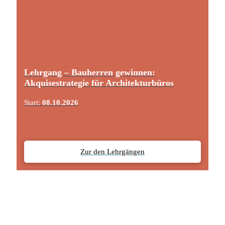
Lehrgang – Bauherren gewinnen:
Akquisestrategie für Architekturbüros
Start:
08.10.2026
Zur den Lehrgängen