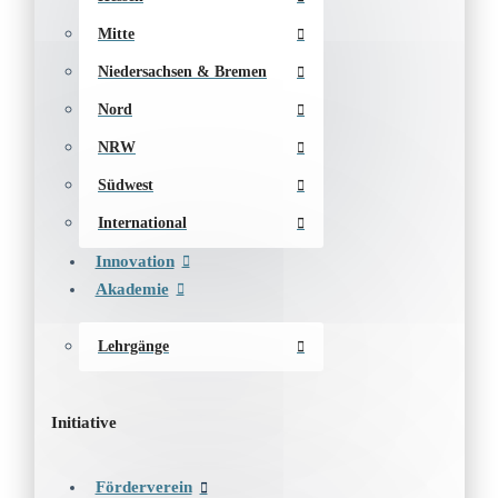
Mitte
Niedersachsen & Bremen
Nord
NRW
Südwest
International
Innovation
Akademie
Lehrgänge
Initiative
Förderverein