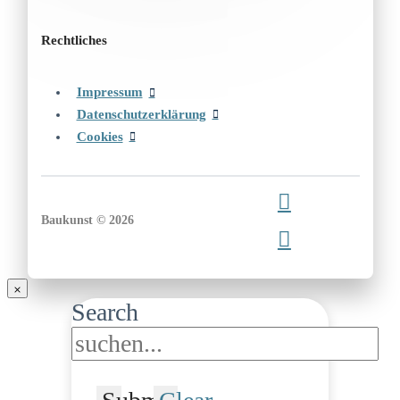
Rechtliches
Impressum
Datenschutzerklärung
Cookies
Baukunst © 2026
Search