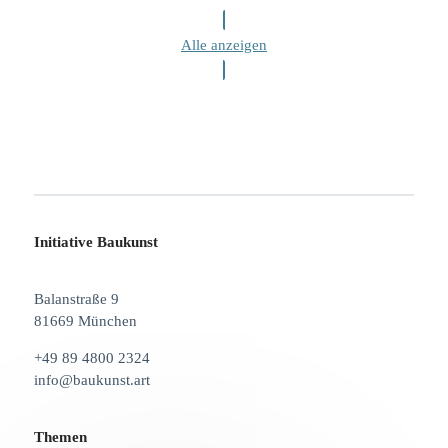
Alle anzeigen
Initiative Baukunst
Balanstraße 9
81669 München
+49 89 4800 2324
info@baukunst.art
Themen