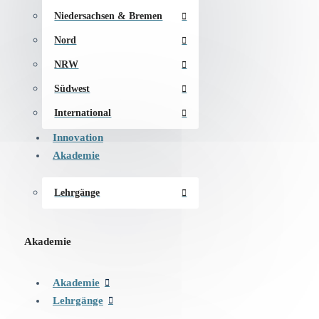
Niedersachsen & Bremen
Nord
NRW
Südwest
International
Innovation
Akademie
Lehrgänge
Akademie
Akademie
Lehrgänge