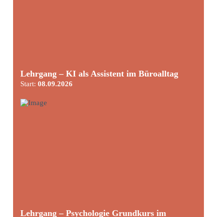
Lehrgang – KI als Assistent im Büroalltag
Start:
08.09.2026
Lehrgang – Psychologie Grundkurs im