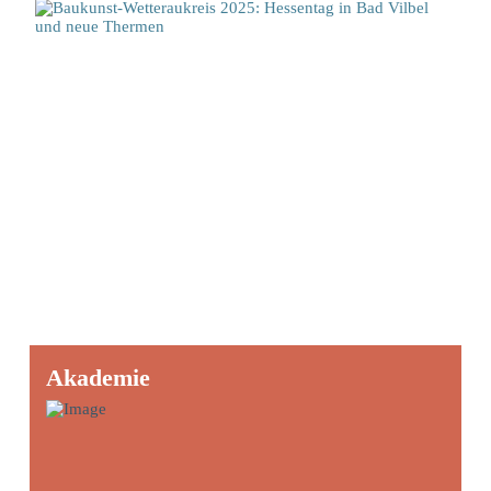
Akademie