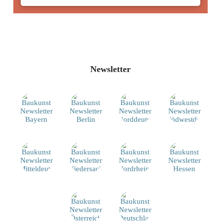
Newsletter