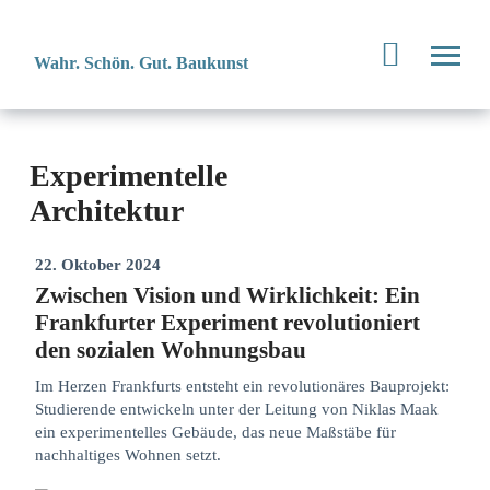
Wahr. Schön. Gut. Baukunst
Experimentelle
Architektur
22. Oktober 2024
Zwischen Vision und Wirklichkeit: Ein
Frankfurter Experiment revolutioniert
den sozialen Wohnungsbau
Im Herzen Frankfurts entsteht ein revolutionäres Bauprojekt:
Studierende entwickeln unter der Leitung von Niklas Maak
ein experimentelles Gebäude, das neue Maßstäbe für
nachhaltiges Wohnen setzt.