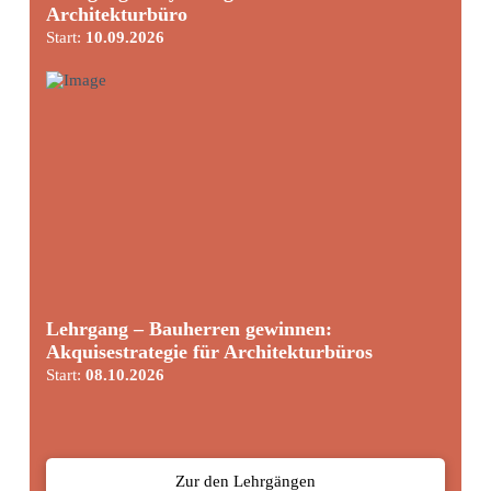
Architekturbüro
Start:
10.09.2026
Lehrgang – Bauherren gewinnen:
Akquisestrategie für Architekturbüros
Start:
08.10.2026
Zur den Lehrgängen