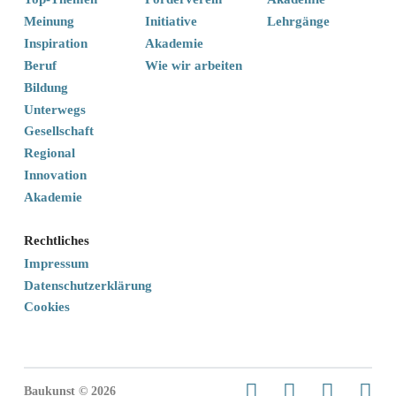
Meinung
Initiative
Lehrgänge
Inspiration
Akademie
Beruf
Wie wir arbeiten
Bildung
Unterwegs
Gesellschaft
Regional
Innovation
Akademie
Rechtliches
Impressum
Datenschutzerklärung
Cookies
Baukunst © 2026