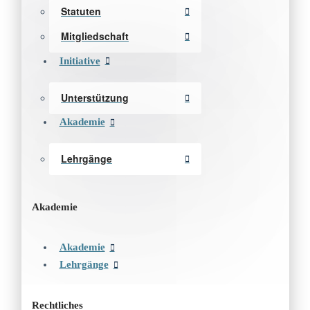
Statuten
Mitgliedschaft
Initiative
Unterstützung
Akademie
Lehrgänge
Akademie
Akademie
Lehrgänge
Rechtliches