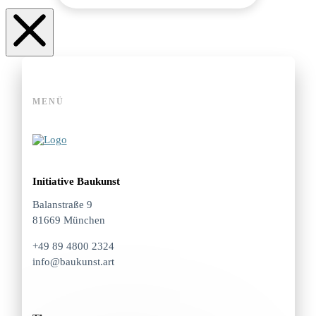
MENÜ
Initiative Baukunst
Balanstraße 9
81669 München
+49 89 4800 2324
info@baukunst.art