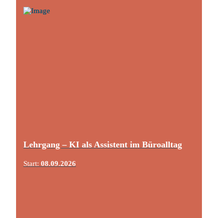
Lehrgang – KI als Assistent im Büroalltag
Start:
08.09.2026