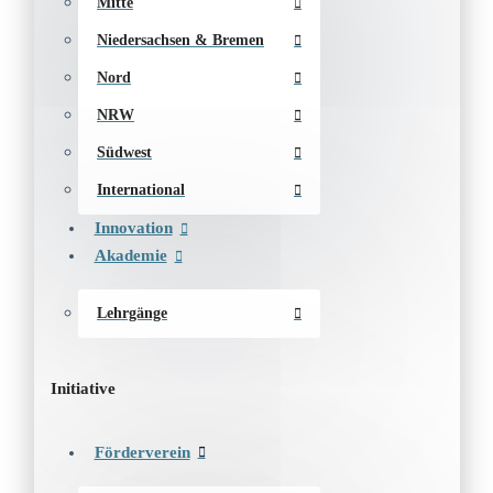
Mitte
Niedersachsen & Bremen
Nord
NRW
Südwest
International
Innovation
Akademie
Lehrgänge
Initiative
Förderverein