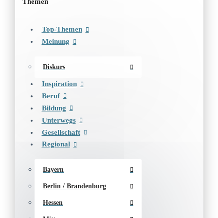
Themen
Top-Themen
Meinung
Diskurs
Inspiration
Beruf
Bildung
Unterwegs
Gesellschaft
Regional
Bayern
Berlin / Brandenburg
Hessen