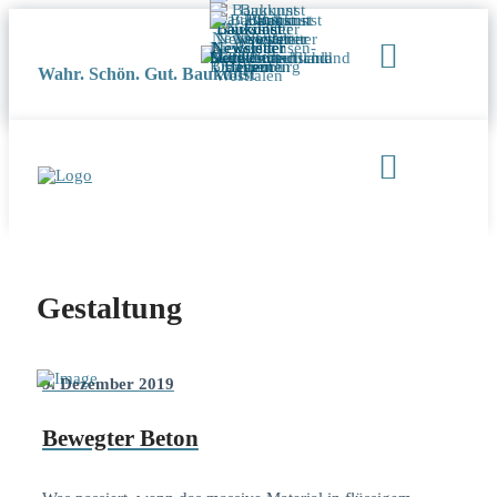
Wahr. Schön. Gut. Baukunst
Gestaltung
9. Dezember 2019
Bewegter Beton