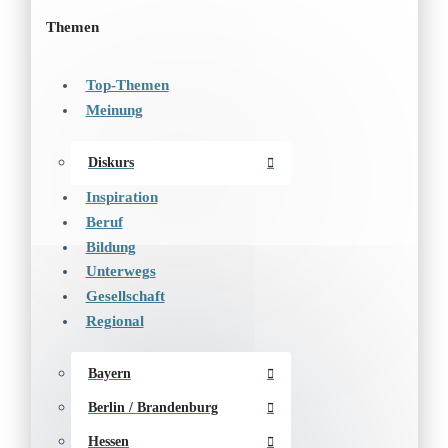
Themen
Top-Themen
Meinung
Diskurs
Inspiration
Beruf
Bildung
Unterwegs
Gesellschaft
Regional
Bayern
Berlin / Brandenburg
Hessen