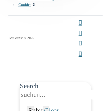
Cookies
Baukunst © 2026
Search
Submit
Clear