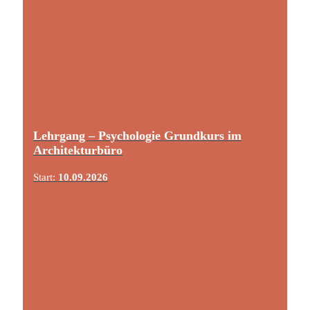
Lehrgang – Psychologie Grundkurs im
Architekturbüro
Start:
10.09.2026