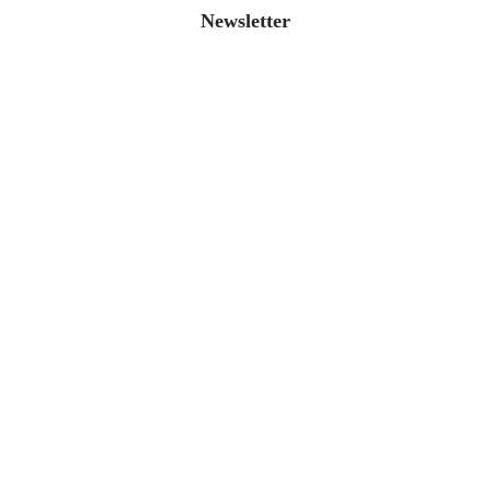
Newsletter