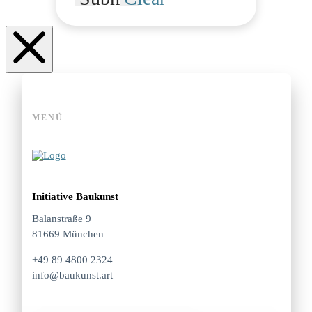
MENÜ
Initiative Baukunst
Balanstraße 9
81669 München
+49 89 4800 2324
info@baukunst.art