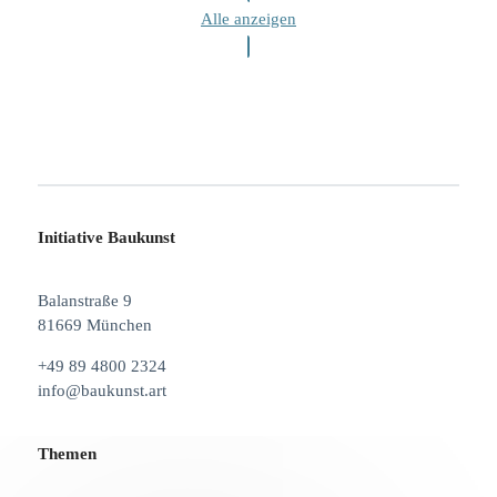
Alle anzeigen
Initiative Baukunst
Balanstraße 9
81669 München
+49 89 4800 2324
info@baukunst.art
Themen