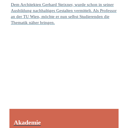
Dem Architekten Gerhard Steixner, wurde schon in seiner
Ausbildung nachhaltiges Gestalten vermittelt. Als Professor
an der TU Wien, möchte er nun selbst Studierenden die
Thematik näher bringen.
Akademie