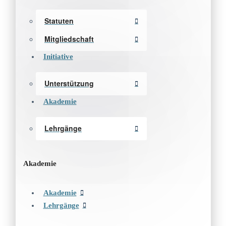
Statuten
Mitgliedschaft
Initiative
Unterstützung
Akademie
Lehrgänge
Akademie
Akademie
Lehrgänge