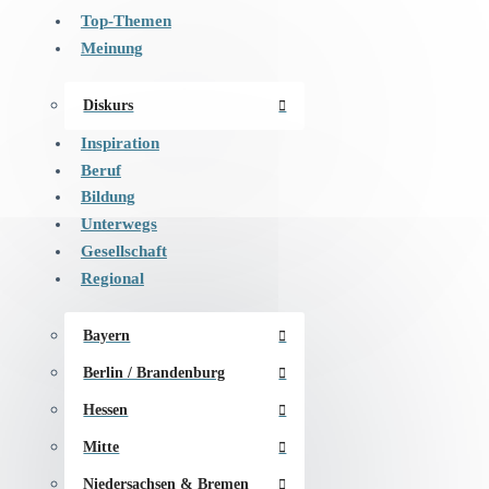
Top-Themen
Meinung
Diskurs
Inspiration
Beruf
Bildung
Unterwegs
Gesellschaft
Regional
Bayern
Berlin / Brandenburg
Hessen
Mitte
Niedersachsen & Bremen