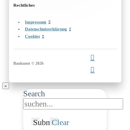
Rechtliches
Impressum
Datenschutzerklärung
Cookies
Baukunst © 2026
Search
Submit
Clear