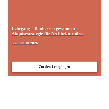
Lehrgang – Bauherren gewinnen:
Akquisestrategie für Architekturbüros
Start:
08.10.2026
Zur den Lehrgängen