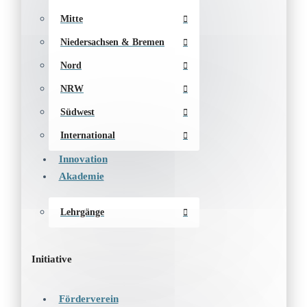
Mitte
Niedersachsen & Bremen
Nord
NRW
Südwest
International
Innovation
Akademie
Lehrgänge
Initiative
Förderverein