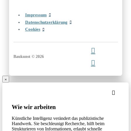
Impressum
Datenschutzerklärung
Cookies
Baukunst © 2026
Wie wir arbeiten
Künstliche Intelligenz verändert das publizistische
Handwerk. Sie beschleunigt Recherche, hilft beim
Strukturieren von Informationen, erlaubt schnelle