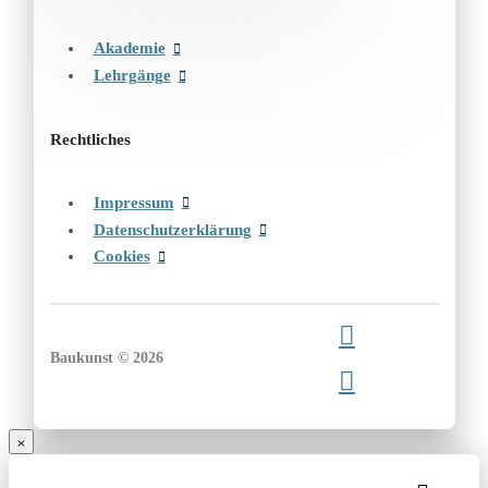
Akademie
Lehrgänge
Rechtliches
Impressum
Datenschutzerklärung
Cookies
Baukunst © 2026