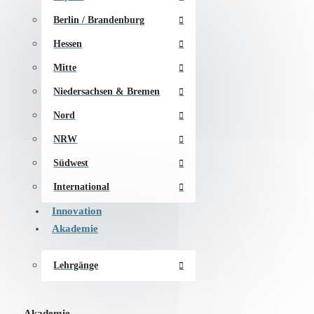
Berlin / Brandenburg
Hessen
Mitte
Niedersachsen & Bremen
Nord
NRW
Südwest
International
Innovation
Akademie
Lehrgänge
Akademie