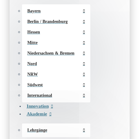
Bayern
Berlin / Brandenburg
Hessen
Mitte
Niedersachsen & Bremen
Nord
NRW
Südwest
International
Innovation
Akademie
Lehrgänge