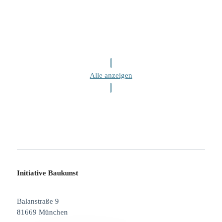
Alle anzeigen
Initiative Baukunst
Balanstraße 9
81669 München