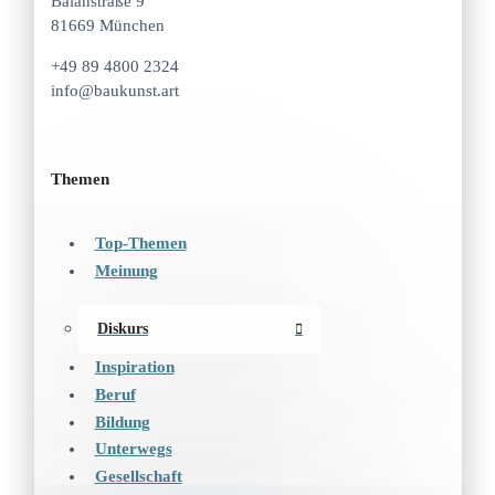
Balanstraße 9
81669 München
+49 89 4800 2324
info@baukunst.art
Themen
Top-Themen
Meinung
Diskurs
Inspiration
Beruf
Bildung
Unterwegs
Gesellschaft