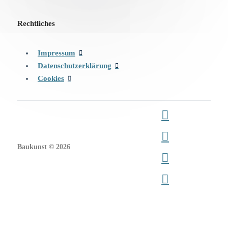
Rechtliches
Impressum
Datenschutzerklärung
Cookies
Baukunst © 2026