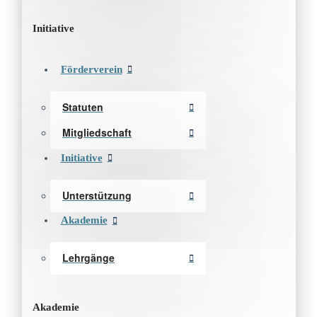
Initiative
Förderverein
Statuten
Mitgliedschaft
Initiative
Unterstützung
Akademie
Lehrgänge
Akademie