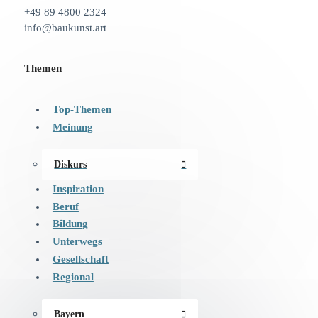
+49 89 4800 2324
info@baukunst.art
Themen
Top-Themen
Meinung
Diskurs
Inspiration
Beruf
Bildung
Unterwegs
Gesellschaft
Regional
Bayern