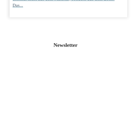
Das...
Newsletter