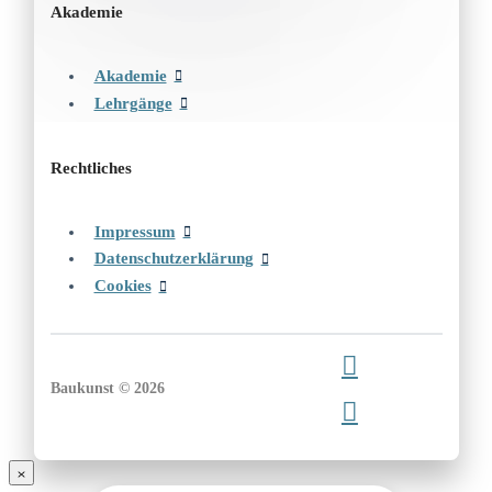
Akademie
Akademie
Lehrgänge
Rechtliches
Impressum
Datenschutzerklärung
Cookies
Baukunst © 2026