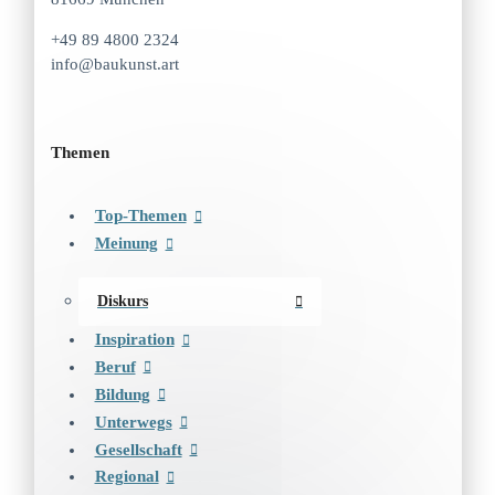
+49 89 4800 2324
info@baukunst.art
Themen
Top-Themen
Meinung
Diskurs
Inspiration
Beruf
Bildung
Unterwegs
Gesellschaft
Regional