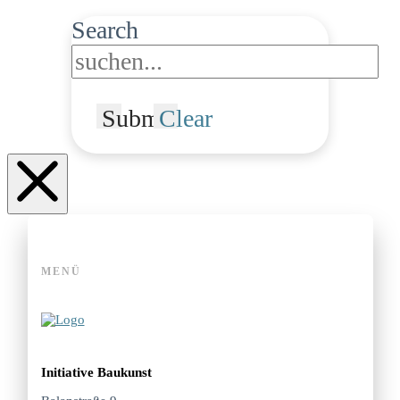
Search
Submit
Clear
MENÜ
Initiative Baukunst