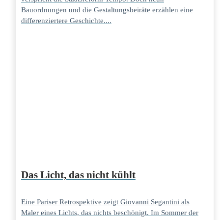
Bauordnungen und die Gestaltungsbeiräte erzählen eine
differenziertere Geschichte....
Das Licht, das nicht kühlt
Eine Pariser Retrospektive zeigt Giovanni Segantini als
Maler eines Lichts, das nichts beschönigt. Im Sommer der