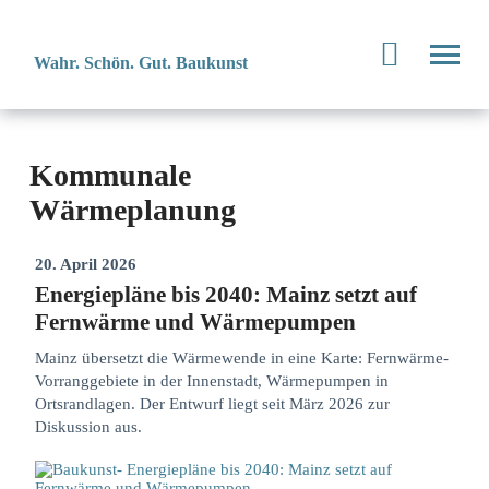
Wahr. Schön. Gut. Baukunst
Kommunale
Wärmeplanung
20. April 2026
Energiepläne bis 2040: Mainz setzt auf
Fernwärme und Wärmepumpen
Mainz übersetzt die Wärmewende in eine Karte: Fernwärme-
Vorranggebiete in der Innenstadt, Wärmepumpen in
Ortsrandlagen. Der Entwurf liegt seit März 2026 zur
Diskussion aus.