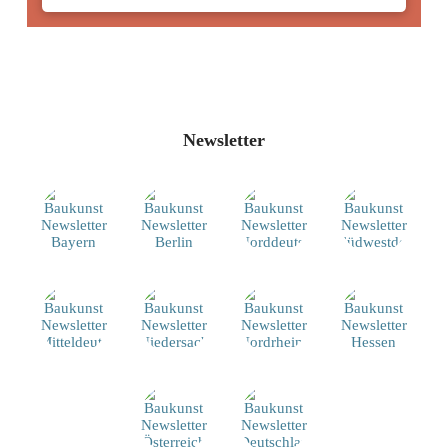
Newsletter