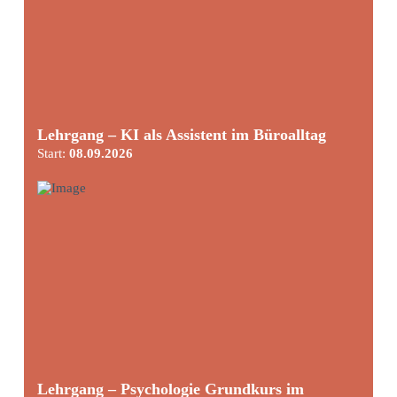
Lehrgang – KI als Assistent im Büroalltag
Start:
08.09.2026
Lehrgang – Psychologie Grundkurs im