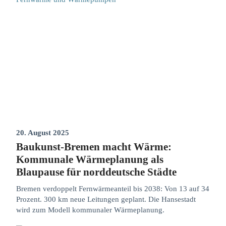
20. August 2025
Baukunst-Bremen macht Wärme:
Kommunale Wärmeplanung als
Blaupause für norddeutsche Städte
Bremen verdoppelt Fernwärmeanteil bis 2038: Von 13 auf 34
Prozent. 300 km neue Leitungen geplant. Die Hansestadt
wird zum Modell kommunaler Wärmeplanung.