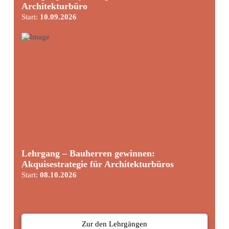
Architekturbüro
Start:
10.09.2026
Lehrgang – Bauherren gewinnen:
Akquisestrategie für Architekturbüros
Start:
08.10.2026
Zur den Lehrgängen