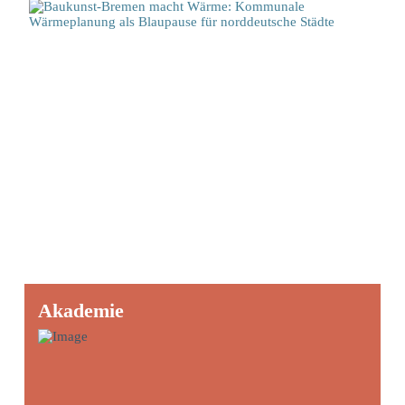
Akademie