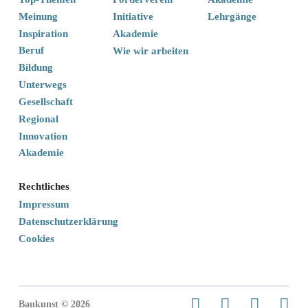
Meinung
Initiative
Lehrgänge
Inspiration
Akademie
Beruf
Wie wir arbeiten
Bildung
Unterwegs
Gesellschaft
Regional
Innovation
Akademie
Rechtliches
Impressum
Datenschutzerklärung
Cookies
Baukunst © 2026