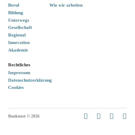
Beruf
Wie wir arbeiten
Bildung
Unterwegs
Gesellschaft
Regional
Innovation
Akademie
Rechtliches
Impressum
Datenschutzerklärung
Cookies
Baukunst © 2026