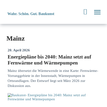
Wahr. Schön. Gut. Baukunst
Mainz
20. April 2026
Energiepläne bis 2040: Mainz setzt auf
Fernwärme und Wärmepumpen
Mainz übersetzt die Wärmewende in eine Karte: Fernwärme-
Vorranggebiete in der Innenstadt, Wärmepumpen in
Ortsrandlagen. Der Entwurf liegt seit März 2026 zur
Diskussion aus.