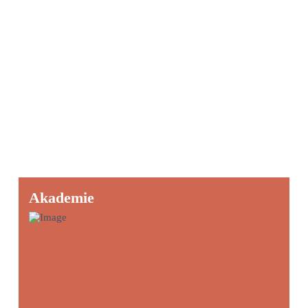
Akademie