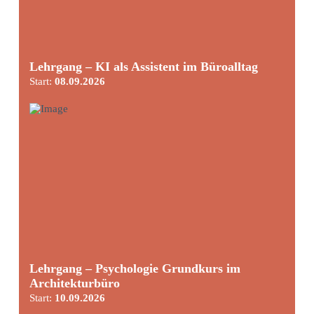
Lehrgang – KI als Assistent im Büroalltag
Start:
08.09.2026
Lehrgang – Psychologie Grundkurs im
Architekturbüro
Start:
10.09.2026