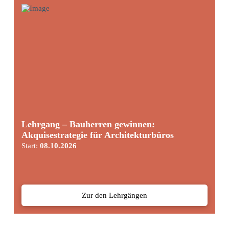
Lehrgang – Bauherren gewinnen:
Akquisestrategie für Architekturbüros
Start:
08.10.2026
Zur den Lehrgängen