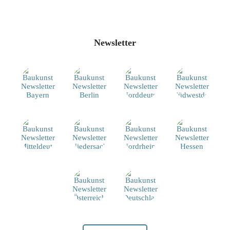
Newsletter