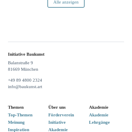
Alle anzeigen
Initiative Baukunst
Balanstraße 9
81669 München
+49 89 4800 2324
info@baukunst.art
Themen
Über uns
Akademie
Top-Themen
Förderverein
Akademie
Meinung
Initiative
Lehrgänge
Inspiration
Akademie