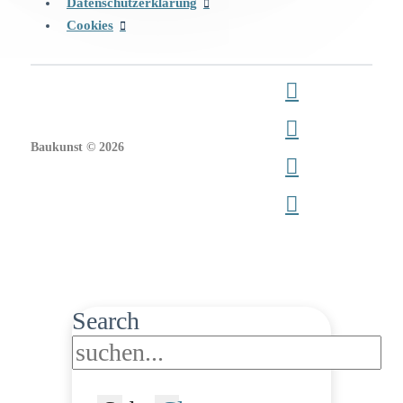
Datenschutzerklärung
Cookies
Baukunst © 2026
Search