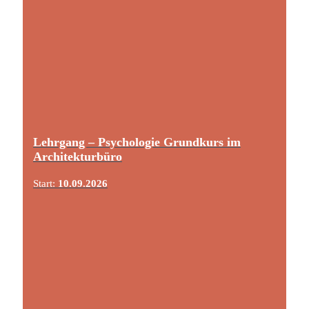
Lehrgang – Psychologie Grundkurs im
Architekturbüro
Start:
10.09.2026