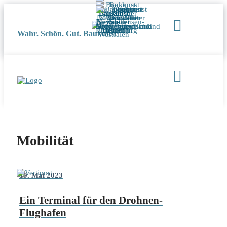
Wahr. Schön. Gut. Baukunst
Mobilität
19. Mai 2023
Ein Terminal für den Drohnen-
Flughafen