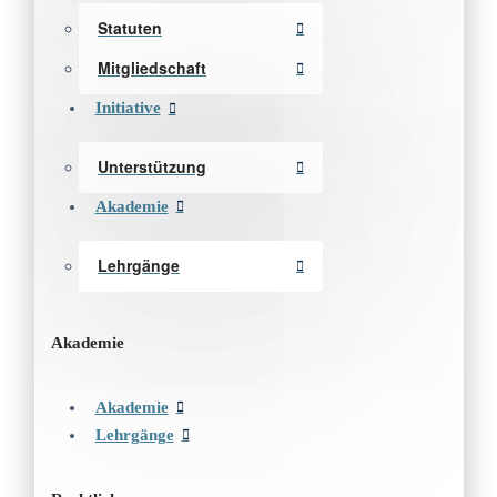
Statuten
Mitgliedschaft
Initiative
Unterstützung
Akademie
Lehrgänge
Akademie
Akademie
Lehrgänge