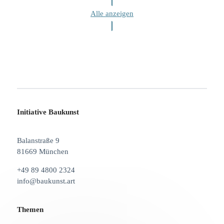
Alle anzeigen
Initiative Baukunst
Balanstraße 9
81669 München
+49 89 4800 2324
info@baukunst.art
Themen