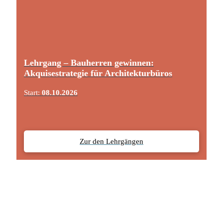
Lehrgang – Bauherren gewinnen:
Akquisestrategie für Architekturbüros
Start:
08.10.2026
Zur den Lehrgängen