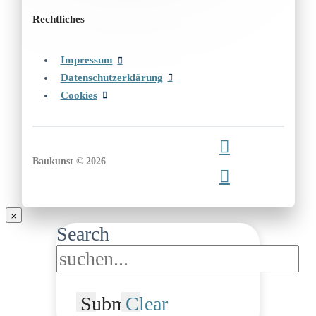
Rechtliches
Impressum
Datenschutzerklärung
Cookies
Baukunst © 2026
Search
Submit
Clear