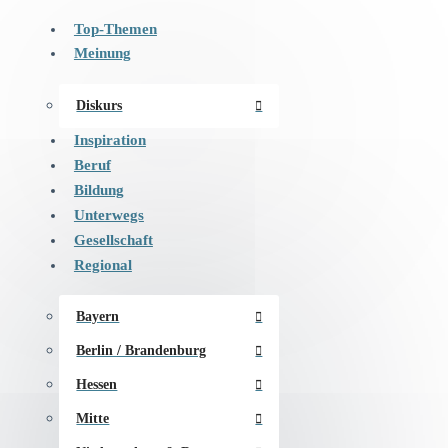
Top-Themen
Meinung
Diskurs
Inspiration
Beruf
Bildung
Unterwegs
Gesellschaft
Regional
Bayern
Berlin / Brandenburg
Hessen
Mitte