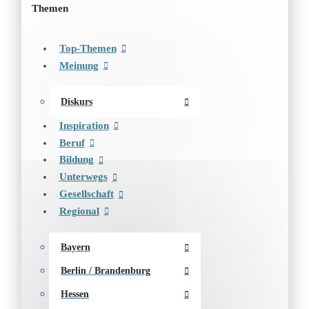
Themen
Top-Themen
Meinung
Diskurs
Inspiration
Beruf
Bildung
Unterwegs
Gesellschaft
Regional
Bayern
Berlin / Brandenburg
Hessen