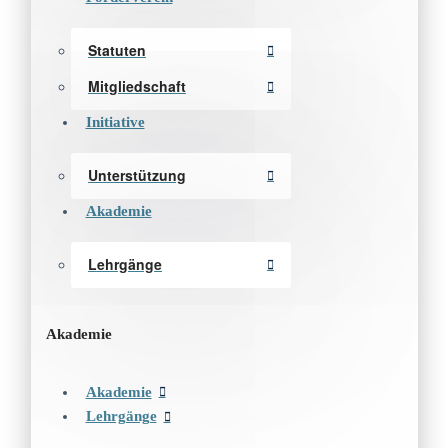
Statuten
Mitgliedschaft
Initiative
Unterstützung
Akademie
Lehrgänge
Akademie
Akademie
Lehrgänge