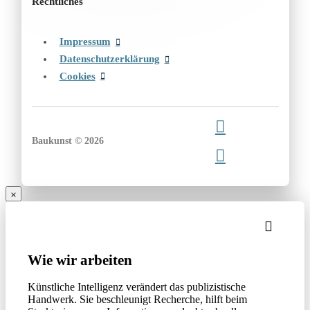
Rechtliches
Impressum
Datenschutzerklärung
Cookies
Baukunst © 2026
Wie wir arbeiten
Künstliche Intelligenz verändert das publizistische
Handwerk. Sie beschleunigt Recherche, hilft beim