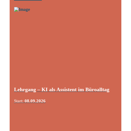
Lehrgang – KI als Assistent im Büroalltag
Start:
08.09.2026