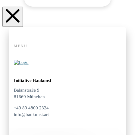
MENÜ
Initiative Baukunst
Balanstraße 9
81669 München
+49 89 4800 2324
info@baukunst.art