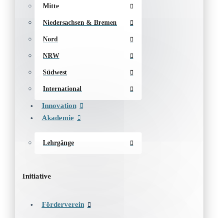
Mitte
Niedersachsen & Bremen
Nord
NRW
Südwest
International
Innovation
Akademie
Lehrgänge
Initiative
Förderverein