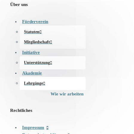
Über uns
Förderverein
Statuten
Mitgliedschaft
Initiative
Unterstützung
Akademie
Lehrgänge
Wie wir arbeiten
Rechtliches
Impressum