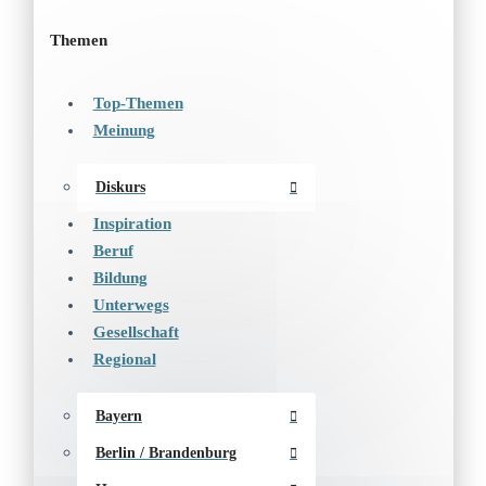
Themen
Top-Themen
Meinung
Diskurs
Inspiration
Beruf
Bildung
Unterwegs
Gesellschaft
Regional
Bayern
Berlin / Brandenburg