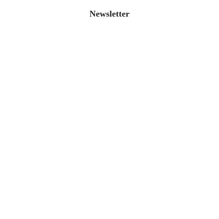
Newsletter