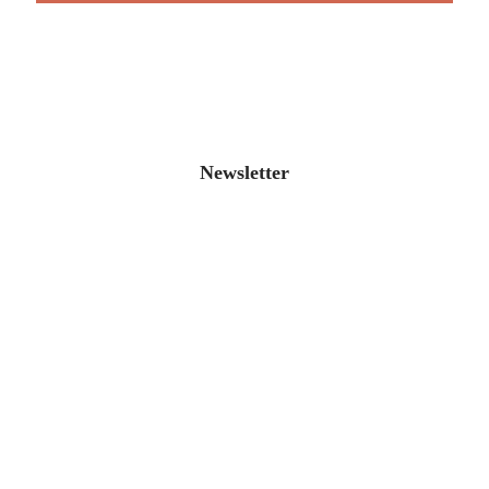
Newsletter