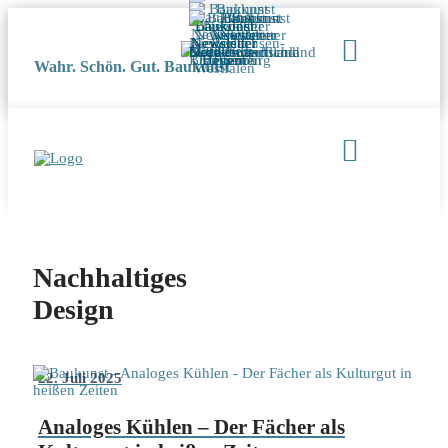
Wahr. Schön. Gut. Baukunst
Nachhaltiges
Design
22. Juli 2025
Analoges Kühlen – Der Fächer als