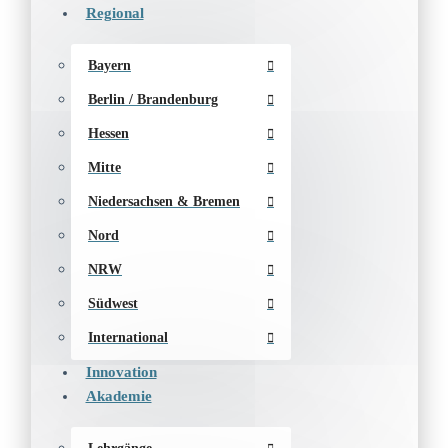
Regional
Bayern
Berlin / Brandenburg
Hessen
Mitte
Niedersachsen & Bremen
Nord
NRW
Südwest
International
Innovation
Akademie