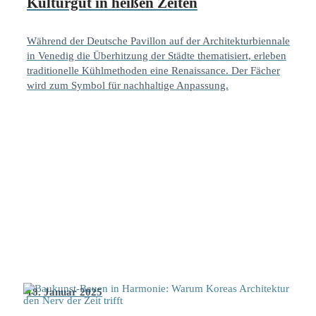
Kulturgut in heißen Zeiten
Während der Deutsche Pavillon auf der Architekturbiennale
in Venedig die Überhitzung der Städte thematisiert, erleben
traditionelle Kühlmethoden eine Renaissance. Der Fächer
wird zum Symbol für nachhaltige Anpassung.
18. Januar 2025