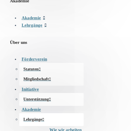
Akademie
Akademie
Lehrgänge
Über uns
Förderverein
Statuten
Mitgliedschaft
Initiative
Unterstützung
Akademie
Lehrgänge
Wie wir arbeiten