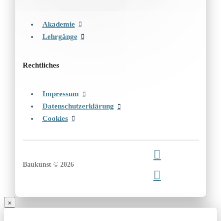
Akademie
Lehrgänge
Rechtliches
Impressum
Datenschutzerklärung
Cookies
Baukunst © 2026