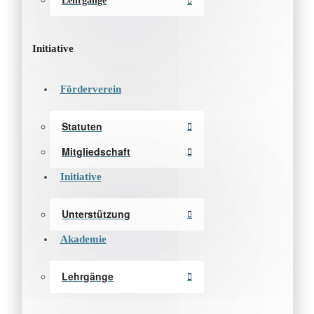
Lehrgänge
Initiative
Förderverein
Statuten
Mitgliedschaft
Initiative
Unterstützung
Akademie
Lehrgänge