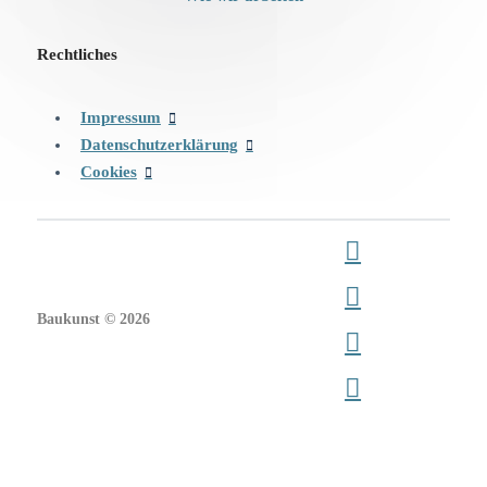
Rechtliches
Impressum
Datenschutzerklärung
Cookies
Baukunst © 2026