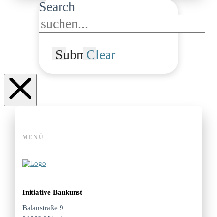
Search
Submit
Clear
MENÜ
Initiative Baukunst
Balanstraße 9