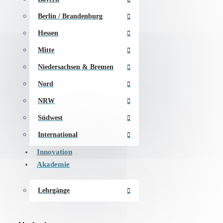
Berlin / Brandenburg
Hessen
Mitte
Niedersachsen & Bremen
Nord
NRW
Südwest
International
Innovation
Akademie
Lehrgänge