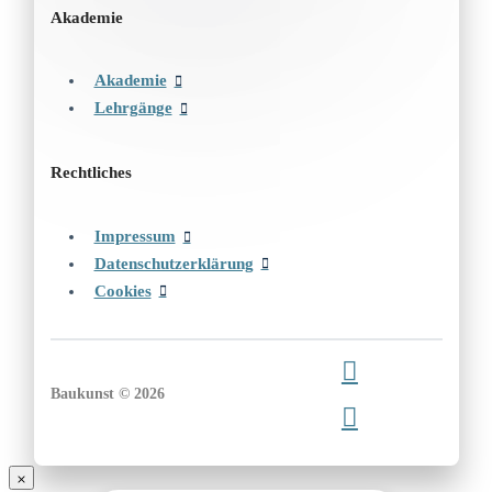
Akademie
Akademie
Lehrgänge
Rechtliches
Impressum
Datenschutzerklärung
Cookies
Baukunst © 2026