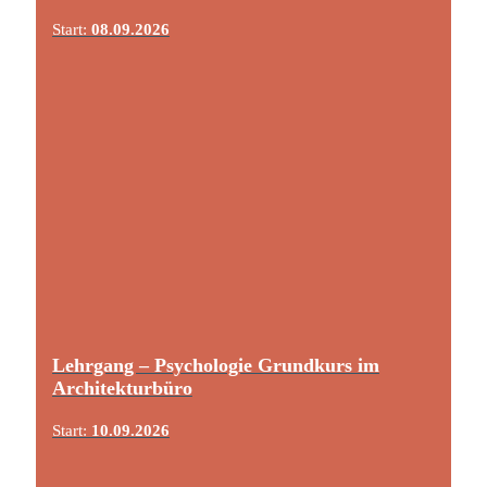
Start:
08.09.2026
Lehrgang – Psychologie Grundkurs im
Architekturbüro
Start:
10.09.2026