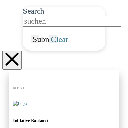
Search
Submit
Clear
MENÜ
Initiative Baukunst