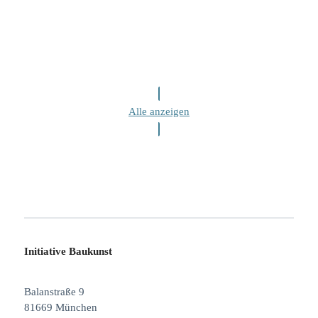
Alle anzeigen
Initiative Baukunst
Balanstraße 9
81669 München