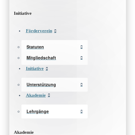
Initiative
Förderverein
Statuten
Mitgliedschaft
Initiative
Unterstützung
Akademie
Lehrgänge
Akademie