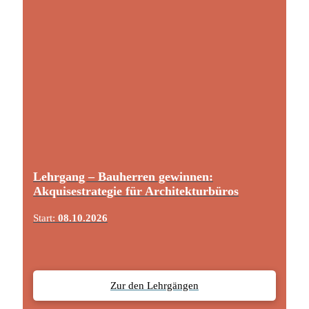
Lehrgang – Bauherren gewinnen:
Akquisestrategie für Architekturbüros
Start:
08.10.2026
Zur den Lehrgängen