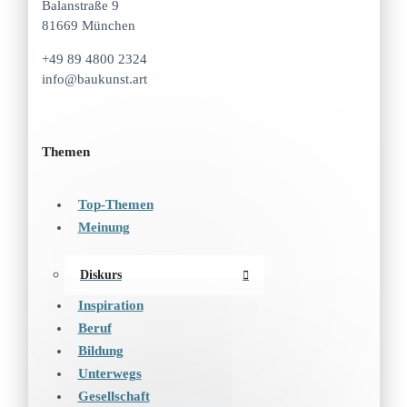
Balanstraße 9
81669 München
+49 89 4800 2324
info@baukunst.art
Themen
Top-Themen
Meinung
Diskurs
Inspiration
Beruf
Bildung
Unterwegs
Gesellschaft