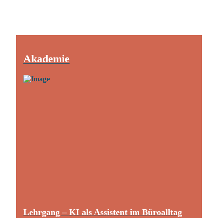
Akademie
Lehrgang – KI als Assistent im Büroalltag