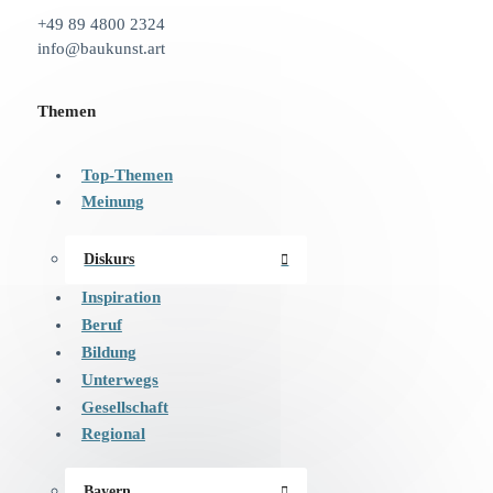
+49 89 4800 2324
info@baukunst.art
Themen
Top-Themen
Meinung
Diskurs
Inspiration
Beruf
Bildung
Unterwegs
Gesellschaft
Regional
Bayern