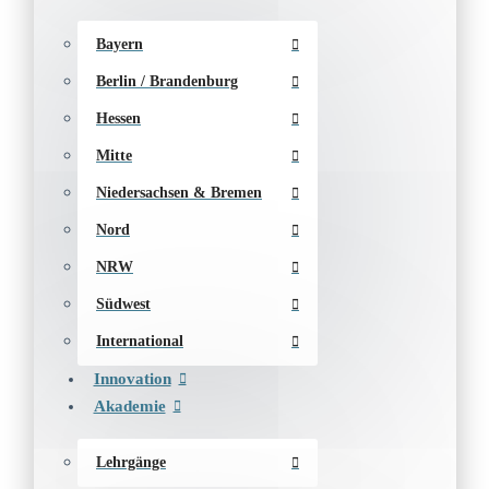
Bayern
Berlin / Brandenburg
Hessen
Mitte
Niedersachsen & Bremen
Nord
NRW
Südwest
International
Innovation
Akademie
Lehrgänge