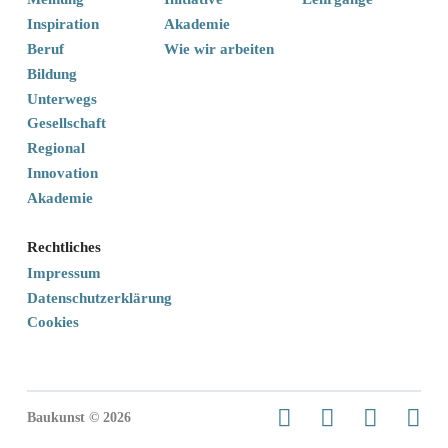
Inspiration
Akademie
Beruf
Wie wir arbeiten
Bildung
Unterwegs
Gesellschaft
Regional
Innovation
Akademie
Rechtliches
Impressum
Datenschutzerklärung
Cookies
Baukunst © 2026