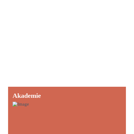
Akademie