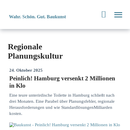
Wahr. Schön. Gut. Baukunst
Regionale
Planungskultur
24. Oktober 2025
Peinlich! Hamburg versenkt 2 Millionen
in Klo
Eine teure unterirdische Toilette in Hamburg schließt nach
drei Monaten. Eine Parabel über Planungsfehler, regionale
Herausforderungen und wie StandardlösungenMilliarden
kosten.