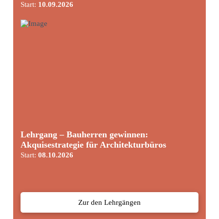
Start:
10.09.2026
Lehrgang – Bauherren gewinnen:
Akquisestrategie für Architekturbüros
Start:
08.10.2026
Zur den Lehrgängen