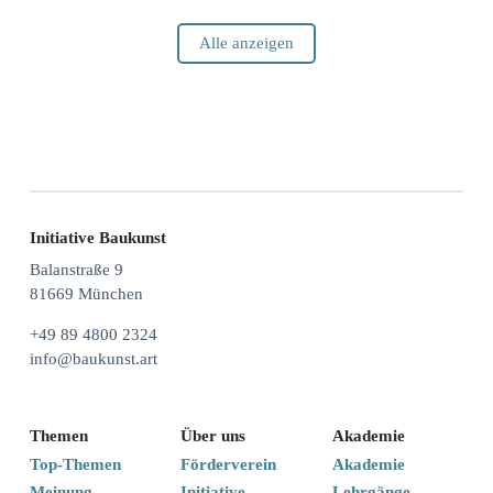
Alle anzeigen
Initiative Baukunst
Balanstraße 9
81669 München
+49 89 4800 2324
info@baukunst.art
Themen
Über uns
Akademie
Top-Themen
Förderverein
Akademie
Meinung
Initiative
Lehrgänge