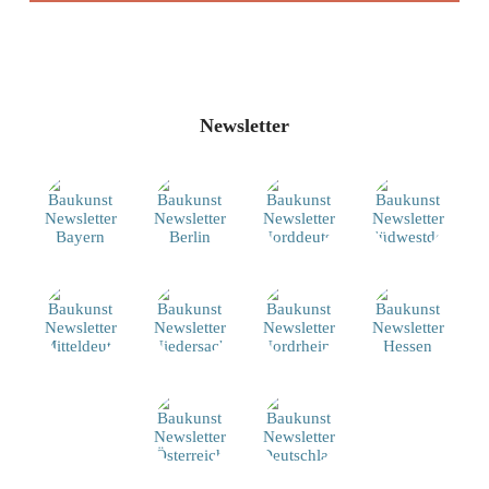
Newsletter