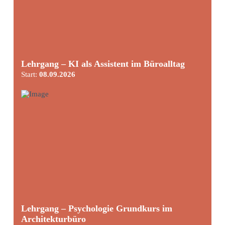
Lehrgang – KI als Assistent im Büroalltag
Start:
08.09.2026
Lehrgang – Psychologie Grundkurs im
Architekturbüro