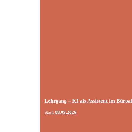
Lehrgang – KI als Assistent im Büroal
Start:
08.09.2026