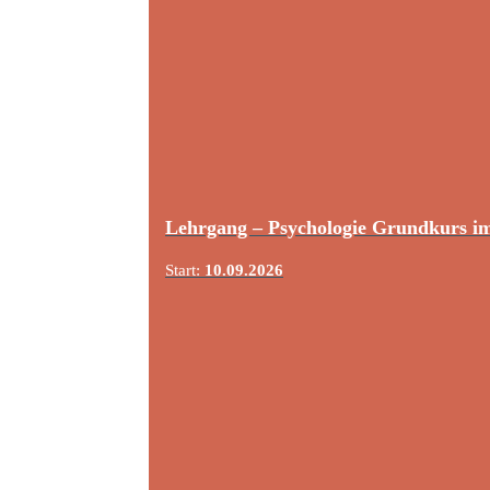
Lehrgang – Psychologie Grundkurs i
Start:
10.09.2026