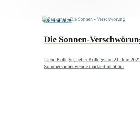
26. Juni 2025
Die Sonnen-Verschwörun
Liebe Kollegin, lieber Kollege, am 21. Juni 202
Sommersonnenwende markiert nicht nur