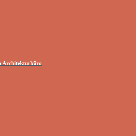
m Architekturbüro