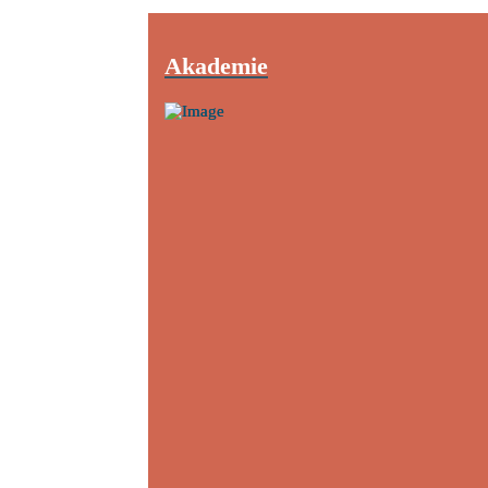
Akademie