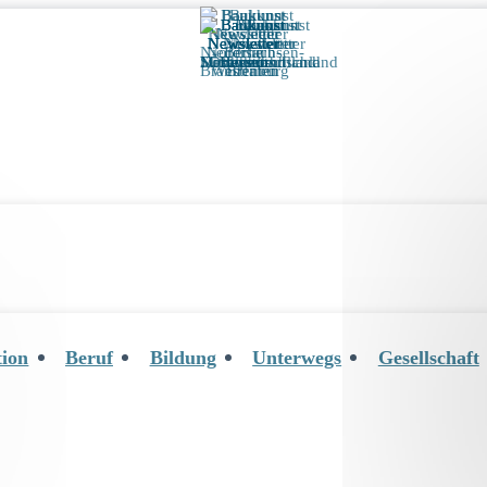
tion
Beruf
Bildung
Unterwegs
Gesellschaft