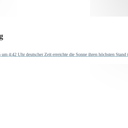
g
5 um 4:42 Uhr deutscher Zeit erreichte die Sonne ihren höchsten Stand