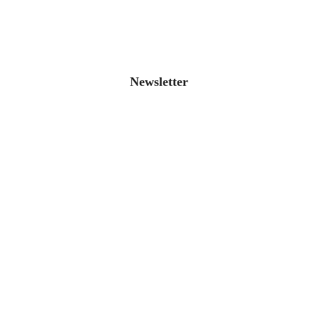
Newsletter