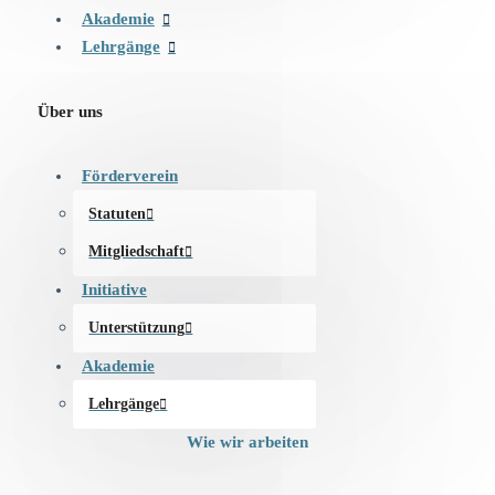
Akademie
Lehrgänge
Über uns
Förderverein
Statuten
Mitgliedschaft
Initiative
Unterstützung
Akademie
Lehrgänge
Wie wir arbeiten