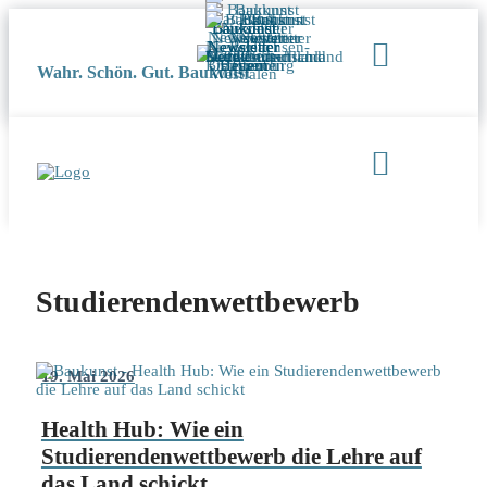
Wahr. Schön. Gut. Baukunst
Studierendenwettbewerb
19. Mai 2026
Health Hub: Wie ein
Studierendenwettbewerb die Lehre auf
das Land schickt