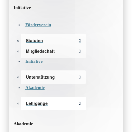
Initiative
Förderverein
Statuten
Mitgliedschaft
Initiative
Unterstützung
Akademie
Lehrgänge
Akademie