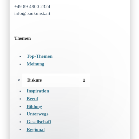
+49 89 4800 2324
info@baukunst.art
Themen
Top-Themen
Meinung
Diskurs
Inspiration
Beruf
Bildung
Unterwegs
Gesellschaft
Regional