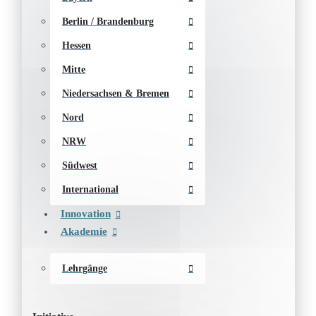
Berlin / Brandenburg
Hessen
Mitte
Niedersachsen & Bremen
Nord
NRW
Südwest
International
Innovation
Akademie
Lehrgänge