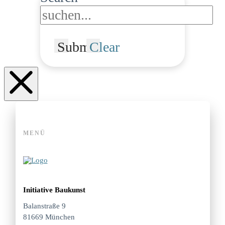
Submit
Clear
MENÜ
Initiative Baukunst
Balanstraße 9
81669 München