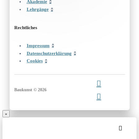
Akademie
Lehrgänge
Rechtliches
Impressum
Datenschutzerklärung
Cookies
Baukunst © 2026