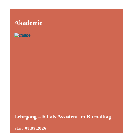
Akademie
Lehrgang – KI als Assistent im Büroalltag
Start:
08.09.2026