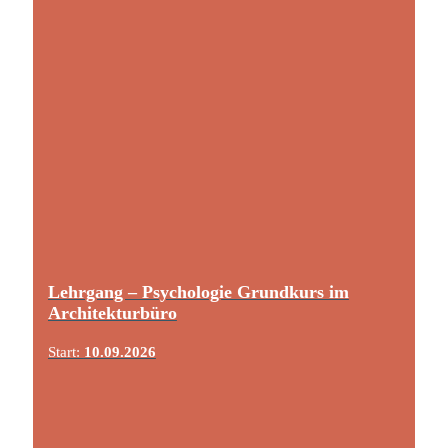
Lehrgang – Psychologie Grundkurs im
Architekturbüro
Start:
10.09.2026