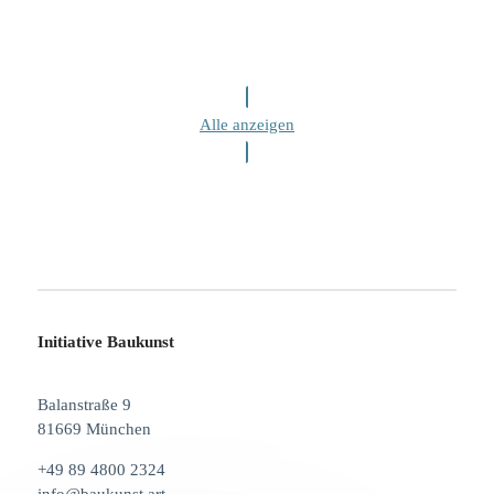
Alle anzeigen
Initiative Baukunst
Balanstraße 9
81669 München
+49 89 4800 2324