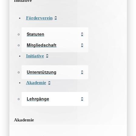
Initiative
Förderverein
Statuten
Mitgliedschaft
Initiative
Unterstützung
Akademie
Lehrgänge
Akademie