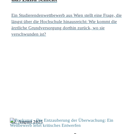
Ein Studierendenwettbewerb aus Wien stellt eine Frage, die
längst über die Hochschule hinausreicht: Wie kommt die
ärztliche Grundversorgung dorthin zurück, wo sie
verschwunden ist?
22. August 2025