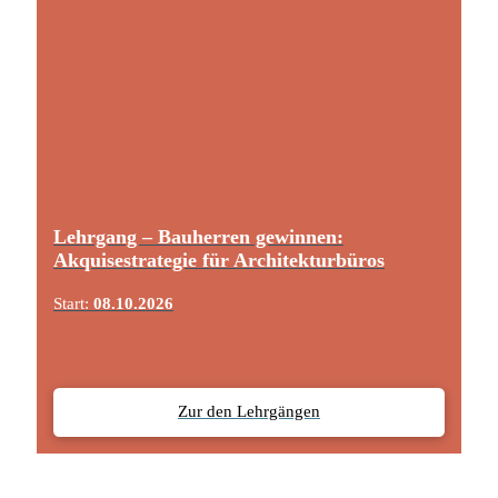
Lehrgang – Bauherren gewinnen:
Akquisestrategie für Architekturbüros
Start:
08.10.2026
Zur den Lehrgängen