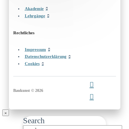
Akademie
Lehrgänge
Rechtliches
Impressum
Datenschutzerklärung
Cookies
Baukunst © 2026
Search