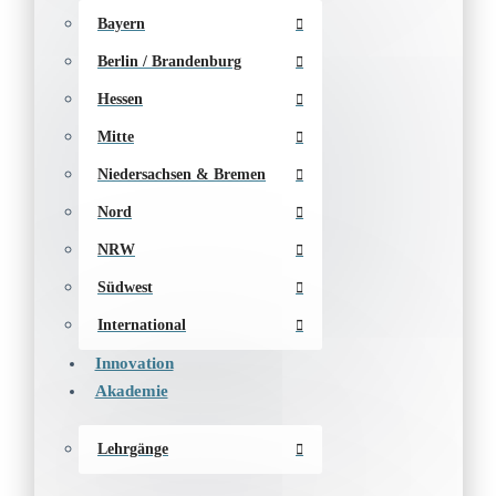
Bayern
Berlin / Brandenburg
Hessen
Mitte
Niedersachsen & Bremen
Nord
NRW
Südwest
International
Innovation
Akademie
Lehrgänge