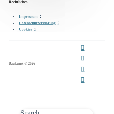
Rechtliches
Impressum
Datenschutzerklärung
Cookies
Baukunst © 2026
Search