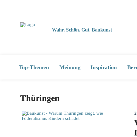
Wahr. Schön. Gut. Baukunst
Top-Themen
Meinung
Inspiration
Ber
Thüringen
2