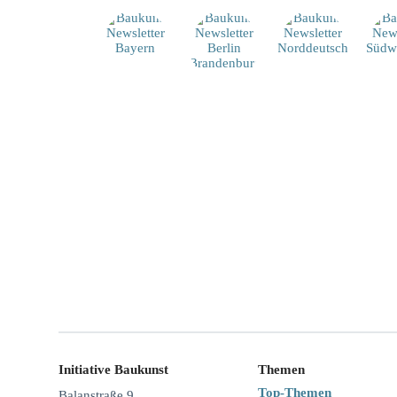
Initiative Baukunst
Themen
Top-Themen
Balanstraße 9