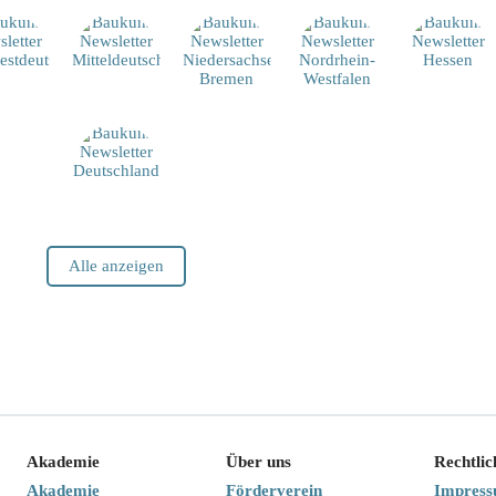
Alle anzeigen
Akademie
Über uns
Rechtlic
Akademie
Förderverein
Impres