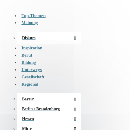
Top-Themen
Meinung
Diskurs
Inspiration
Beruf
Bildung
Unterwegs
Gesellschaft
Regional
Bayern
Berlin / Brandenburg
Hessen
Mitte