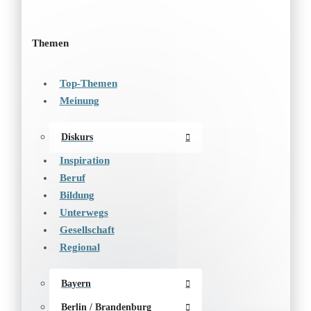
Themen
Top-Themen
Meinung
Diskurs
Inspiration
Beruf
Bildung
Unterwegs
Gesellschaft
Regional
Bayern
Berlin / Brandenburg