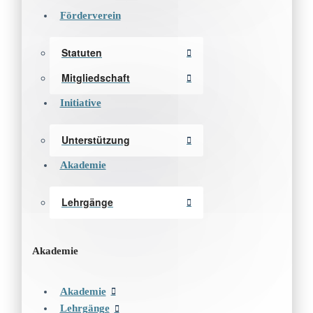
Förderverein
Statuten
Mitgliedschaft
Initiative
Unterstützung
Akademie
Lehrgänge
Akademie
Akademie
Lehrgänge