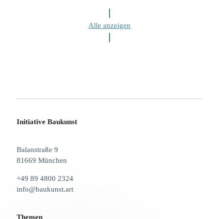
Alle anzeigen
Initiative Baukunst
Balanstraße 9
81669 München
+49 89 4800 2324
info@baukunst.art
Themen