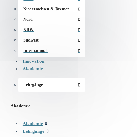
Niedersachsen & Bremen
Nord
NRW
Südwest
International
Innovation
Akademie
Lehrgänge
Akademie
Akademie
Lehrgänge