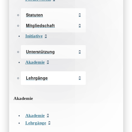
Statuten
Mitgliedschaft
Initiative
Unterstützung
Akademie
Lehrgänge
Akademie
Akademie
Lehrgänge