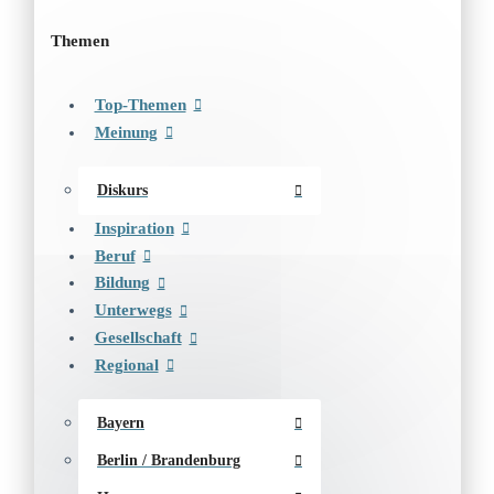
Themen
Top-Themen
Meinung
Diskurs
Inspiration
Beruf
Bildung
Unterwegs
Gesellschaft
Regional
Bayern
Berlin / Brandenburg