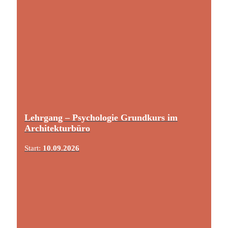
Lehrgang – Psychologie Grundkurs im
Architekturbüro
Start:
10.09.2026