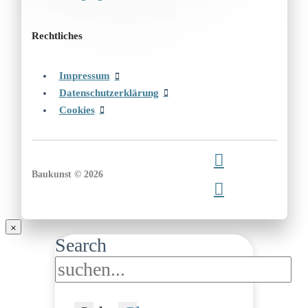
Rechtliches
Impressum
Datenschutzerklärung
Cookies
Baukunst © 2026
Search