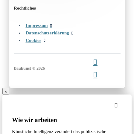
Rechtliches
Impressum
Datenschutzerklärung
Cookies
Baukunst © 2026
Wie wir arbeiten
Künstliche Intelligenz verändert das publizistische