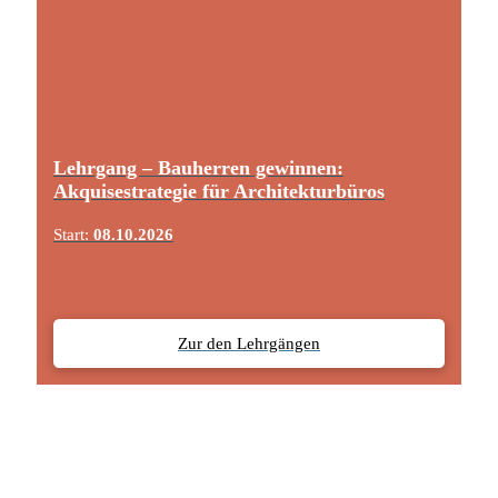
Lehrgang – Bauherren gewinnen:
Akquisestrategie für Architekturbüros
Start:
08.10.2026
Zur den Lehrgängen