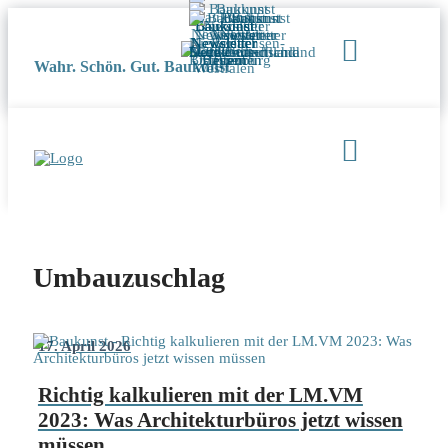
Wahr. Schön. Gut. Baukunst
Umbauzuschlag
17. April 2026
Richtig kalkulieren mit der LM.VM
2023: Was Architekturbüros jetzt wissen
müssen