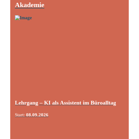
Akademie
Lehrgang – KI als Assistent im Büroalltag
Start:
08.09.2026