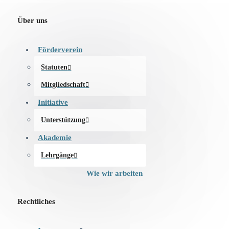
Über uns
Förderverein
Statuten
Mitgliedschaft
Initiative
Unterstützung
Akademie
Lehrgänge
Wie wir arbeiten
Rechtliches