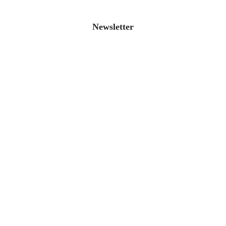
Newsletter