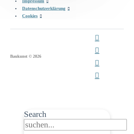
Impressum
Datenschutzerklärung
Cookies
Baukunst © 2026
Search