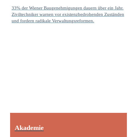
33% der Wiener Baugenehmigungen dauern über ein Jahr.
Ziviltechniker warnen vor existenzbedrohenden Zuständen
und fordern radikale Verwaltungsreformen.
Akademie