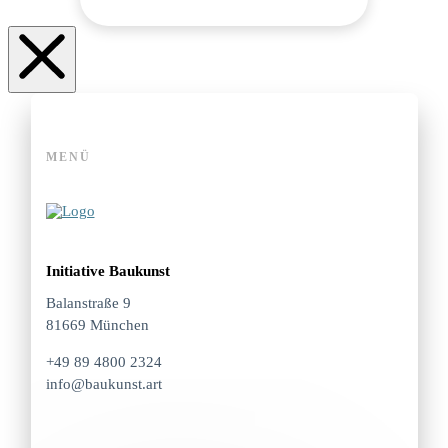
MENÜ
Initiative Baukunst
Balanstraße 9
81669 München
+49 89 4800 2324
info@baukunst.art