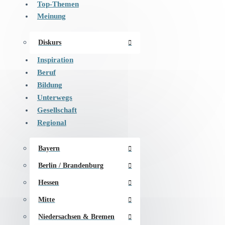
Top-Themen
Meinung
Diskurs
Inspiration
Beruf
Bildung
Unterwegs
Gesellschaft
Regional
Bayern
Berlin / Brandenburg
Hessen
Mitte
Niedersachsen & Bremen