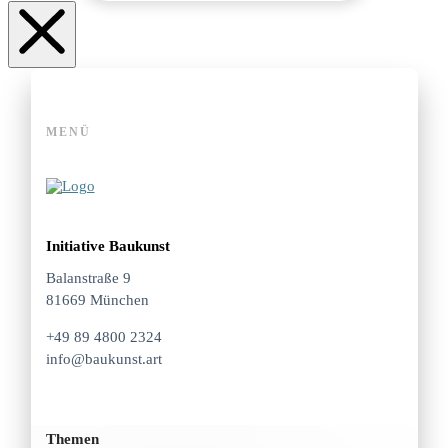
MENÜ
Initiative Baukunst
Balanstraße 9
81669 München
+49 89 4800 2324
info@baukunst.art
Themen