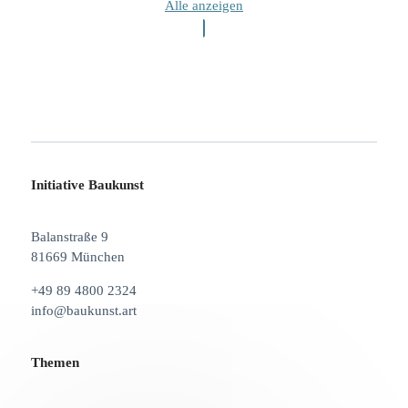
Alle anzeigen
Initiative Baukunst
Balanstraße 9
81669 München
+49 89 4800 2324
info@baukunst.art
Themen