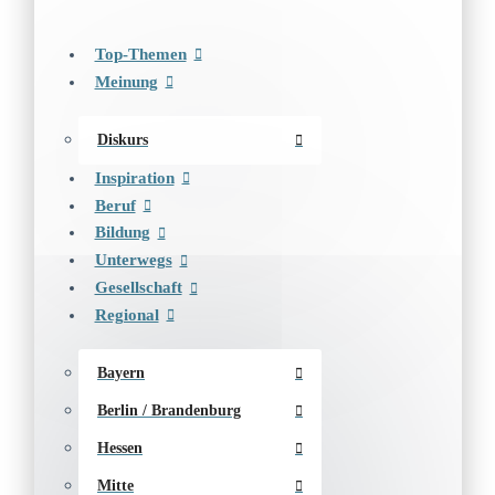
Top-Themen
Meinung
Diskurs
Inspiration
Beruf
Bildung
Unterwegs
Gesellschaft
Regional
Bayern
Berlin / Brandenburg
Hessen
Mitte