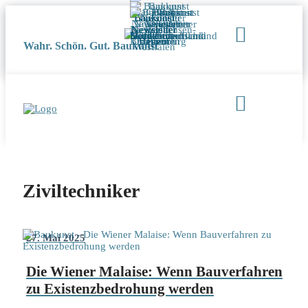
Wahr. Schön. Gut. Baukunst
Ziviltechniker
27. Mai 2025
Die Wiener Malaise: Wenn Bauverfahren
zu Existenzbedrohung werden