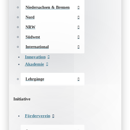
Niedersachsen & Bremen
Nord
NRW
Südwest
International
Innovation
Akademie
Lehrgänge
Initiative
Förderverein