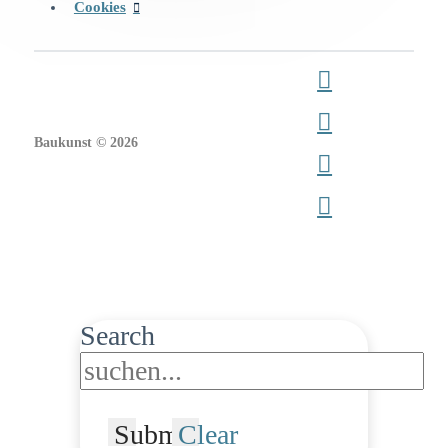
Cookies
Baukunst © 2026
Search
Submit
Clear