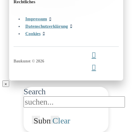
Rechtliches
Impressum
Datenschutzerklärung
Cookies
Baukunst © 2026
Search
Submit
Clear