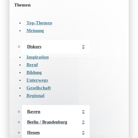
Themen
Top-Themen
Meinung
Diskurs
Inspiration
Beruf
Bildung
Unterwegs
Gesellschaft
Regional
Bayern
Berlin / Brandenburg
Hessen