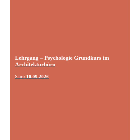
Lehrgang – Psychologie Grundkurs im
Architekturbüro
Start:
10.09.2026