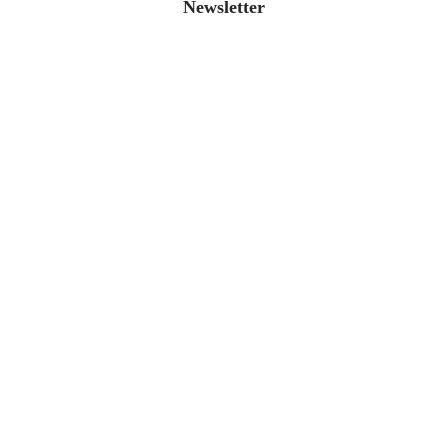
Newsletter