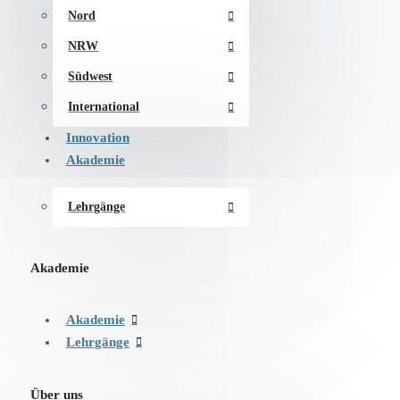
Nord
NRW
Südwest
International
Innovation
Akademie
Lehrgänge
Akademie
Akademie
Lehrgänge
Über uns