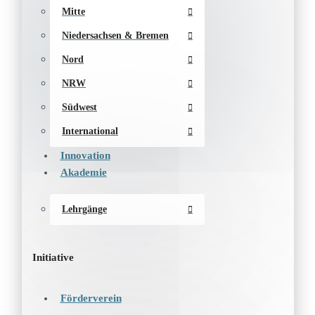
Mitte
Niedersachsen & Bremen
Nord
NRW
Südwest
International
Innovation
Akademie
Lehrgänge
Initiative
Förderverein