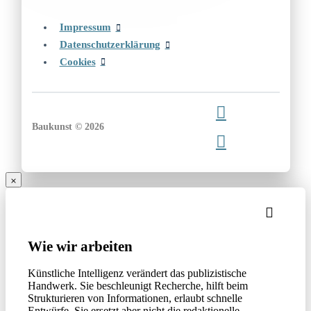
Impressum
Datenschutzerklärung
Cookies
Baukunst © 2026
Wie wir arbeiten
Künstliche Intelligenz verändert das publizistische
Handwerk. Sie beschleunigt Recherche, hilft beim
Strukturieren von Informationen, erlaubt schnelle
Entwürfe. Sie ersetzt aber nicht die redaktionelle