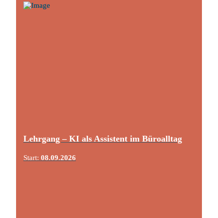
Lehrgang – KI als Assistent im Büroalltag
Start:
08.09.2026