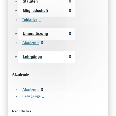
Statuten
Mitgliedschaft
Initiative
Unterstützung
Akademie
Lehrgänge
Akademie
Akademie
Lehrgänge
Rechtliches