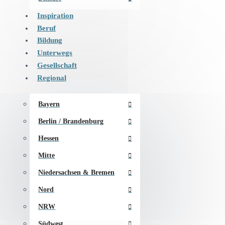
Inspiration
Beruf
Bildung
Unterwegs
Gesellschaft
Regional
Bayern
Berlin / Brandenburg
Hessen
Mitte
Niedersachsen & Bremen
Nord
NRW
Südwest