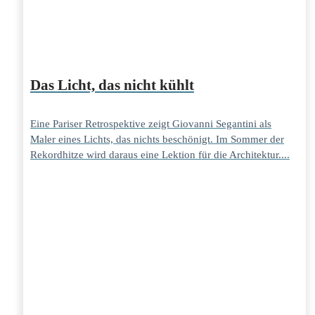
Das Licht, das nicht kühlt
Eine Pariser Retrospektive zeigt Giovanni Segantini als
Maler eines Lichts, das nichts beschönigt. Im Sommer der
Rekordhitze wird daraus eine Lektion für die Architektur....