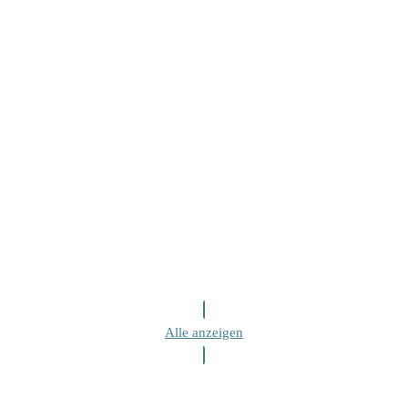
Alle anzeigen