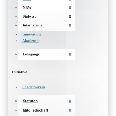
NRW
Südwest
International
Innovation
Akademie
Lehrgänge
Initiative
Förderverein
Statuten
Mitgliedschaft