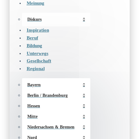
Meinung
Diskurs
Inspiration
Beruf
Bildung
Unterwegs
Gesellschaft
Regional
Bayern
Berlin / Brandenburg
Hessen
Mitte
Niedersachsen & Bremen
Nord