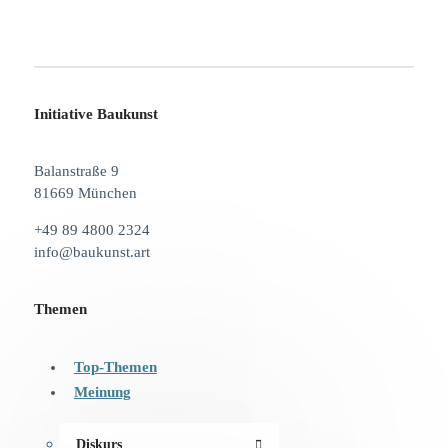
Initiative Baukunst
Balanstraße 9
81669 München
+49 89 4800 2324
info@baukunst.art
Themen
Top-Themen
Meinung
Diskurs