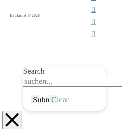
Baukunst © 2026
Search
Submit
Clear