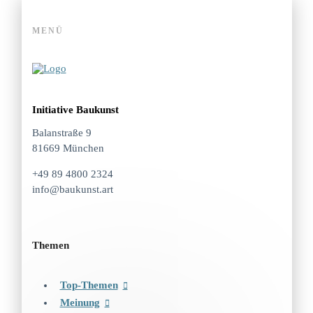
MENÜ
Initiative Baukunst
Balanstraße 9
81669 München
+49 89 4800 2324
info@baukunst.art
Themen
Top-Themen
Meinung