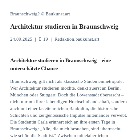
Braunschweig? © Baukunst.art
Architektur studieren in Braunschweig
24.09.2025
|
19
|
Redaktion.baukunst.art
Architektur studieren in Braunschweig – eine
unterschätzte Chance
Braunschweig gilt nicht als klassische Studentenmetropole.
Wer Architektur studieren möchte, denkt zuerst an Berlin,
München oder Stuttgart. Doch die Löwenstadt überrascht –
nicht nur mit ihrer lebendigen Hochschullandschaft, sondern
auch mit einer facettenreichen Baukultur, die historische
Schichten und zeitgenössische Impulse miteinander verwebt.
Die Studentin Carla erinnert sich an ihre ersten Tage in
Braunschweig: „Alle, die mich besuchen, sind überrascht,
wie schön die Stadt ist.“ Zwischen mittelalterlichen