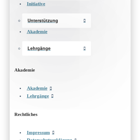
Initiative
Unterstützung
Akademie
Lehrgänge
Akademie
Akademie
Lehrgänge
Rechtliches
Impressum