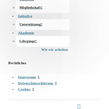
Mitgliedschaft
Initiative
Unterstützung
Akademie
Lehrgänge
Wie wir arbeiten
Rechtliches
Impressum
Datenschutzerklärung
Cookies