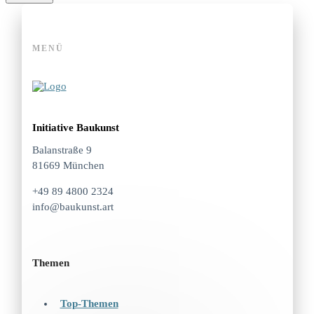
MENÜ
Initiative Baukunst
Balanstraße 9
81669 München
+49 89 4800 2324
info@baukunst.art
Themen
Top-Themen