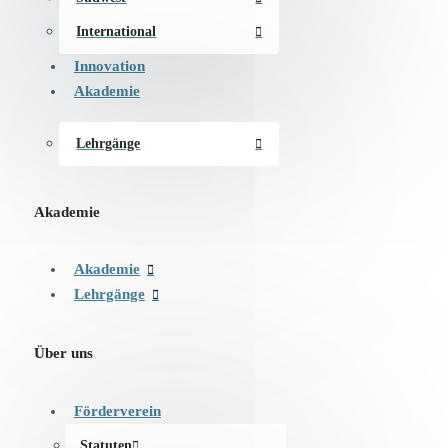
International
Innovation
Akademie
Lehrgänge
Akademie
Akademie
Lehrgänge
Über uns
Förderverein
Statuten