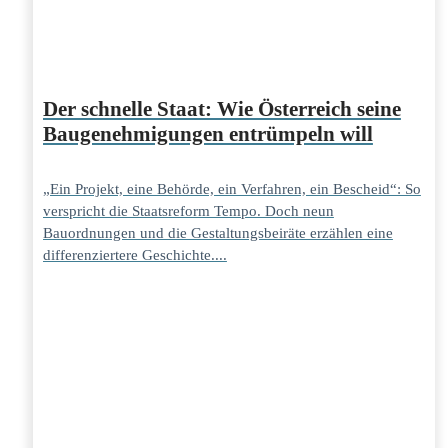
Der schnelle Staat: Wie Österreich seine
Baugenehmigungen entrümpeln will
„Ein Projekt, eine Behörde, ein Verfahren, ein Bescheid“: So
verspricht die Staatsreform Tempo. Doch neun
Bauordnungen und die Gestaltungsbeiräte erzählen eine
differenziertere Geschichte....