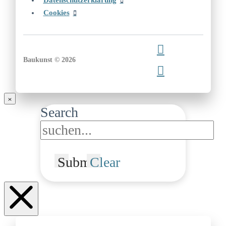
Datenschutzerklärung
Cookies
Baukunst © 2026
Search
Submit
Clear