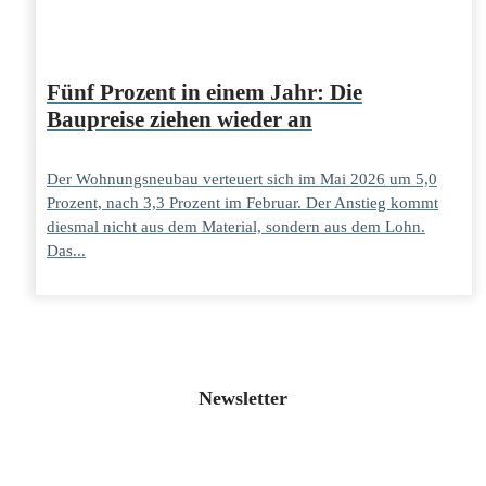
Fünf Prozent in einem Jahr: Die
Baupreise ziehen wieder an
Der Wohnungsneubau verteuert sich im Mai 2026 um 5,0
Prozent, nach 3,3 Prozent im Februar. Der Anstieg kommt
diesmal nicht aus dem Material, sondern aus dem Lohn.
Das...
Newsletter