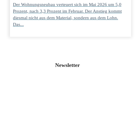
Der Wohnungsneubau verteuert sich im Mai 2026 um 5,0
Prozent, nach 3,3 Prozent im Februar. Der Anstieg kommt
diesmal nicht aus dem Material, sondern aus dem Lohn.
Das...
Newsletter