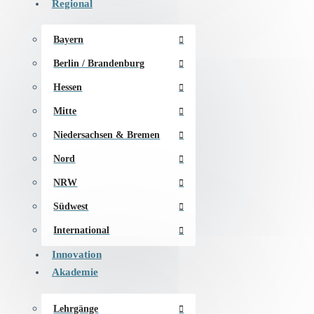
Regional
Bayern
Berlin / Brandenburg
Hessen
Mitte
Niedersachsen & Bremen
Nord
NRW
Südwest
International
Innovation
Akademie
Lehrgänge