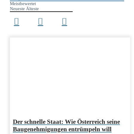
Meistbewertet
Neueste
Älteste
Der schnelle Staat: Wie Österreich seine
Baugenehmigungen entrümpeln will