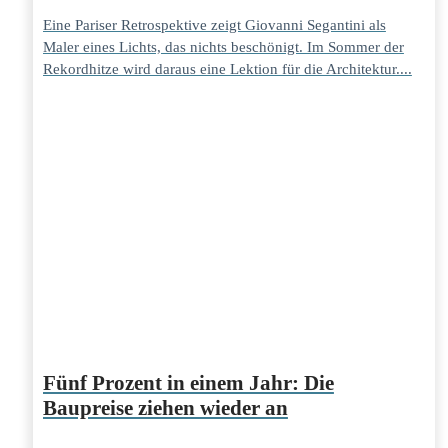
Eine Pariser Retrospektive zeigt Giovanni Segantini als
Maler eines Lichts, das nichts beschönigt. Im Sommer der
Rekordhitze wird daraus eine Lektion für die Architektur....
Fünf Prozent in einem Jahr: Die
Baupreise ziehen wieder an