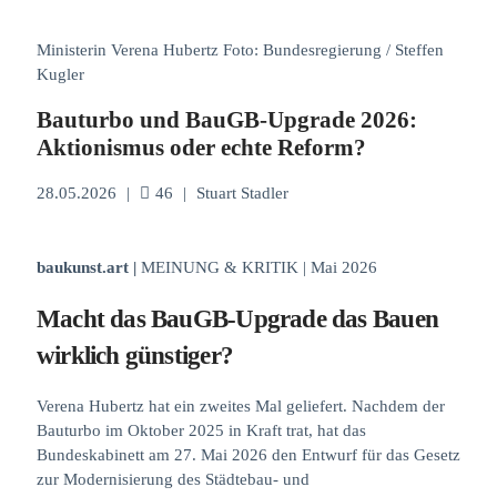
Ministerin Verena Hubertz Foto: Bundesregierung / Steffen
Kugler
Bauturbo und BauGB-Upgrade 2026:
Aktionismus oder echte Reform?
28.05.2026
|
46
|
Stuart Stadler
baukunst.art |
MEINUNG & KRITIK | Mai 2026
Macht das BauGB-Upgrade das Bauen
wirklich günstiger?
Verena Hubertz hat ein zweites Mal geliefert. Nachdem der
Bauturbo im Oktober 2025 in Kraft trat, hat das
Bundeskabinett am 27. Mai 2026 den Entwurf für das Gesetz
zur Modernisierung des Städtebau- und