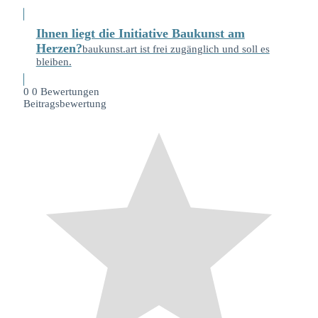
Ihnen liegt die Initiative Baukunst am
Herzen?
baukunst.art ist frei zugänglich und soll es
bleiben.
0
0
Bewertungen
Beitragsbewertung