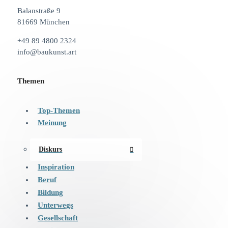
Balanstraße 9
81669 München
+49 89 4800 2324
info@baukunst.art
Themen
Top-Themen
Meinung
Diskurs
Inspiration
Beruf
Bildung
Unterwegs
Gesellschaft