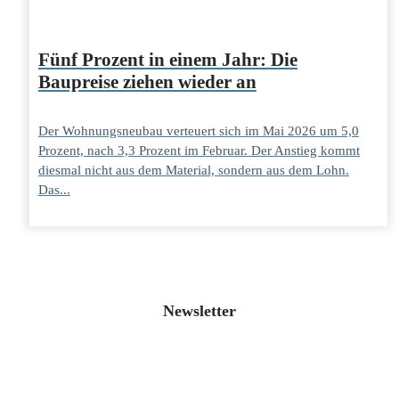
Fünf Prozent in einem Jahr: Die
Baupreise ziehen wieder an
Der Wohnungsneubau verteuert sich im Mai 2026 um 5,0
Prozent, nach 3,3 Prozent im Februar. Der Anstieg kommt
diesmal nicht aus dem Material, sondern aus dem Lohn.
Das...
Newsletter