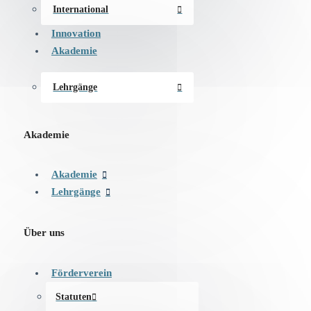
International
Innovation
Akademie
Lehrgänge
Akademie
Akademie
Lehrgänge
Über uns
Förderverein
Statuten