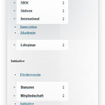
NRW
Südwest
International
Innovation
Akademie
Lehrgänge
Initiative
Förderverein
Statuten
Mitgliedschaft
Initiative