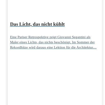
Das Licht, das nicht kühlt
Eine Pariser Retrospektive zeigt Giovanni Segantini als
Maler eines Lichts, das nichts beschönigt. Im Sommer der
Rekordhitze wird daraus eine Lektion für die Architektur....