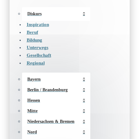
Diskurs
Inspiration
Beruf
Bildung
Unterwegs
Gesellschaft
Regional
Bayern
Berlin / Brandenburg
Hessen
Mitte
Niedersachsen & Bremen
Nord