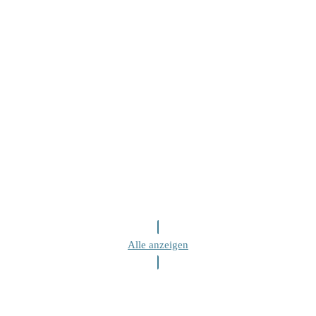
Alle anzeigen