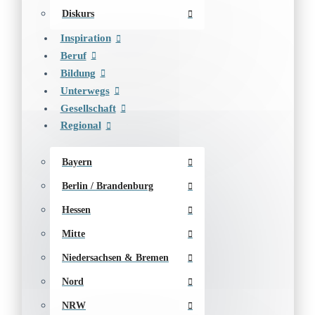
Diskurs
Inspiration
Beruf
Bildung
Unterwegs
Gesellschaft
Regional
Bayern
Berlin / Brandenburg
Hessen
Mitte
Niedersachsen & Bremen
Nord
NRW