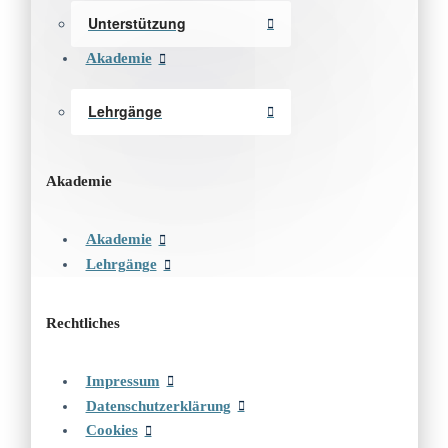
Unterstützung
Akademie
Lehrgänge
Akademie
Akademie
Lehrgänge
Rechtliches
Impressum
Datenschutzerklärung
Cookies