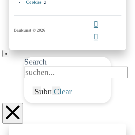
Cookies
Baukunst © 2026
Search
Submit
Clear