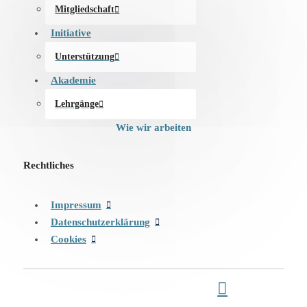
Mitgliedschaft
Initiative
Unterstützung
Akademie
Lehrgänge
Wie wir arbeiten
Rechtliches
Impressum
Datenschutzerklärung
Cookies