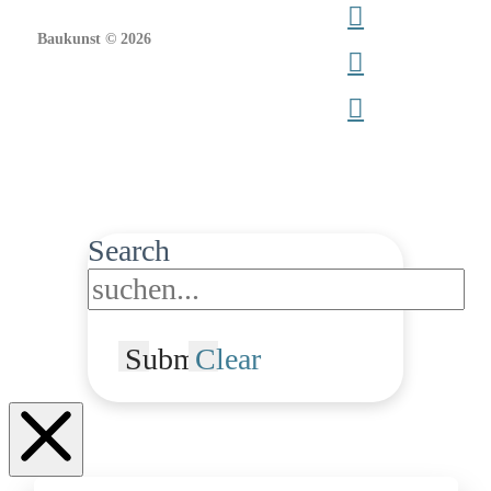
Baukunst © 2026
Search
Submit
Clear