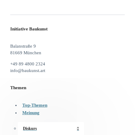
Initiative Baukunst
Balanstraße 9
81669 München
+49 89 4800 2324
info@baukunst.art
Themen
Top-Themen
Meinung
Diskurs