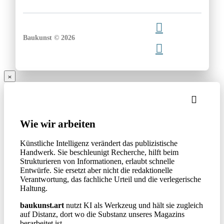
Baukunst © 2026
Wie wir arbeiten
Künstliche Intelligenz verändert das publizistische
Handwerk. Sie beschleunigt Recherche, hilft beim
Strukturieren von Informationen, erlaubt schnelle
Entwürfe. Sie ersetzt aber nicht die redaktionelle
Verantwortung, das fachliche Urteil und die verlegerische
Haltung.
baukunst.art
nutzt KI als Werkzeug und hält sie zugleich
auf Distanz, dort wo die Substanz unseres Magazins
berarbeitet ist.