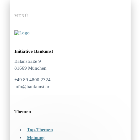
MENÜ
Initiative Baukunst
Balanstraße 9
81669 München
+49 89 4800 2324
info@baukunst.art
Themen
Top-Themen
Meinung