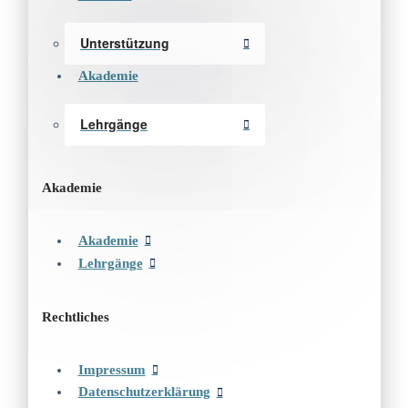
Unterstützung
Akademie
Lehrgänge
Akademie
Akademie
Lehrgänge
Rechtliches
Impressum
Datenschutzerklärung