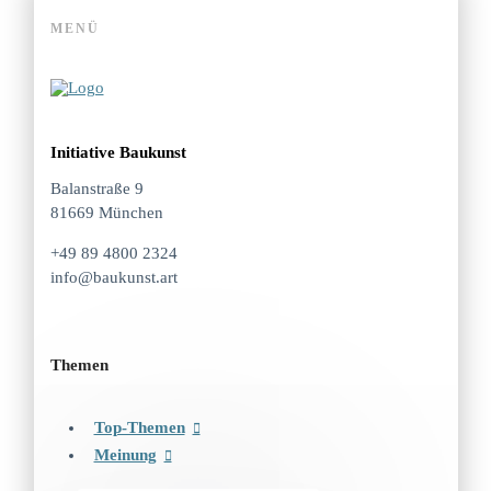
MENÜ
Initiative Baukunst
Balanstraße 9
81669 München
+49 89 4800 2324
info@baukunst.art
Themen
Top-Themen
Meinung