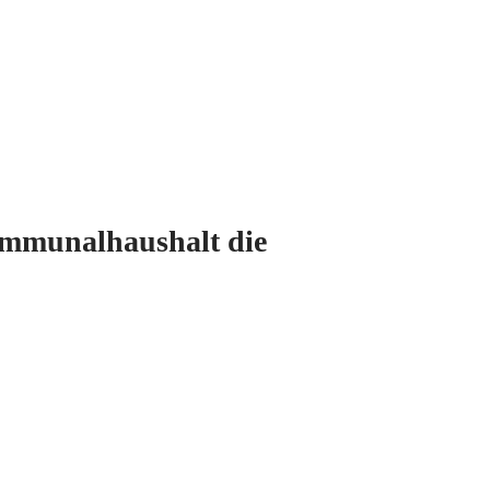
ommunalhaushalt die