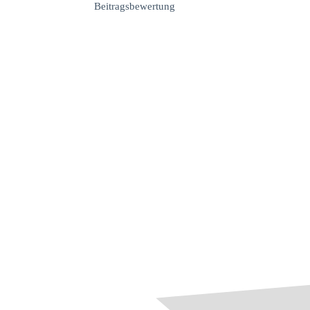
Beitragsbewertung