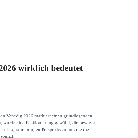
2026 wirklich bedeutet
von Venedig 2026 markiert einen grundlegenden
, wurde eine Positionierung gewählt, die bewusst
er Biografie bringen Perspektiven mit, die die
sönlich.