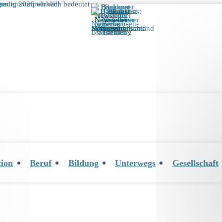
tion
Beruf
Bildung
Unterwegs
Gesellschaft