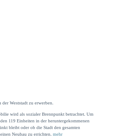
 der Weststadt zu erwerben.
bilie wird als sozialer Brennpunkt betrachtet. Um
enden 119 Einheiten in der heruntergekommenen
nkt bleibt oder ob die Stadt den gesamten
 einen Neubau zu errichten.
mehr