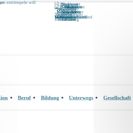
tion
Beruf
Bildung
Unterwegs
Gesellschaft