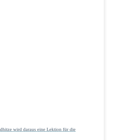
dhitze wird daraus eine Lektion für die