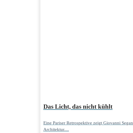
Das Licht, das nicht kühlt
Eine Pariser Retrospektive zeigt Giovanni Segan
Architektur....