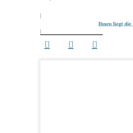
Ihnen liegt di