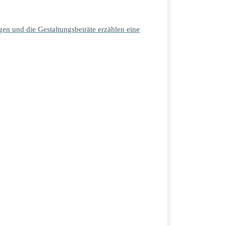
en und die Gestaltungsbeiräte erzählen eine