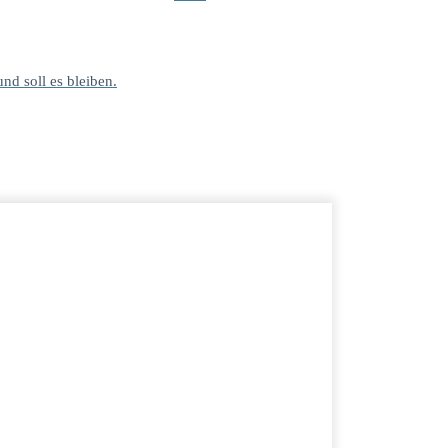
und soll es bleiben.