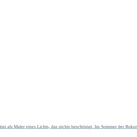
tini als Maler eines Lichts, das nichts beschönigt. Im Sommer der Rekor