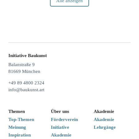
Alle anzeigen
Initiative Baukunst
Balanstraße 9
81669 München
+49 89 4800 2324
info@baukunst.art
Themen
Über uns
Akademie
Top-Themen
Förderverein
Akademie
Meinung
Initiative
Lehrgänge
Inspiration
Akademie