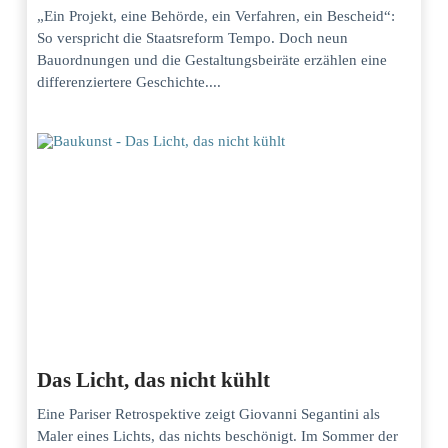
„Ein Projekt, eine Behörde, ein Verfahren, ein Bescheid“:
So verspricht die Staatsreform Tempo. Doch neun
Bauordnungen und die Gestaltungsbeiräte erzählen eine
differenziertere Geschichte....
Das Licht, das nicht kühlt
Eine Pariser Retrospektive zeigt Giovanni Segantini als
Maler eines Lichts, das nichts beschönigt. Im Sommer der