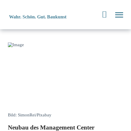
Wahr. Schön. Gut. Baukunst
Bild: SimonRei/Pixabay
Neubau des Management Center