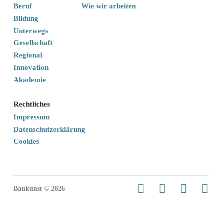
Beruf
Wie wir arbeiten
Bildung
Unterwegs
Gesellschaft
Regional
Innovation
Akademie
Rechtliches
Impressum
Datenschutzerklärung
Cookies
Baukunst © 2026