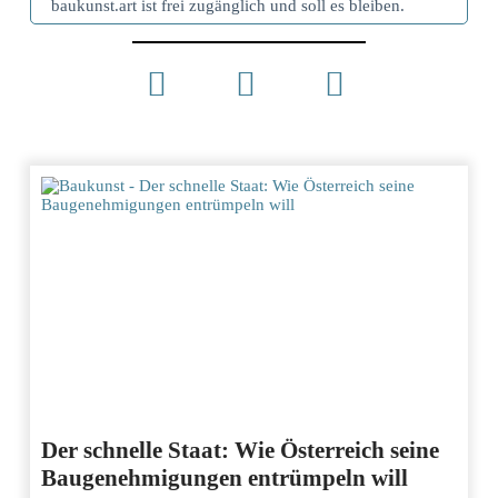
baukunst.art ist frei zugänglich und soll es bleiben.
Der schnelle Staat: Wie Österreich seine
Baugenehmigungen entrümpeln will