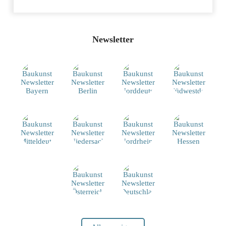
Newsletter