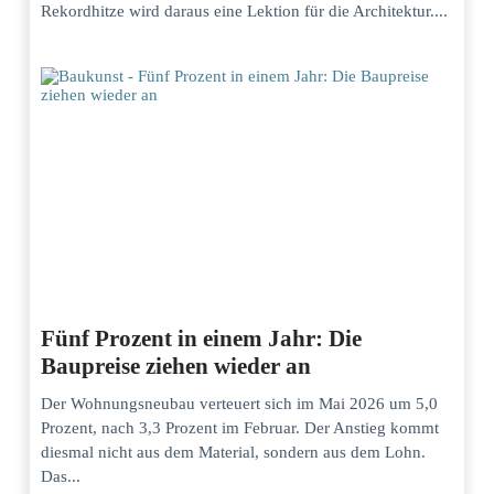
Rekordhitze wird daraus eine Lektion für die Architektur....
Fünf Prozent in einem Jahr: Die
Baupreise ziehen wieder an
Der Wohnungsneubau verteuert sich im Mai 2026 um 5,0
Prozent, nach 3,3 Prozent im Februar. Der Anstieg kommt
diesmal nicht aus dem Material, sondern aus dem Lohn.
Das...