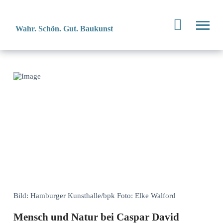
Wahr. Schön. Gut. Baukunst
Bild: Hamburger Kunsthalle/bpk Foto: Elke Walford
Mensch und Natur bei Caspar David