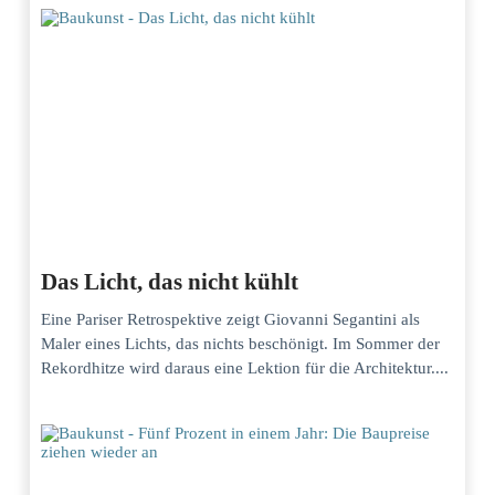
Das Licht, das nicht kühlt
Eine Pariser Retrospektive zeigt Giovanni Segantini als
Maler eines Lichts, das nichts beschönigt. Im Sommer der
Rekordhitze wird daraus eine Lektion für die Architektur....