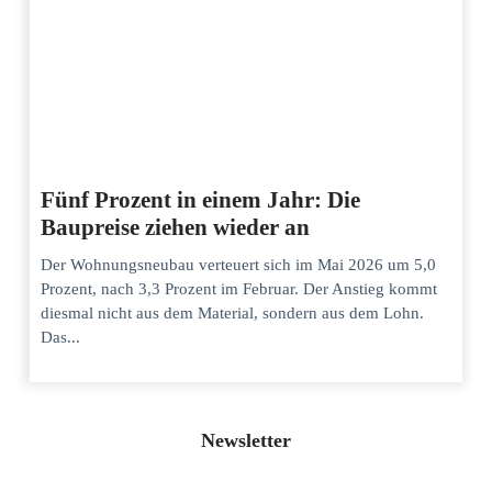
Fünf Prozent in einem Jahr: Die
Baupreise ziehen wieder an
Der Wohnungsneubau verteuert sich im Mai 2026 um 5,0
Prozent, nach 3,3 Prozent im Februar. Der Anstieg kommt
diesmal nicht aus dem Material, sondern aus dem Lohn.
Das...
Newsletter