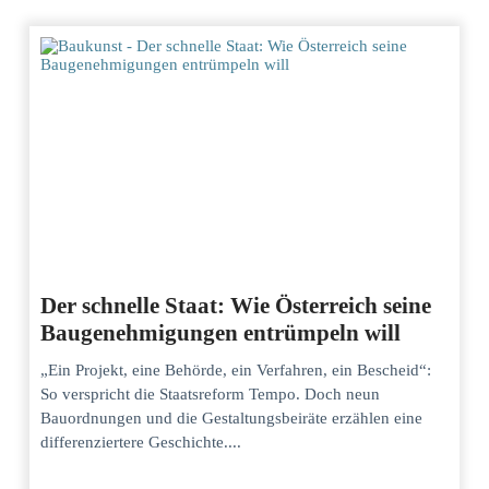
Der schnelle Staat: Wie Österreich seine
Baugenehmigungen entrümpeln will
„Ein Projekt, eine Behörde, ein Verfahren, ein Bescheid“:
So verspricht die Staatsreform Tempo. Doch neun
Bauordnungen und die Gestaltungsbeiräte erzählen eine
differenziertere Geschichte....