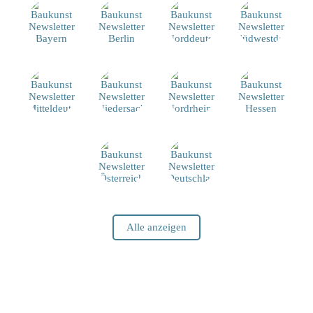
Alle anzeigen