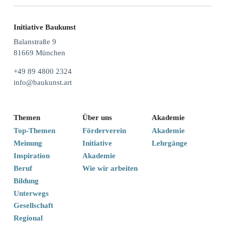
Initiative Baukunst
Balanstraße 9
81669 München
+49 89 4800 2324
info@baukunst.art
Themen
Über uns
Akademie
Top-Themen
Förderverein
Akademie
Meinung
Initiative
Lehrgänge
Inspiration
Akademie
Beruf
Wie wir arbeiten
Bildung
Unterwegs
Gesellschaft
Regional