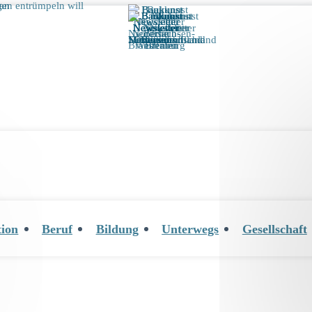
tion
Beruf
Bildung
Unterwegs
Gesellschaft