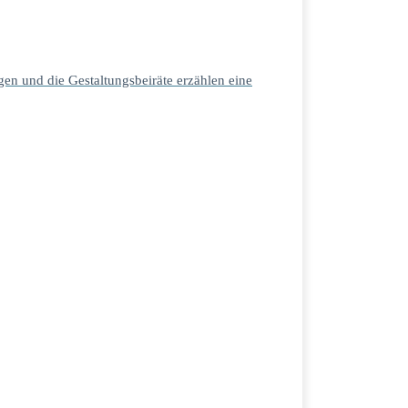
en und die Gestaltungsbeiräte erzählen eine