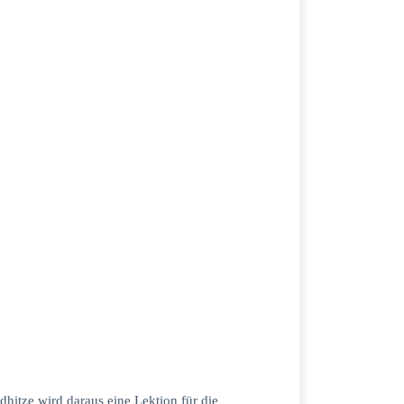
dhitze wird daraus eine Lektion für die