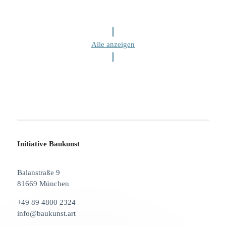
Alle anzeigen
Initiative Baukunst
Balanstraße 9
81669 München
+49 89 4800 2324
info@baukunst.art