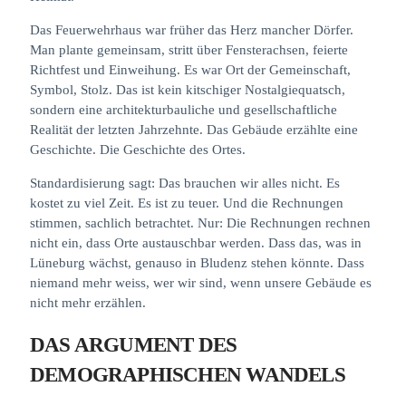
Das Feuerwehrhaus war früher das Herz mancher Dörfer.
Man plante gemeinsam, stritt über Fensterachsen, feierte
Richtfest und Einweihung. Es war Ort der Gemeinschaft,
Symbol, Stolz. Das ist kein kitschiger Nostalgiequatsch,
sondern eine architekturbauliche und gesellschaftliche
Realität der letzten Jahrzehnte. Das Gebäude erzählte eine
Geschichte. Die Geschichte des Ortes.
Standardisierung sagt: Das brauchen wir alles nicht. Es
kostet zu viel Zeit. Es ist zu teuer. Und die Rechnungen
stimmen, sachlich betrachtet. Nur: Die Rechnungen rechnen
nicht ein, dass Orte austauschbar werden. Dass das, was in
Lüneburg wächst, genauso in Bludenz stehen könnte. Dass
niemand mehr weiss, wer wir sind, wenn unsere Gebäude es
nicht mehr erzählen.
DAS ARGUMENT DES
DEMOGRAPHISCHEN WANDELS