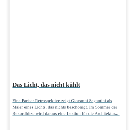
Das Licht, das nicht kühlt
Eine Pariser Retrospektive zeigt Giovanni Segantini als
Maler eines Lichts, das nichts beschönigt. Im Sommer der
Rekordhitze wird daraus eine Lektion für die Architektur....