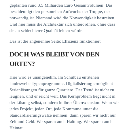
geplanten rund 3,5 Milliarden Euro Gesamtvolumen. Das
beschleunigt den personellen Aufwuchs der Truppe, der
notwendig ist. Niemand wird die Notwendigkeit bestreiten.
Und hier muss die Architektur sich unterordnen, ohne dass
sie an schlechterer Qualität leiden würde.
Das ist die angenehme Seite: Effizienz funktioniert.
DOCH WAS BLEIBT VON DEN
ORTEN?
Hier wird es unangenehm. Im Schulbau entstehen
landesweite Typenprogramme. Digitalisierung ermöglicht
Serienlösungen für ganze Quartiere. Der Trend ist nicht zu
leugnen, und er reicht weit. Das Kernproblem liegt nicht in
der Lösung selbst, sondern in ihrer Überextension: Wenn wir
jedes Projekt, jeden Ort, jede Kommune unter die
Standardisierungswalze nehmen, dann sparen wir nicht nur
Zeit und Geld. Wir sparen auch Haltung. Wir sparen auch
Heimat.