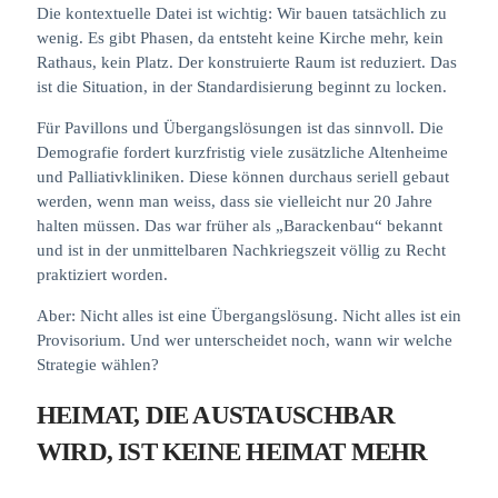
Die kontextuelle Datei ist wichtig: Wir bauen tatsächlich zu
wenig. Es gibt Phasen, da entsteht keine Kirche mehr, kein
Rathaus, kein Platz. Der konstruierte Raum ist reduziert. Das
ist die Situation, in der Standardisierung beginnt zu locken.
Für Pavillons und Übergangslösungen ist das sinnvoll. Die
Demografie fordert kurzfristig viele zusätzliche Altenheime
und Palliativkliniken. Diese können durchaus seriell gebaut
werden, wenn man weiss, dass sie vielleicht nur 20 Jahre
halten müssen. Das war früher als „Barackenbau“ bekannt
und ist in der unmittelbaren Nachkriegszeit völlig zu Recht
praktiziert worden.
Aber: Nicht alles ist eine Übergangslösung. Nicht alles ist ein
Provisorium. Und wer unterscheidet noch, wann wir welche
Strategie wählen?
HEIMAT, DIE AUSTAUSCHBAR
WIRD, IST KEINE HEIMAT MEHR