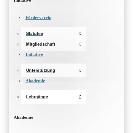
Initiative
Förderverein
Statuten
Mitgliedschaft
Initiative
Unterstützung
Akademie
Lehrgänge
Akademie