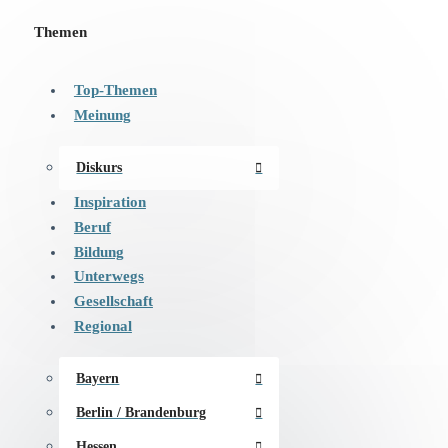
Themen
Top-Themen
Meinung
Diskurs
Inspiration
Beruf
Bildung
Unterwegs
Gesellschaft
Regional
Bayern
Berlin / Brandenburg
Hessen