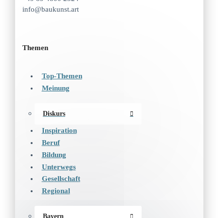
info@baukunst.art
Themen
Top-Themen
Meinung
Diskurs
Inspiration
Beruf
Bildung
Unterwegs
Gesellschaft
Regional
Bayern