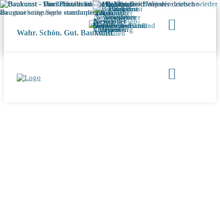
Wahr. Schön. Gut. Baukunst