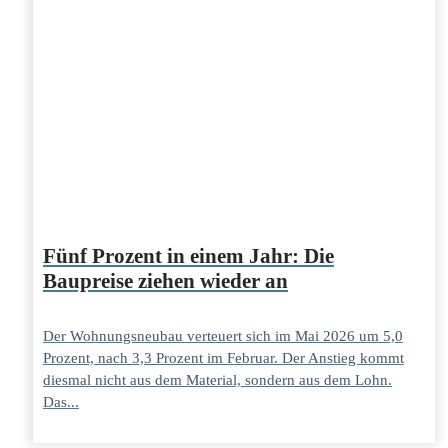
Fünf Prozent in einem Jahr: Die
Baupreise ziehen wieder an
Der Wohnungsneubau verteuert sich im Mai 2026 um 5,0
Prozent, nach 3,3 Prozent im Februar. Der Anstieg kommt
diesmal nicht aus dem Material, sondern aus dem Lohn.
Das...