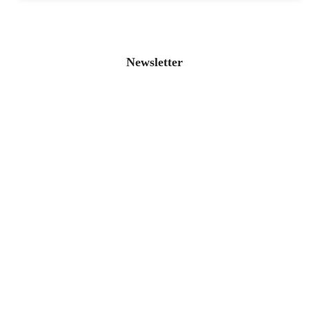
Newsletter