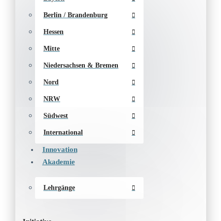
Berlin / Brandenburg
Hessen
Mitte
Niedersachsen & Bremen
Nord
NRW
Südwest
International
Innovation
Akademie
Lehrgänge