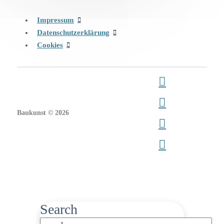
Impressum
Datenschutzerklärung
Cookies
Baukunst © 2026
Search