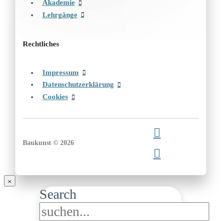
Akademie
Lehrgänge
Rechtliches
Impressum
Datenschutzerklärung
Cookies
Baukunst © 2026
Search