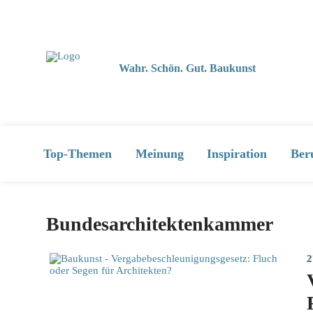
Wahr. Schön. Gut. Baukunst
Top-Themen
Meinung
Inspiration
Ber
Bundesarchitektenkammer
2