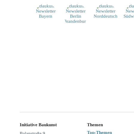
Initiative Baukunst
Themen
Top-Themen
Balanstraße 9