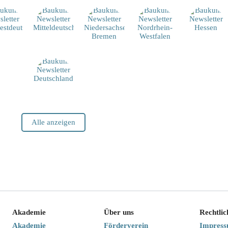
Alle anzeigen
Akademie
Über uns
Rechtlic
Akademie
Förderverein
Impres