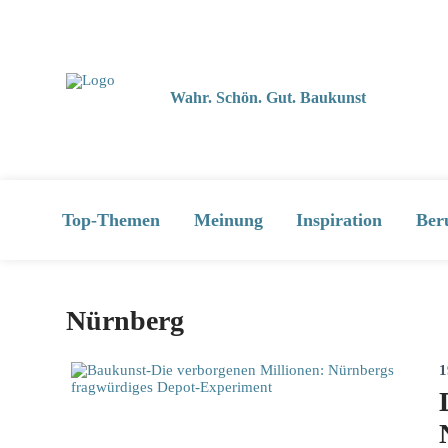
Wahr. Schön. Gut. Baukunst
Top-Themen
Meinung
Inspiration
Ber
Nürnberg
1