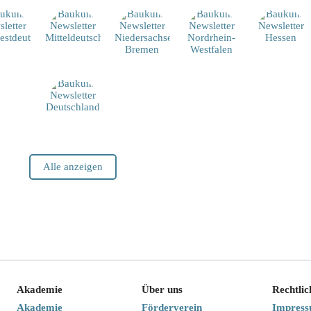
Alle anzeigen
Akademie
Über uns
Rechtlic
Akademie
Förderverein
Impres