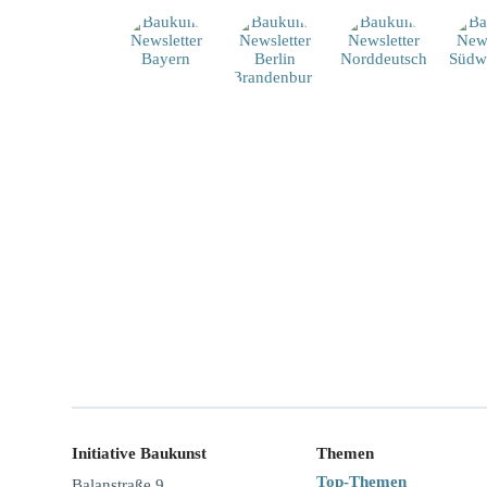
Initiative Baukunst
Themen
Top-Themen
Balanstraße 9