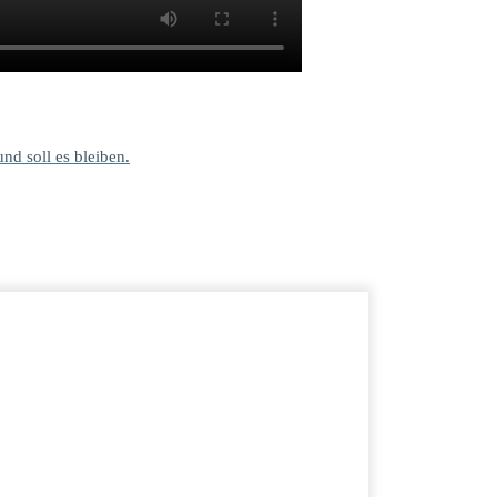
und soll es bleiben.