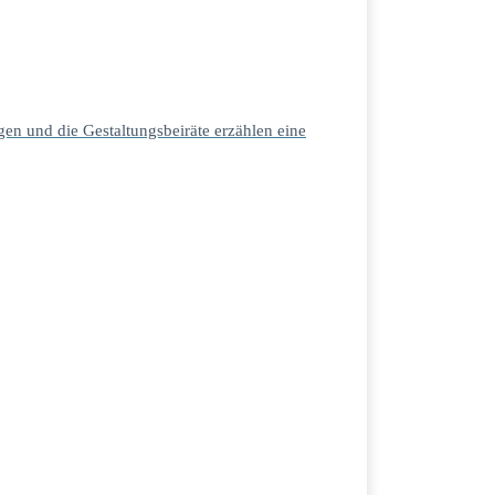
en und die Gestaltungsbeiräte erzählen eine