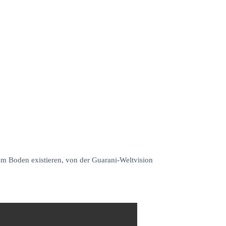
hem Boden existieren, von der Guarani-Weltvision