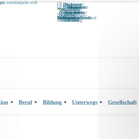
tion
Beruf
Bildung
Unterwegs
Gesellschaft