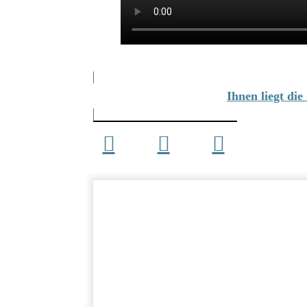
Ihnen liegt di