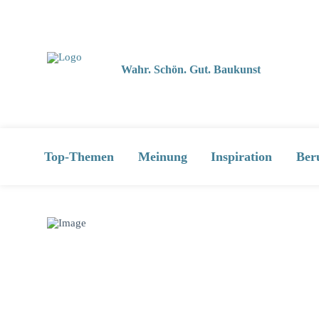
Wahr. Schön. Gut. Baukunst
Top-Themen
Meinung
Inspiration
Ber