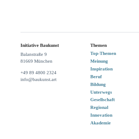
Initiative Baukunst
Themen
Top-Themen
Balanstraße 9
Meinung
81669 München
Inspiration
+49 89 4800 2324
Beruf
info@baukunst.art
Bildung
Unterwegs
Gesellschaft
Regional
Innovation
Akademie