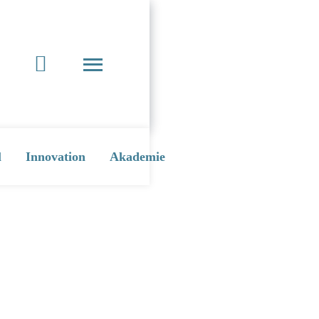
l
Innovation
Akademie