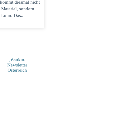
 kommt diesmal nicht
 Material, sondern
 Lohn. Das...