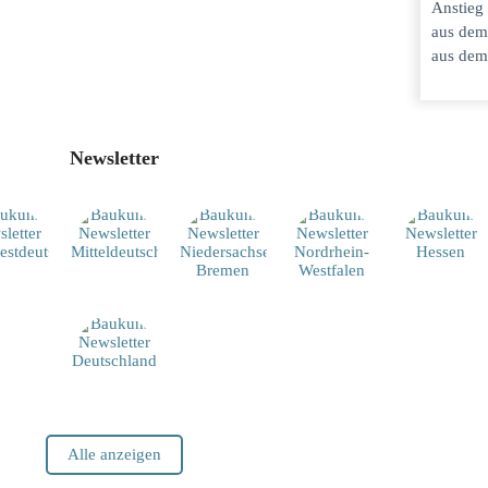
Anstieg
aus dem
aus dem
Newsletter
Alle anzeigen