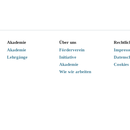
Akademie
Über uns
Rechtlic
Akademie
Förderverein
Impres
Lehrgänge
Initiative
Datensc
Akademie
Cookies
Wie wir arbeiten