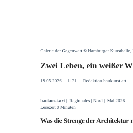
Galerie der Gegenwart © Hamburger Kunsthalle, 
Zwei Leben, ein weißer W
18.05.2026
|
21
|
Redaktion.baukunst.art
baukunst.art
| Regionales | Nord | Mai 2026
Lesezeit 8 Minuten
Was die Strenge der Architektur 