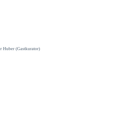
er Huber (Gastkurator)