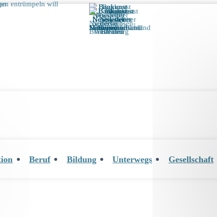
tion
Beruf
Bildung
Unterwegs
Gesellschaft