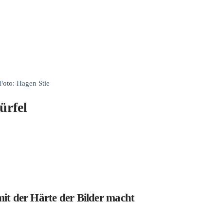
Foto: Hagen Stie
ürfel
mit der Härte der Bilder macht