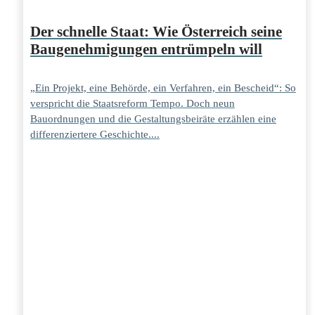
Der schnelle Staat: Wie Österreich seine
Baugenehmigungen entrümpeln will
„Ein Projekt, eine Behörde, ein Verfahren, ein Bescheid“: So
verspricht die Staatsreform Tempo. Doch neun
Bauordnungen und die Gestaltungsbeiräte erzählen eine
differenziertere Geschichte....