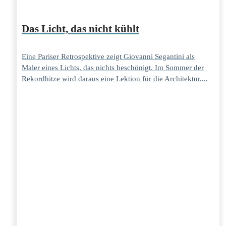
Das Licht, das nicht kühlt
Eine Pariser Retrospektive zeigt Giovanni Segantini als
Maler eines Lichts, das nichts beschönigt. Im Sommer der
Rekordhitze wird daraus eine Lektion für die Architektur....