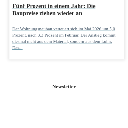
Fünf Prozent in einem Jahr: Die
Baupreise ziehen wieder an
Der Wohnungsneubau verteuert sich im Mai 2026 um 5,0
Prozent, nach 3,3 Prozent im Februar. Der Anstieg kommt
diesmal nicht aus dem Material, sondern aus dem Lohn.
Das...
Newsletter