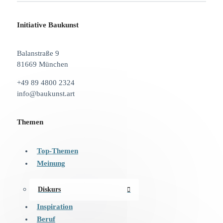
Initiative Baukunst
Balanstraße 9
81669 München
+49 89 4800 2324
info@baukunst.art
Themen
Top-Themen
Meinung
Diskurs
Inspiration
Beruf