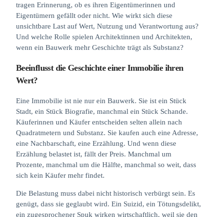
tragen Erinnerung, ob es ihren Eigentümerinnen und
Eigentümern gefällt oder nicht. Wie wirkt sich diese
unsichtbare Last auf Wert, Nutzung und Verantwortung aus?
Und welche Rolle spielen Architektinnen und Architekten,
wenn ein Bauwerk mehr Geschichte trägt als Substanz?
Beeinflusst die Geschichte einer Immobilie ihren
Wert?
Eine Immobilie ist nie nur ein Bauwerk. Sie ist ein Stück
Stadt, ein Stück Biografie, manchmal ein Stück Schande.
Käuferinnen und Käufer entscheiden selten allein nach
Quadratmetern und Substanz. Sie kaufen auch eine Adresse,
eine Nachbarschaft, eine Erzählung. Und wenn diese
Erzählung belastet ist, fällt der Preis. Manchmal um
Prozente, manchmal um die Hälfte, manchmal so weit, dass
sich kein Käufer mehr findet.
Die Belastung muss dabei nicht historisch verbürgt sein. Es
genügt, dass sie geglaubt wird. Ein Suizid, ein Tötungsdelikt,
ein zugesprochener Spuk wirken wirtschaftlich, weil sie den