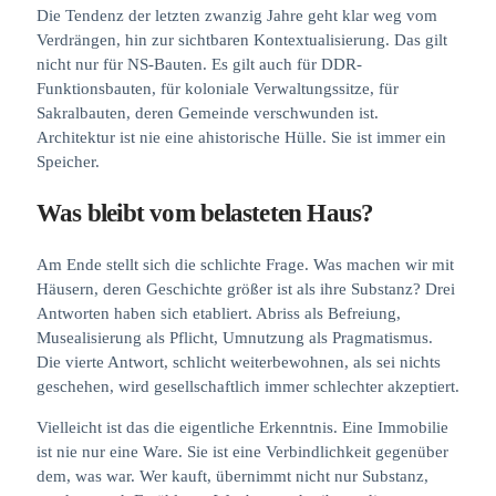
Die Tendenz der letzten zwanzig Jahre geht klar weg vom
Verdrängen, hin zur sichtbaren Kontextualisierung. Das gilt
nicht nur für NS-Bauten. Es gilt auch für DDR-
Funktionsbauten, für koloniale Verwaltungssitze, für
Sakralbauten, deren Gemeinde verschwunden ist.
Architektur ist nie eine ahistorische Hülle. Sie ist immer ein
Speicher.
Was bleibt vom belasteten Haus?
Am Ende stellt sich die schlichte Frage. Was machen wir mit
Häusern, deren Geschichte größer ist als ihre Substanz? Drei
Antworten haben sich etabliert. Abriss als Befreiung,
Musealisierung als Pflicht, Umnutzung als Pragmatismus.
Die vierte Antwort, schlicht weiterbewohnen, als sei nichts
geschehen, wird gesellschaftlich immer schlechter akzeptiert.
Vielleicht ist das die eigentliche Erkenntnis. Eine Immobilie
ist nie nur eine Ware. Sie ist eine Verbindlichkeit gegenüber
dem, was war. Wer kauft, übernimmt nicht nur Substanz,