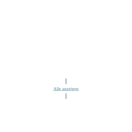
Alle anzeigen