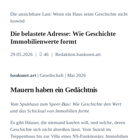
Die unsichtbare Last: Wenn ein Haus seine Geschichte nicht
loswird
Die belastete Adresse: Wie Geschichte
Immobilienwerte formt
29.05.2026
|
46
|
Redaktion.baukunst.art
baukunst.art
|
Gesellschaft
|
Mai 2026
Mauern haben ein Gedächtnis
Vom Spukhaus zum Speer-Bau: Wie Geschichte den Wert
und das Schicksal von Immobilien formt
Es gibt Häuser, die niemand kaufen will, und solche, deren
Geschichte sich nicht abreißen lässt. Vom Suizid im
Treppenhaus bis zur Villa eines NS-Funktionärs: Immobilien