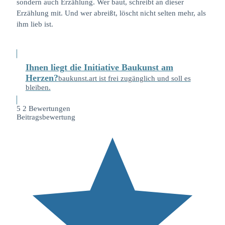
sondern auch Erzählung. Wer baut, schreibt an dieser
Erzählung mit. Und wer abreißt, löscht nicht selten mehr, als
ihm lieb ist.
Ihnen liegt die Initiative Baukunst am
Herzen?
baukunst.art ist frei zugänglich und soll es
bleiben.
5
2
Bewertungen
Beitragsbewertung