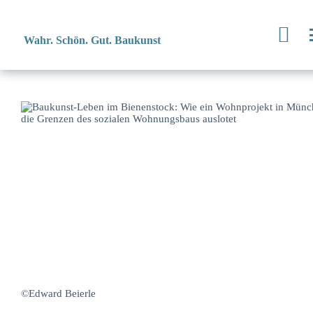
Wahr. Schön. Gut. Baukunst
©Edward Beierle