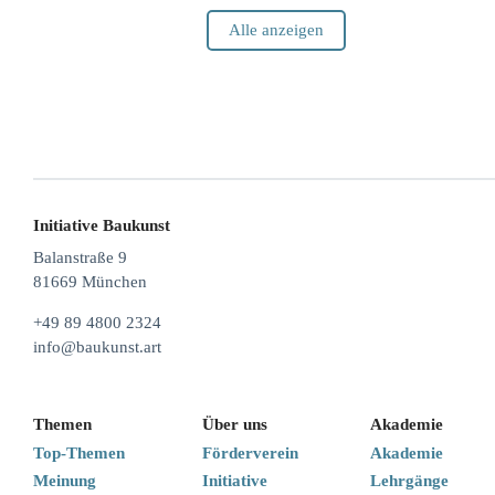
Alle anzeigen
Initiative Baukunst
Balanstraße 9
81669 München
+49 89 4800 2324
info@baukunst.art
Themen
Über uns
Akademie
Top-Themen
Förderverein
Akademie
Meinung
Initiative
Lehrgänge