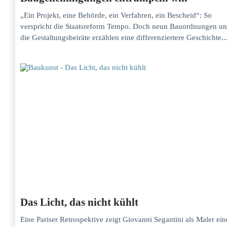
„Ein Projekt, eine Behörde, ein Verfahren, ein Bescheid“: So
verspricht die Staatsreform Tempo. Doch neun Bauordnungen u
die Gestaltungsbeiräte erzählen eine differenziertere Geschichte...
Das Licht, das nicht kühlt
Eine Pariser Retrospektive zeigt Giovanni Segantini als Maler ein