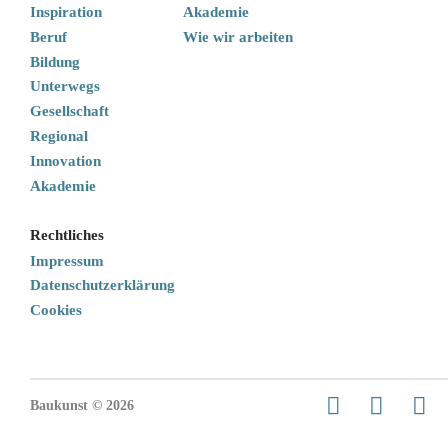
Inspiration
Akademie
Beruf
Wie wir arbeiten
Bildung
Unterwegs
Gesellschaft
Regional
Innovation
Akademie
Rechtliches
Impressum
Datenschutzerklärung
Cookies
Baukunst © 2026