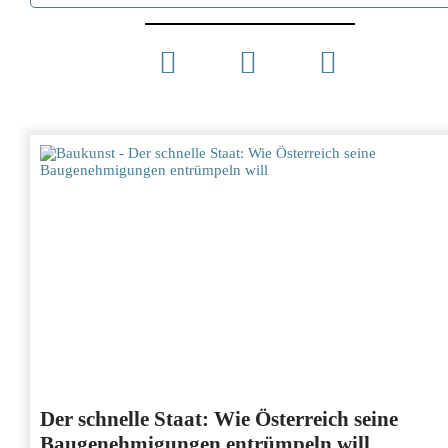
Der schnelle Staat: Wie Österreich seine
Baugenehmigungen entrümpeln will