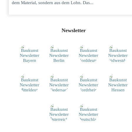
dem Material, sondern aus dem Lohn. Das...
Newsletter