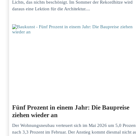
Lichts, das nichts beschönigt. Im Sommer der Rekordhitze wird
daraus eine Lektion für die Architektur....
Fünf Prozent in einem Jahr: Die Baupreise
ziehen wieder an
Der Wohnungsneubau verteuert sich im Mai 2026 um 5,0 Prozen
nach 3,3 Prozent im Februar. Der Anstieg kommt diesmal nicht a