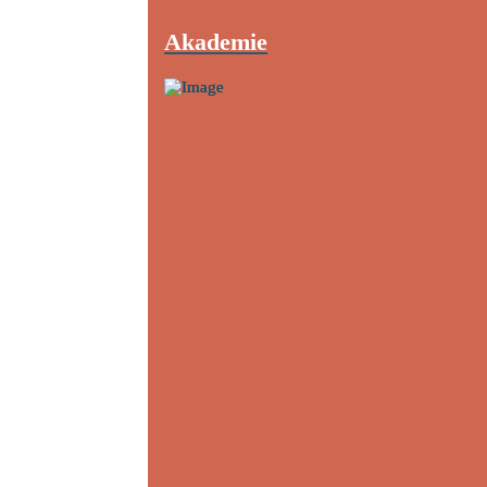
Akademie