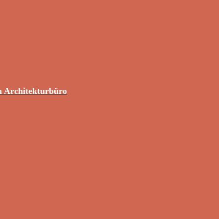
m Architekturbüro