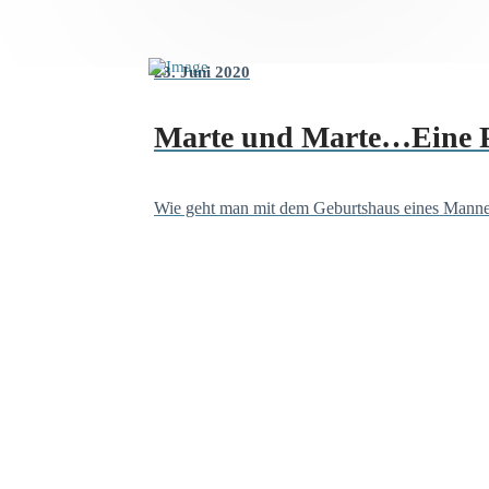
23. Juni 2020
Marte und Marte…Eine Po
Wie geht man mit dem Geburtshaus eines Mannes