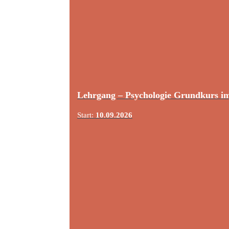
Lehrgang – Psychologie Grundkurs i
Start:
10.09.2026