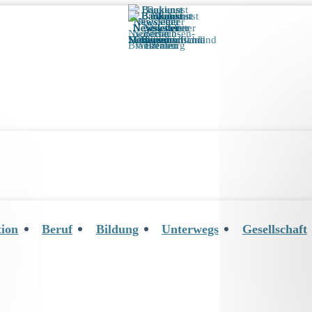
tion
Beruf
Bildung
Unterwegs
Gesellschaft