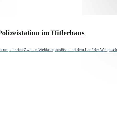
lizeistation im Hitlerhaus
 um, der den Zweiten Weltkrieg auslöste und dem Lauf der Weltgeschi