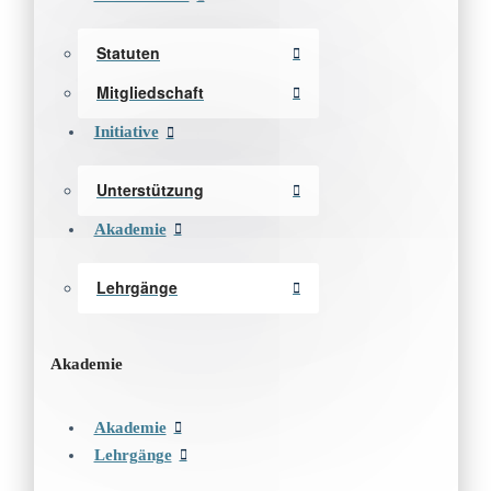
Statuten
Mitgliedschaft
Initiative
Unterstützung
Akademie
Lehrgänge
Akademie
Akademie
Lehrgänge