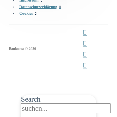
Impressum
Datenschutzerklärung
Cookies
Baukunst © 2026
Search