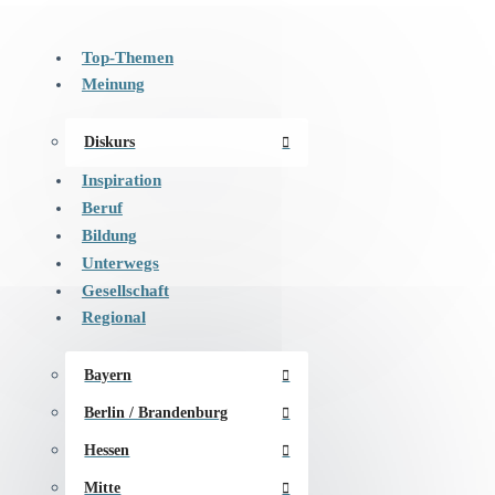
Top-Themen
Meinung
Diskurs
Inspiration
Beruf
Bildung
Unterwegs
Gesellschaft
Regional
Bayern
Berlin / Brandenburg
Hessen
Mitte