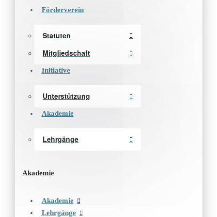
Förderverein
Statuten
Mitgliedschaft
Initiative
Unterstützung
Akademie
Lehrgänge
Akademie
Akademie
Lehrgänge