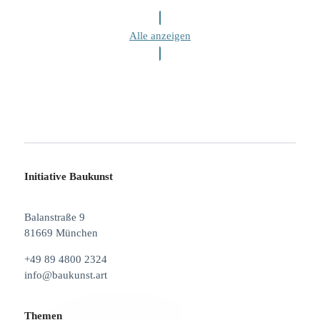
Alle anzeigen
Initiative Baukunst
Balanstraße 9
81669 München
+49 89 4800 2324
info@baukunst.art
Themen