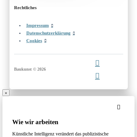
Rechtliches
Impressum
Datenschutzerklärung
Cookies
Baukunst © 2026
Wie wir arbeiten
Künstliche Intelligenz verändert das publizistische