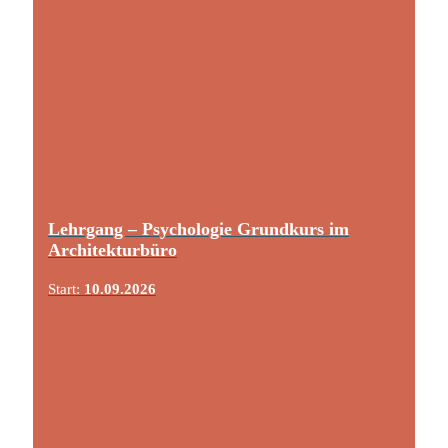
Lehrgang – Psychologie Grundkurs im
Architekturbüro
Start:
10.09.2026