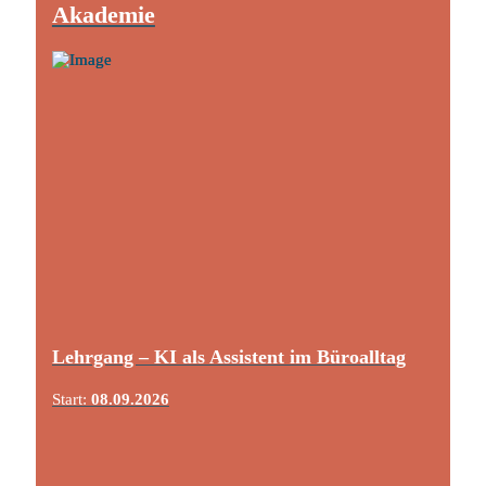
Akademie
Lehrgang – KI als Assistent im Büroalltag
Start:
08.09.2026