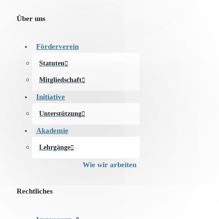
Über uns
Förderverein
Statuten
Mitgliedschaft
Initiative
Unterstützung
Akademie
Lehrgänge
Wie wir arbeiten
Rechtliches