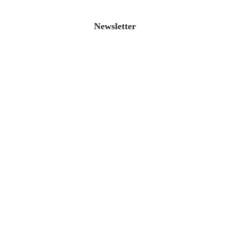
Newsletter