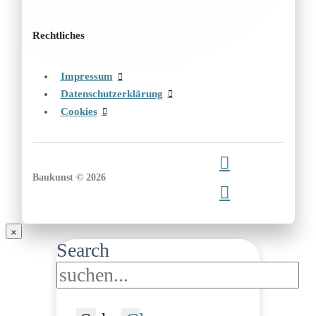
Rechtliches
Impressum
Datenschutzerklärung
Cookies
Baukunst © 2026
Search