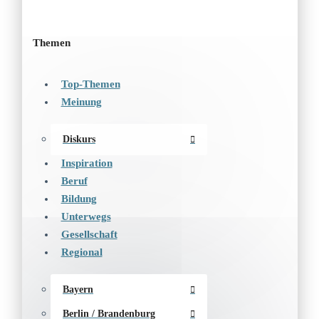
Themen
Top-Themen
Meinung
Diskurs
Inspiration
Beruf
Bildung
Unterwegs
Gesellschaft
Regional
Bayern
Berlin / Brandenburg