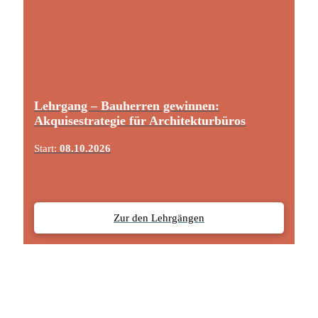
Lehrgang – Bauherren gewinnen:
Akquisestrategie für Architekturbüros
Start:
08.10.2026
Zur den Lehrgängen