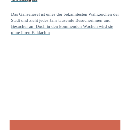
Das Gänseliesel ist eines der bekanntesten Wahrzeichen der
Stadt und zieht jedes Jahr tausende Besucherinnen und
Besucher an. Doch in den kommenden Wochen wird sie
ohne ihren Baldachin