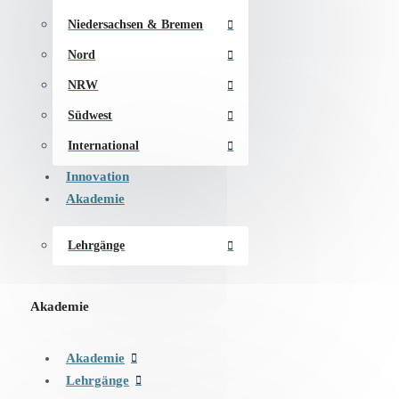
Niedersachsen & Bremen
Nord
NRW
Südwest
International
Innovation
Akademie
Lehrgänge
Akademie
Akademie
Lehrgänge