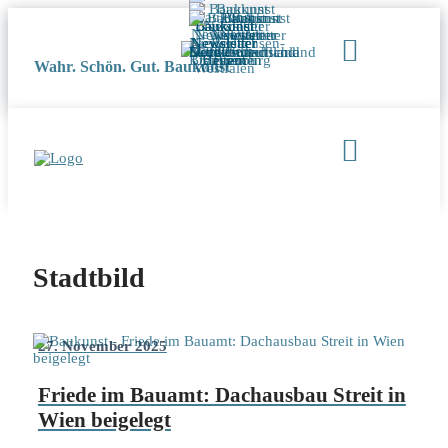
Wahr. Schön. Gut. Baukunst
Stadtbild
27. November 2025
Friede im Bauamt: Dachausbau Streit in
Wien beigelegt