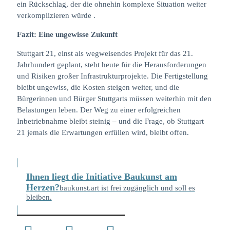
ein Rückschlag, der die ohnehin komplexe Situation weiter
verkomplizieren würde .
Fazit: Eine ungewisse Zukunft
Stuttgart 21, einst als wegweisendes Projekt für das 21.
Jahrhundert geplant, steht heute für die Herausforderungen
und Risiken großer Infrastrukturprojekte. Die Fertigstellung
bleibt ungewiss, die Kosten steigen weiter, und die
Bürgerinnen und Bürger Stuttgarts müssen weiterhin mit den
Belastungen leben. Der Weg zu einer erfolgreichen
Inbetriebnahme bleibt steinig – und die Frage, ob Stuttgart
21 jemals die Erwartungen erfüllen wird, bleibt offen.
Ihnen liegt die Initiative Baukunst am
Herzen?
baukunst.art ist frei zugänglich und soll es
bleiben.