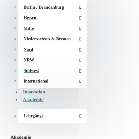
Berlin / Brandenburg
Hessen
Mitte
Niedersachsen & Bremen
Nord
NRW
Südwest
International
Innovation
Akademie
Lehrgänge
Akademie