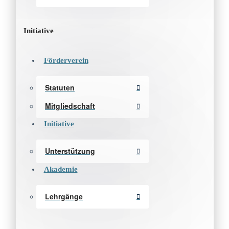
Initiative
Förderverein
Statuten
Mitgliedschaft
Initiative
Unterstützung
Akademie
Lehrgänge