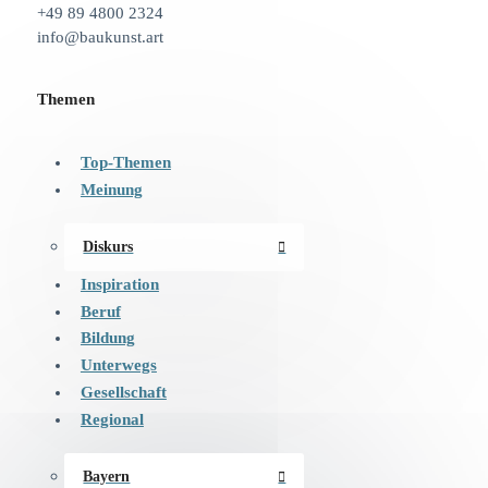
+49 89 4800 2324
info@baukunst.art
Themen
Top-Themen
Meinung
Diskurs
Inspiration
Beruf
Bildung
Unterwegs
Gesellschaft
Regional
Bayern