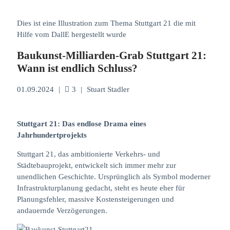
Dies ist eine Illustration zum Thema Stuttgart 21 die mit
Hilfe vom DallE hergestellt wurde
Baukunst-Milliarden-Grab Stuttgart 21:
Wann ist endlich Schluss?
01.09.2024
|
3
|
Stuart Stadler
Stuttgart 21: Das endlose Drama eines
Jahrhundertprojekts
Stuttgart 21, das ambitionierte Verkehrs- und
Städtebauprojekt, entwickelt sich immer mehr zur
unendlichen Geschichte. Ursprünglich als Symbol moderner
Infrastrukturplanung gedacht, steht es heute eher für
Planungsfehler, massive Kostensteigerungen und
andauernde Verzögerungen.