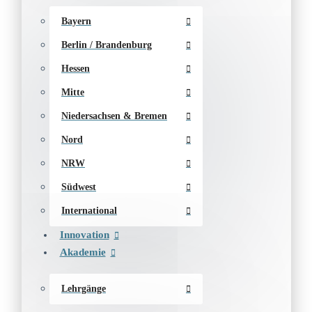
Bayern
Berlin / Brandenburg
Hessen
Mitte
Niedersachsen & Bremen
Nord
NRW
Südwest
International
Innovation
Akademie
Lehrgänge