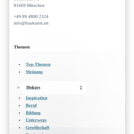
81669 München
+49 89 4800 2324
info@baukunst.art
Themen
Top-Themen
Meinung
Diskurs
Inspiration
Beruf
Bildung
Unterwegs
Gesellschaft