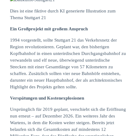
Dies ist eine fiktive durch KI generierte Illustration zum
Thema Stuttgart 21
Ein Großprojekt mit großem Anspruch
1994 vorgestellt, sollte Stuttgart 21 das Verkehrsnetz der
Region revolutionieren. Geplant war, den bisherigen
Kopfbahnhof in einen unterirdischen Durchgangsbahnhof zu
verwandeln und elf neue, überwiegend unterirdische
Strecken mit einer Gesamtlänge von 57 Kilometern zu
schaffen. Zusätzlich sollten vier neue Bahnhöfe entstehen,
darunter ein neuer Hauptbahnhof, der als architektonisches
Highlight des Projekts gelten sollte.
Verspätungen und Kostenexplosionen
Ursprünglich für 2019 geplant, verschiebt sich die Eröffnung
nun erneut – auf Dezember 2026. Ein weiteres Jahr des
Wartens, in dem die Kosten weiter steigen. Bereits jetzt
belaufen sich die Gesamtkosten auf mindestens 12