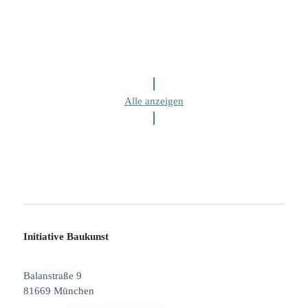
Alle anzeigen
Initiative Baukunst
Balanstraße 9
81669 München