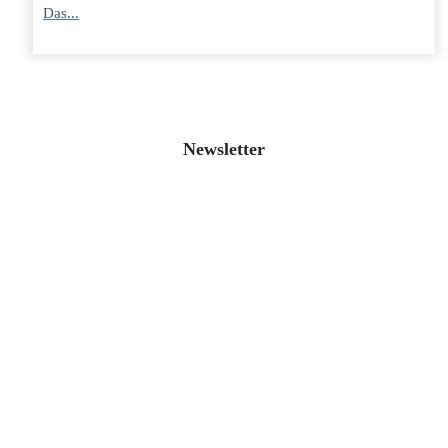
Das...
Newsletter