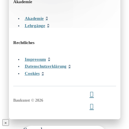
Akademie
Akademie
Lehrgänge
Rechtliches
Impressum
Datenschutzerklärung
Cookies
Baukunst © 2026