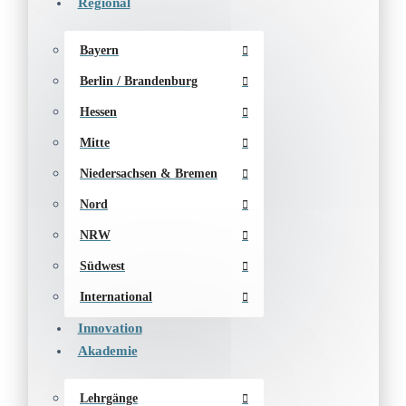
Regional
Bayern
Berlin / Brandenburg
Hessen
Mitte
Niedersachsen & Bremen
Nord
NRW
Südwest
International
Innovation
Akademie
Lehrgänge