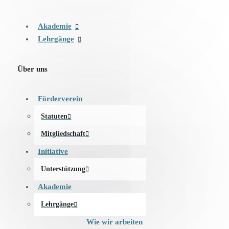
Akademie
Lehrgänge
Über uns
Förderverein
Statuten
Mitgliedschaft
Initiative
Unterstützung
Akademie
Lehrgänge
Wie wir arbeiten