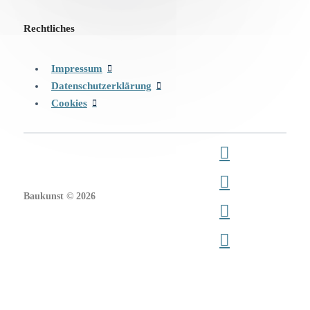
Rechtliches
Impressum
Datenschutzerklärung
Cookies
Baukunst © 2026