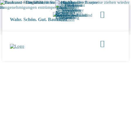
Wahr. Schön. Gut. Baukunst