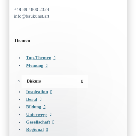
+49 89 4800 2324
info@baukunst.art
Themen
Top-Themen
Meinung
Diskurs
Inspiration
Beruf
Bildung
Unterwegs
Gesellschaft
Regional