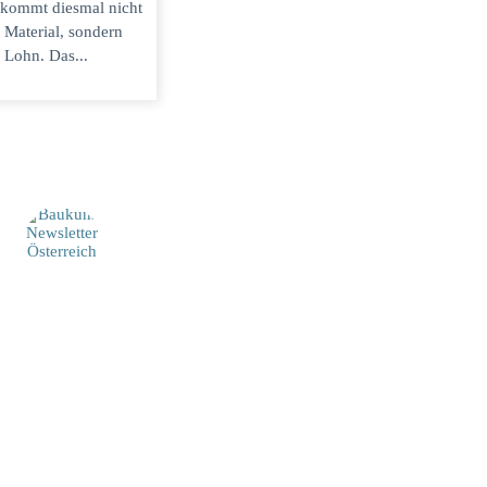
 kommt diesmal nicht
 Material, sondern
 Lohn. Das...