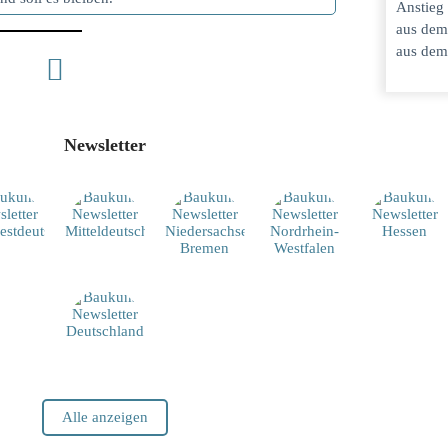
Anstieg
aus dem
aus dem
Newsletter
Alle anzeigen