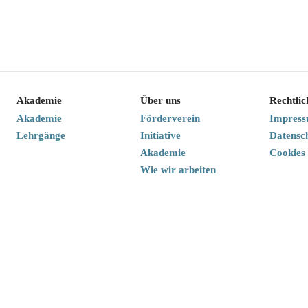
Akademie
Über uns
Rechtlic
Akademie
Förderverein
Impres
Lehrgänge
Initiative
Datensc
Akademie
Cookies
Wie wir arbeiten