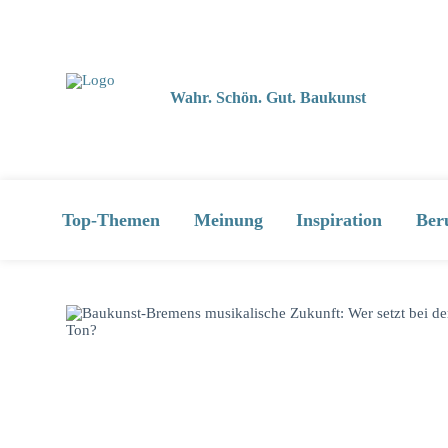
Wahr. Schön. Gut. Baukunst
Top-Themen
Meinung
Inspiration
Ber