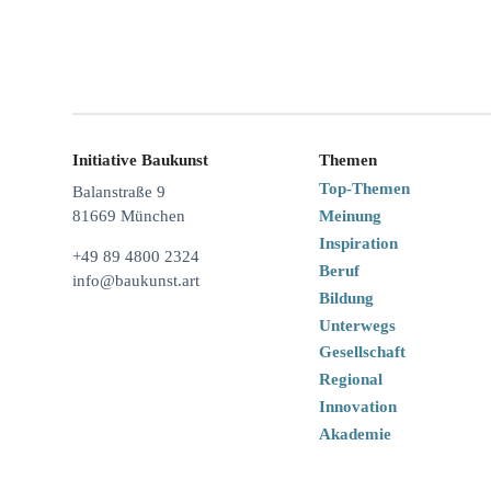
Initiative Baukunst
Themen
Top-Themen
Balanstraße 9
Meinung
81669 München
Inspiration
+49 89 4800 2324
Beruf
info@baukunst.art
Bildung
Unterwegs
Gesellschaft
Regional
Innovation
Akademie