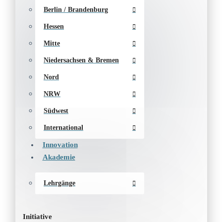
Berlin / Brandenburg
Hessen
Mitte
Niedersachsen & Bremen
Nord
NRW
Südwest
International
Innovation
Akademie
Lehrgänge
Initiative