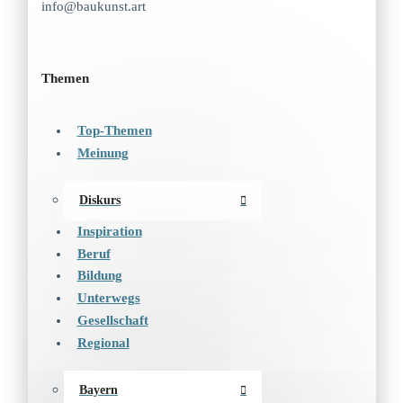
info@baukunst.art
Themen
Top-Themen
Meinung
Diskurs
Inspiration
Beruf
Bildung
Unterwegs
Gesellschaft
Regional
Bayern