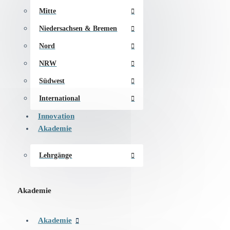
Mitte
Niedersachsen & Bremen
Nord
NRW
Südwest
International
Innovation
Akademie
Lehrgänge
Akademie
Akademie