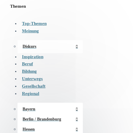
Themen
Top-Themen
Meinung
Diskurs
Inspiration
Beruf
Bildung
Unterwegs
Gesellschaft
Regional
Bayern
Berlin / Brandenburg
Hessen