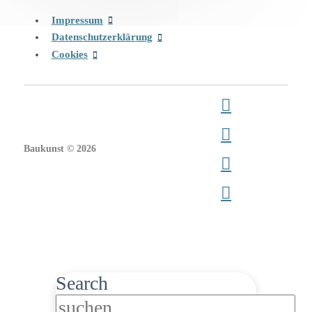
Impressum
Datenschutzerklärung
Cookies
Baukunst © 2026
Search