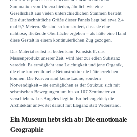
Summation von Unterschieden, ähnlich wie eine
Gesellschaft aus vielen unterschiedlichen Stimmen besteht.
Die durchschnittliche Größe dieser Panels liegt bei etwa 2,4
mal 9,7 Metern. Sie sind so konstruiert, dass sie eine
nahtlose, fließende Oberfläche ergeben – als hätte eine Hand
diese Gestalt in einem kontinuierlichen Zug gezogen.
Das Material selbst ist bedeutsam: Kunststoff, das
Massenprodukt unserer Zeit, wird hier zur edlen Substanz
veredelt. Es ermöglicht jene Leichtigkeit und jene Organik,
die eine konventionelle Betonstruktur nie hätte erreichen
können. Die Kurven sind keine Laune, sondern
Notwendigkeit – sie ermöglichen es der Struktur, sich mit
seismischen Bewegungen um bis zu 107 Zentimeter zu
verschieben. Los Angeles liegt im Erdbebengebiet; die
Architektur antwortet darauf mit Eleganz statt Widerstand.
Ein Museum hebt sich ab: Die emotionale
Geographie