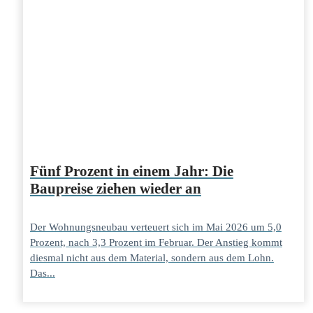
Fünf Prozent in einem Jahr: Die
Baupreise ziehen wieder an
Der Wohnungsneubau verteuert sich im Mai 2026 um 5,0
Prozent, nach 3,3 Prozent im Februar. Der Anstieg kommt
diesmal nicht aus dem Material, sondern aus dem Lohn.
Das...