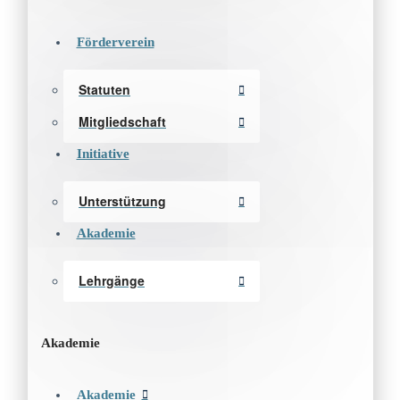
Förderverein
Statuten
Mitgliedschaft
Initiative
Unterstützung
Akademie
Lehrgänge
Akademie
Akademie