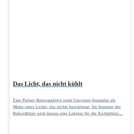
Das Licht, das nicht kühlt
Eine Pariser Retrospektive zeigt Giovanni Segantini als
Maler eines Lichts, das nichts beschönigt. Im Sommer der
Rekordhitze wird daraus eine Lektion für die Architektur....