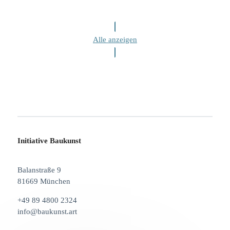
Alle anzeigen
Initiative Baukunst
Balanstraße 9
81669 München
+49 89 4800 2324
info@baukunst.art