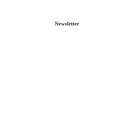
Newsletter