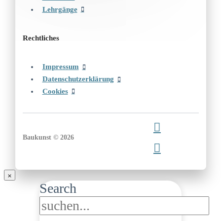
Lehrgänge
Rechtliches
Impressum
Datenschutzerklärung
Cookies
Baukunst © 2026
Search