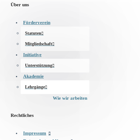
Über uns
Förderverein
Statuten
Mitgliedschaft
Initiative
Unterstützung
Akademie
Lehrgänge
Wie wir arbeiten
Rechtliches
Impressum