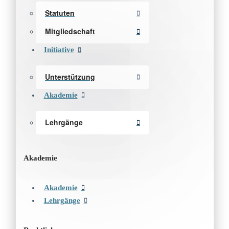
Statuten
Mitgliedschaft
Initiative
Unterstützung
Akademie
Lehrgänge
Akademie
Akademie
Lehrgänge