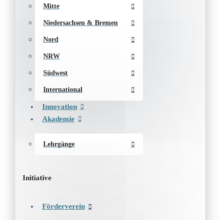
Mitte
Niedersachsen & Bremen
Nord
NRW
Südwest
International
Innovation
Akademie
Lehrgänge
Initiative
Förderverein