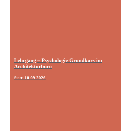
Lehrgang – Psychologie Grundkurs im
Architekturbüro
Start:
10.09.2026