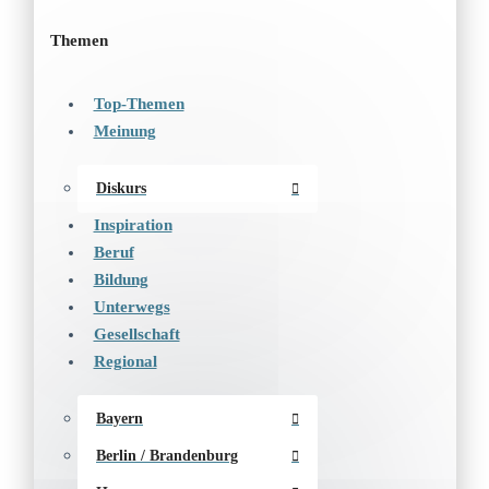
Themen
Top-Themen
Meinung
Diskurs
Inspiration
Beruf
Bildung
Unterwegs
Gesellschaft
Regional
Bayern
Berlin / Brandenburg