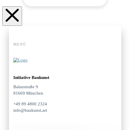
MENÜ
Initiative Baukunst
Balanstraße 9
81669 München
+49 89 4800 2324
info@baukunst.art