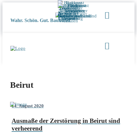
Wahr. Schön. Gut. Baukunst
Beirut
14. August 2020
Ausmaße der Zerstörung in Beirut sind
verheerend