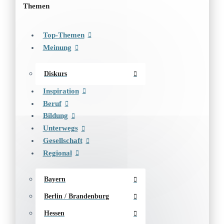
Themen
Top-Themen
Meinung
Diskurs
Inspiration
Beruf
Bildung
Unterwegs
Gesellschaft
Regional
Bayern
Berlin / Brandenburg
Hessen