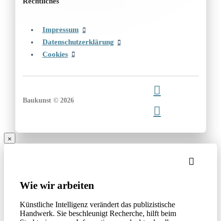
Rechtliches
Impressum
Datenschutzerklärung
Cookies
Baukunst © 2026
Wie wir arbeiten
Künstliche Intelligenz verändert das publizistische
Handwerk. Sie beschleunigt Recherche, hilft beim