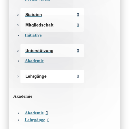
Statuten
Mitgliedschaft
Initiative
Unterstützung
Akademie
Lehrgänge
Akademie
Akademie
Lehrgänge