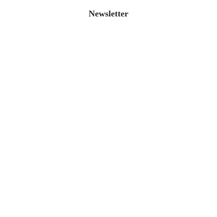
Newsletter