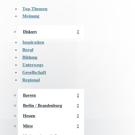
Top-Themen
Meinung
Diskurs
Inspiration
Beruf
Bildung
Unterwegs
Gesellschaft
Regional
Bayern
Berlin / Brandenburg
Hessen
Mitte