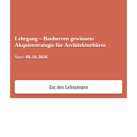
Lehrgang – Bauherren gewinnen:
Akquisestrategie für Architekturbüros
Start:
08.10.2026
Zur den Lehrgängen