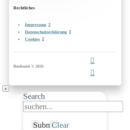
Rechtliches
Impressum
Datenschutzerklärung
Cookies
Baukunst © 2026
Search
Submit
Clear