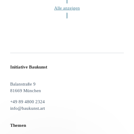
Alle anzeigen
Initiative Baukunst
Balanstraße 9
81669 München
+49 89 4800 2324
info@baukunst.art
Themen