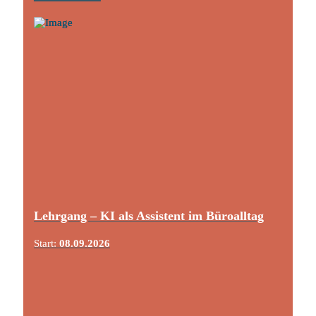
Lehrgang – KI als Assistent im Büroalltag
Start:
08.09.2026