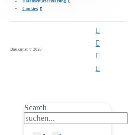
Datenschutzerklärung
Cookies
Baukunst © 2026
Search