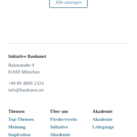
Alle anzeigen
Initiative Baukunst
Balanstraße 9
81669 München
+49 89 4800 2324
info@baukunst.art
Themen
Über uns
Akademie
Top-Themen
Förderverein
Akademie
Meinung
Initiative
Lehrgänge
Inspiration
Akademie