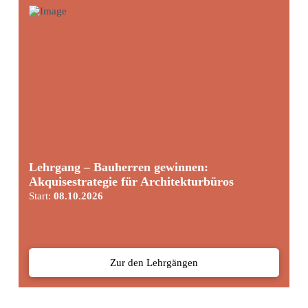
Lehrgang – Bauherren gewinnen:
Akquisestrategie für Architekturbüros
Start:
08.10.2026
Zur den Lehrgängen