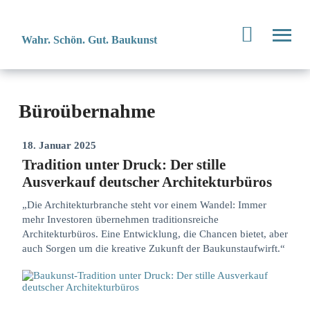
Wahr. Schön. Gut. Baukunst
Büroübernahme
18. Januar 2025
Tradition unter Druck: Der stille
Ausverkauf deutscher Architekturbüros
„Die Architekturbranche steht vor einem Wandel: Immer
mehr Investoren übernehmen traditionsreiche
Architekturbüros. Eine Entwicklung, die Chancen bietet, aber
auch Sorgen um die kreative Zukunft der Baukunstaufwirft.“