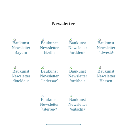
Newsletter