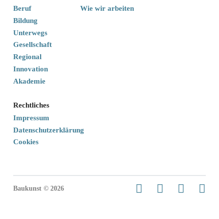
Beruf
Wie wir arbeiten
Bildung
Unterwegs
Gesellschaft
Regional
Innovation
Akademie
Rechtliches
Impressum
Datenschutzerklärung
Cookies
Baukunst © 2026