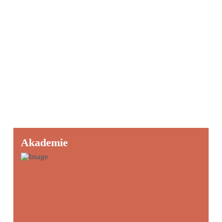
Akademie