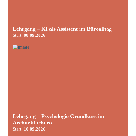
Lehrgang – KI als Assistent im Büroalltag
Start:
08.09.2026
Lehrgang – Psychologie Grundkurs im
Architekturbüro
Start:
10.09.2026