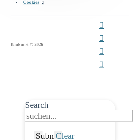
Cookies
Baukunst © 2026
Search
Submit
Clear