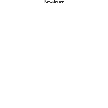
Newsletter