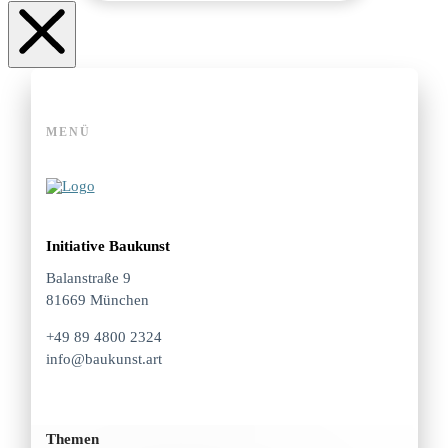
MENÜ
Initiative Baukunst
Balanstraße 9
81669 München
+49 89 4800 2324
info@baukunst.art
Themen