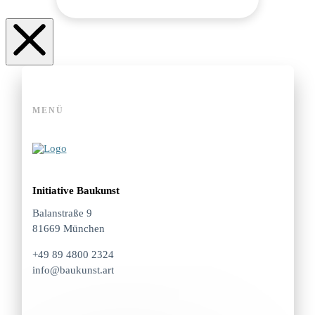
MENÜ
Initiative Baukunst
Balanstraße 9
81669 München
+49 89 4800 2324
info@baukunst.art