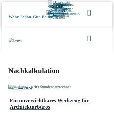
Wahr. Schön. Gut. Baukunst
Nachkalkulation
24. Juni 2024
Ein unverzichtbares Werkzeug für
Architekturbüros