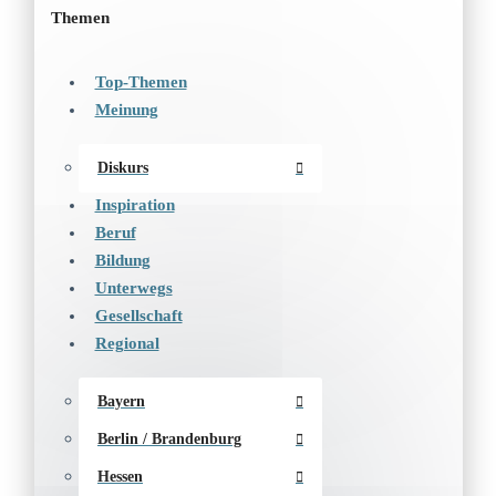
Themen
Top-Themen
Meinung
Diskurs
Inspiration
Beruf
Bildung
Unterwegs
Gesellschaft
Regional
Bayern
Berlin / Brandenburg
Hessen