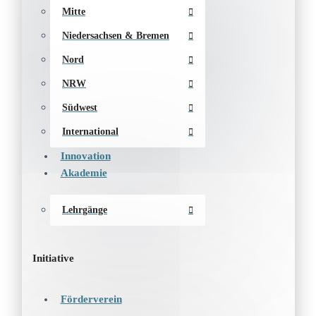
Mitte
Niedersachsen & Bremen
Nord
NRW
Südwest
International
Innovation
Akademie
Lehrgänge
Initiative
Förderverein