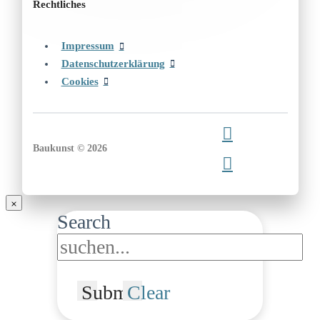
Rechtliches
Impressum
Datenschutzerklärung
Cookies
Baukunst © 2026
Search
Submit
Clear