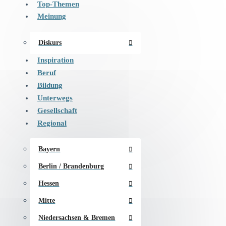
Top-Themen
Meinung
Diskurs
Inspiration
Beruf
Bildung
Unterwegs
Gesellschaft
Regional
Bayern
Berlin / Brandenburg
Hessen
Mitte
Niedersachsen & Bremen