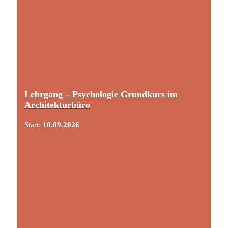
Lehrgang – Psychologie Grundkurs im
Architekturbüro
Start:
10.09.2026