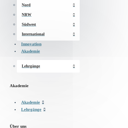
Nord
NRW
Südwest
International
Innovation
Akademie
Lehrgänge
Akademie
Akademie
Lehrgänge
Über uns