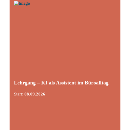
Lehrgang – KI als Assistent im Büroalltag
Start:
08.09.2026