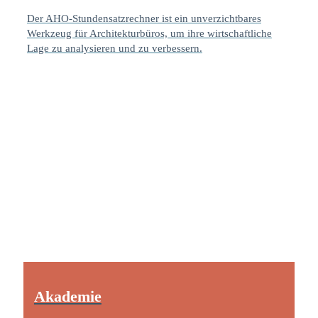
Der AHO-Stundensatzrechner ist ein unverzichtbares
Werkzeug für Architekturbüros, um ihre wirtschaftliche
Lage zu analysieren und zu verbessern.
Akademie