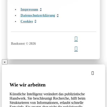
Impressum
Datenschutzerklärung
Cookies
Baukunst © 2026
Wie wir arbeiten
Künstliche Intelligenz verändert das publizistische
Handwerk. Sie beschleunigt Recherche, hilft beim
Strukturieren von Informationen, erlaubt schnelle
Entwürfe. Sie ersetzt aber nicht die redaktionelle