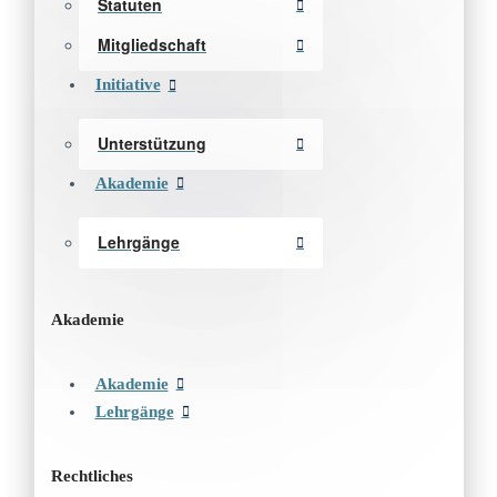
Statuten
Mitgliedschaft
Initiative
Unterstützung
Akademie
Lehrgänge
Akademie
Akademie
Lehrgänge
Rechtliches