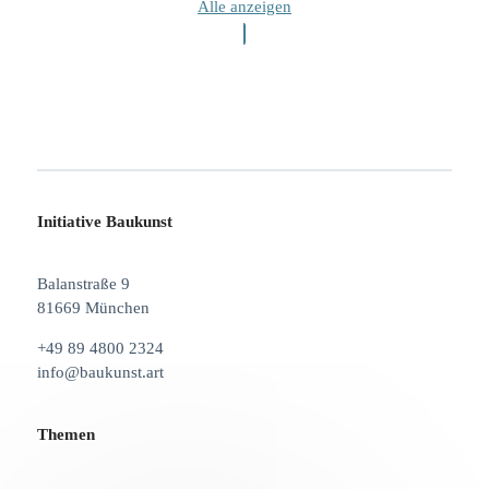
Alle anzeigen
Initiative Baukunst
Balanstraße 9
81669 München
+49 89 4800 2324
info@baukunst.art
Themen