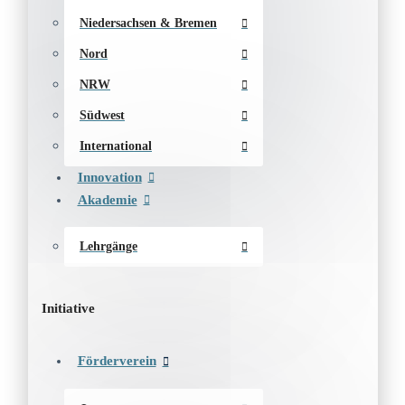
Niedersachsen & Bremen
Nord
NRW
Südwest
International
Innovation
Akademie
Lehrgänge
Initiative
Förderverein