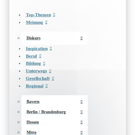
Top-Themen
Meinung
Diskurs
Inspiration
Beruf
Bildung
Unterwegs
Gesellschaft
Regional
Bayern
Berlin / Brandenburg
Hessen
Mitte