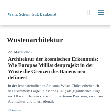
Wahr. Schön. Gut. Baukunst
Wüstenarchitektur
22. März 2025
Architektur der kosmischen Erkenntnis:
Wie Europas Milliardenprojekt in der
Wüste die Grenzen des Bauens neu
definiert
In der lebensfeindlichen Atacama-Wüste Chiles erhebt sich
das Extremely Large Telescope (ELT) als gigantisches Auge
ins All – ein Bauwerk, das durch extreme Präzision, visionäre
Architektur und internationale