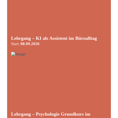
Lehrgang – KI als Assistent im Büroalltag
Start:
08.09.2026
Lehrgang – Psychologie Grundkurs im