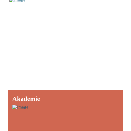
Akademie