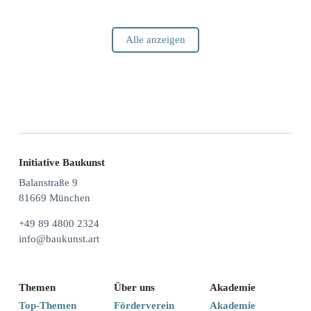
Alle anzeigen
Initiative Baukunst
Balanstraße 9
81669 München
+49 89 4800 2324
info@baukunst.art
Themen
Über uns
Akademie
Top-Themen
Förderverein
Akademie