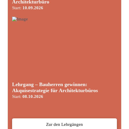
Architekturbüro
Start:
10.09.2026
Lehrgang – Bauherren gewinnen:
Akquisestrategie für Architekturbüros
Start:
08.10.2026
Zur den Lehrgängen