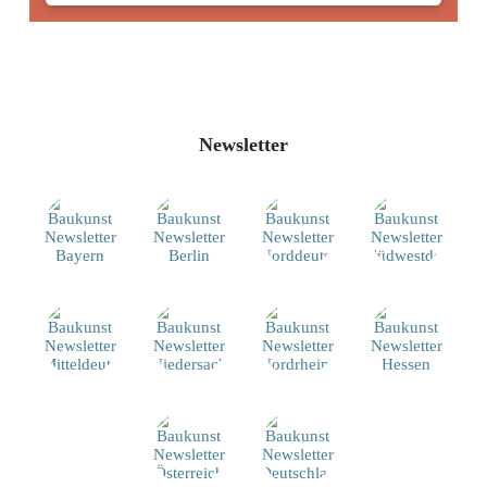
Newsletter