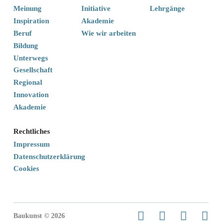
Meinung
Initiative
Lehrgänge
Inspiration
Akademie
Beruf
Wie wir arbeiten
Bildung
Unterwegs
Gesellschaft
Regional
Innovation
Akademie
Rechtliches
Impressum
Datenschutzerklärung
Cookies
Baukunst © 2026