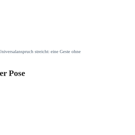
niversalanspruch streicht: eine Geste ohne
er Pose