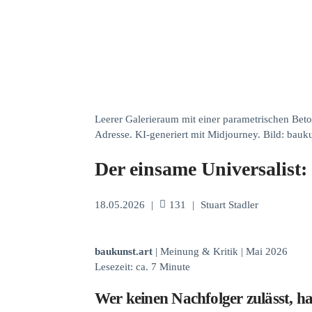
Leerer Galerieraum mit einer parametrischen Beto
Adresse. KI-generiert mit Midjourney. Bild: bauku
Der einsame Universalist
18.05.2026
|
131
|
Stuart Stadler
baukunst.art
| Meinung & Kritik | Mai 2026
Lesezeit: ca. 7 Minute
Wer keinen Nachfolger zulässt, ha