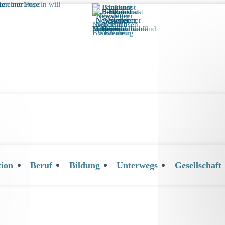
tion
Beruf
Bildung
Unterwegs
Gesellschaft