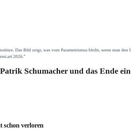
nstütze. Das Bild zeigt, was vom Parametrismus bleibt, wenn man den U
nst.art 2026."
: Patrik Schumacher und das Ende ein
t schon verloren