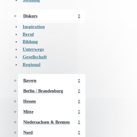
Diskurs
Inspiration
Beruf
Bildung
Unterwegs
Gesellschaft
Regional
Bayern
Berlin / Brandenburg
Hessen
Mitte
Niedersachsen & Bremen
Nord