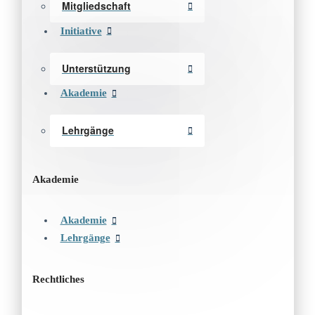
Mitgliedschaft
Initiative
Unterstützung
Akademie
Lehrgänge
Akademie
Akademie
Lehrgänge
Rechtliches