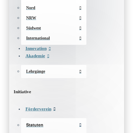
Nord
NRW
Südwest
International
Innovation
Akademie
Lehrgänge
Initiative
Förderverein
Statuten