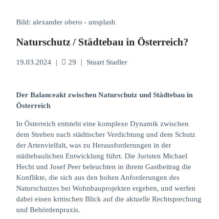
Bild: alexander obero - unsplash
Naturschutz / Städtebau in Österreich?
19.03.2024
|
29
|
Stuart Stadler
Der Balanceakt zwischen Naturschutz und Städtebau in
Österreich
In Österreich entsteht eine komplexe Dynamik zwischen
dem Streben nach städtischer Verdichtung und dem Schutz
der Artenvielfalt, was zu Herausforderungen in der
städtebaulichen Entwicklung führt. Die Juristen Michael
Hecht und Josef Peer beleuchten in ihrem Gastbeitrag die
Konflikte, die sich aus den hohen Anforderungen des
Naturschutzes bei Wohnbauprojekten ergeben, und werfen
dabei einen kritischen Blick auf die aktuelle Rechtsprechung
und Behördenpraxis.