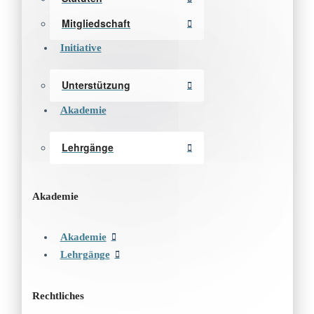
Mitgliedschaft
Initiative
Unterstützung
Akademie
Lehrgänge
Akademie
Akademie
Lehrgänge
Rechtliches