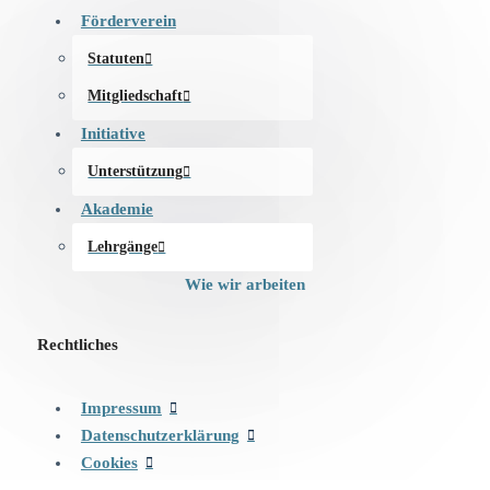
Förderverein
Statuten
Mitgliedschaft
Initiative
Unterstützung
Akademie
Lehrgänge
Wie wir arbeiten
Rechtliches
Impressum
Datenschutzerklärung
Cookies