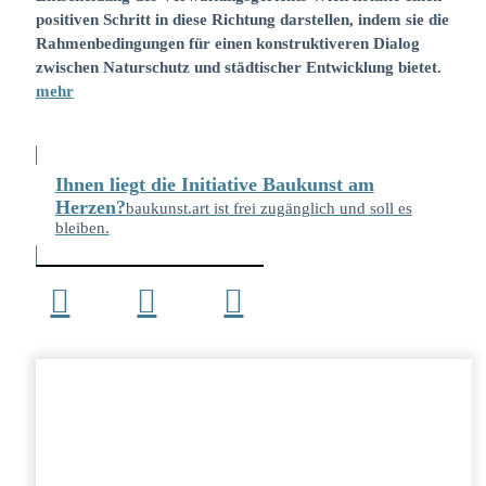
positiven Schritt in diese Richtung darstellen, indem sie die
Rahmenbedingungen für einen konstruktiveren Dialog
zwischen Naturschutz und städtischer Entwicklung bietet.
mehr
Ihnen liegt die Initiative Baukunst am
Herzen?
baukunst.art ist frei zugänglich und soll es
bleiben.