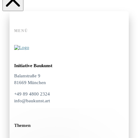
MENÜ
Initiative Baukunst
Balanstraße 9
81669 München
+49 89 4800 2324
info@baukunst.art
Themen