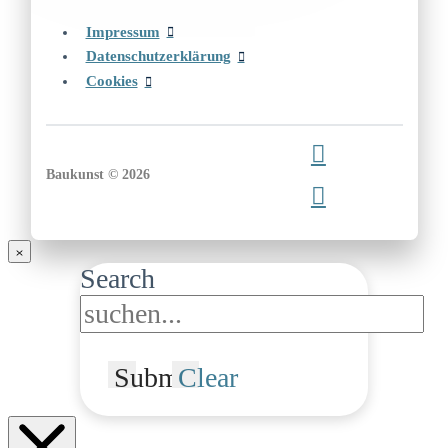
Impressum
Datenschutzerklärung
Cookies
Baukunst © 2026
Search
Submit
Clear