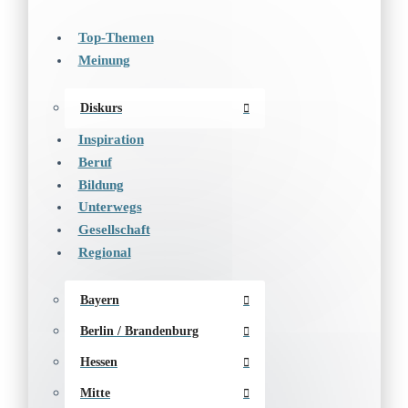
Top-Themen
Meinung
Diskurs
Inspiration
Beruf
Bildung
Unterwegs
Gesellschaft
Regional
Bayern
Berlin / Brandenburg
Hessen
Mitte