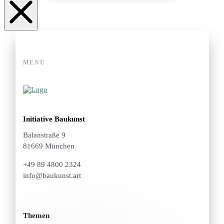
MENÜ
Initiative Baukunst
Balanstraße 9
81669 München
+49 89 4800 2324
info@baukunst.art
Themen