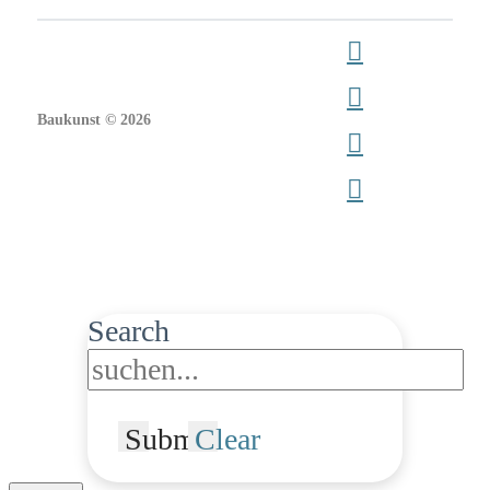
Baukunst © 2026
Search
Submit
Clear