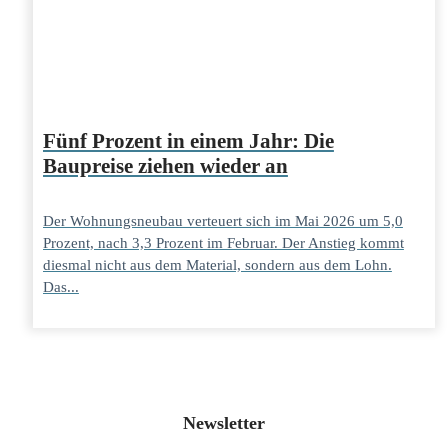
Fünf Prozent in einem Jahr: Die
Baupreise ziehen wieder an
Der Wohnungsneubau verteuert sich im Mai 2026 um 5,0
Prozent, nach 3,3 Prozent im Februar. Der Anstieg kommt
diesmal nicht aus dem Material, sondern aus dem Lohn.
Das...
Newsletter