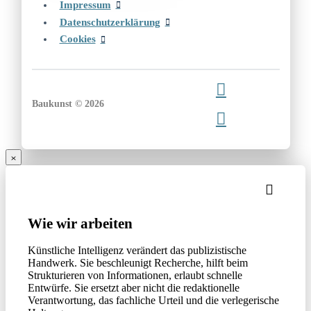
Impressum
Datenschutzerklärung
Cookies
Baukunst © 2026
Wie wir arbeiten
Künstliche Intelligenz verändert das publizistische
Handwerk. Sie beschleunigt Recherche, hilft beim
Strukturieren von Informationen, erlaubt schnelle
Entwürfe. Sie ersetzt aber nicht die redaktionelle
Verantwortung, das fachliche Urteil und die verlegerische