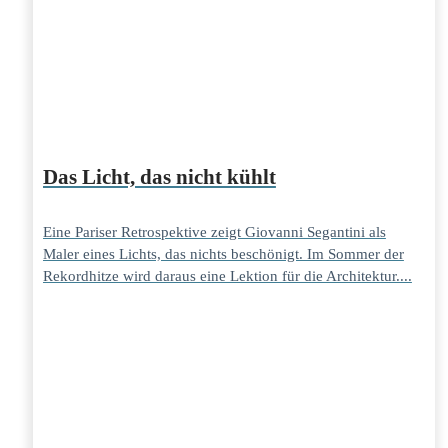
Das Licht, das nicht kühlt
Eine Pariser Retrospektive zeigt Giovanni Segantini als
Maler eines Lichts, das nichts beschönigt. Im Sommer der
Rekordhitze wird daraus eine Lektion für die Architektur....