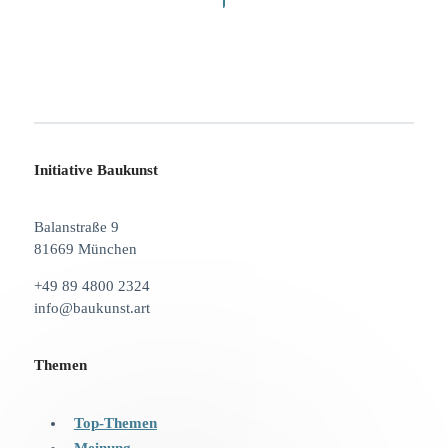
Initiative Baukunst
Balanstraße 9
81669 München
+49 89 4800 2324
info@baukunst.art
Themen
Top-Themen
Meinung