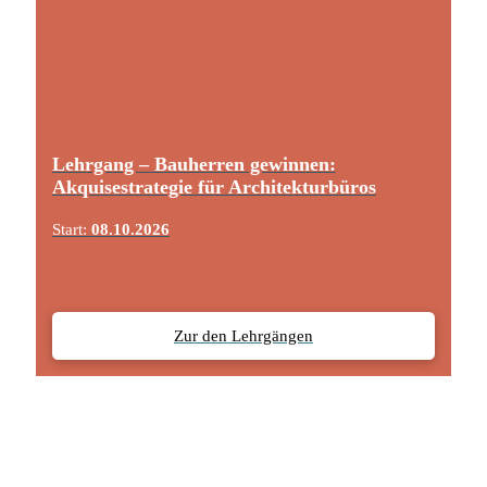
Lehrgang – Bauherren gewinnen:
Akquisestrategie für Architekturbüros
Start:
08.10.2026
Zur den Lehrgängen