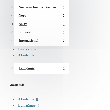
Niedersachsen & Bremen
Nord
NRW
Südwest
International
Innovation
Akademie
Lehrgänge
Akademie
Akademie
Lehrgänge