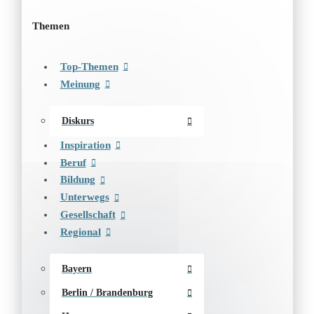
Themen
Top-Themen
Meinung
Diskurs
Inspiration
Beruf
Bildung
Unterwegs
Gesellschaft
Regional
Bayern
Berlin / Brandenburg