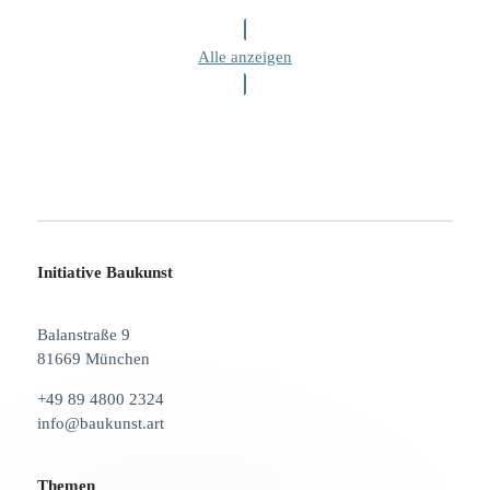
Alle anzeigen
Initiative Baukunst
Balanstraße 9
81669 München
+49 89 4800 2324
info@baukunst.art
Themen