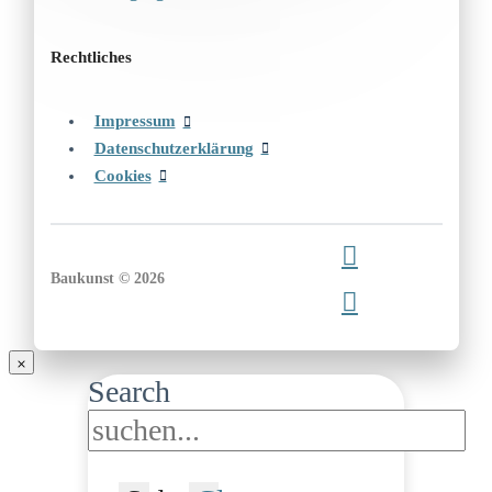
Rechtliches
Impressum
Datenschutzerklärung
Cookies
Baukunst © 2026
Search