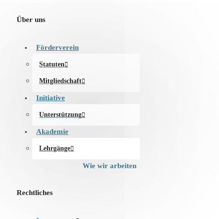
Über uns
Förderverein
Statuten
Mitgliedschaft
Initiative
Unterstützung
Akademie
Lehrgänge
Wie wir arbeiten
Rechtliches