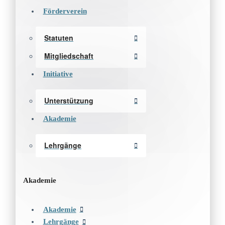
Förderverein
Statuten
Mitgliedschaft
Initiative
Unterstützung
Akademie
Lehrgänge
Akademie
Akademie
Lehrgänge