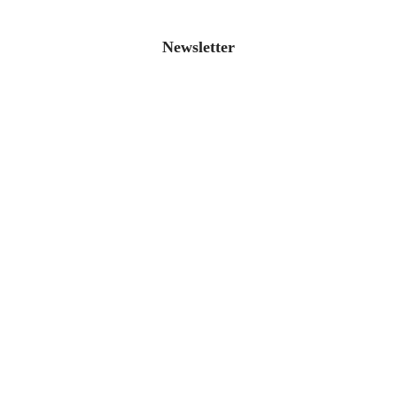
Newsletter