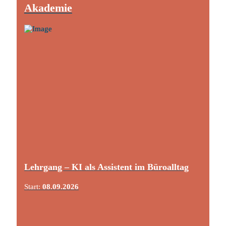
Akademie
Lehrgang – KI als Assistent im Büroalltag
Start:
08.09.2026