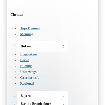
Themen
Top-Themen
Meinung
Diskurs
Inspiration
Beruf
Bildung
Unterwegs
Gesellschaft
Regional
Bayern
Berlin / Brandenburg