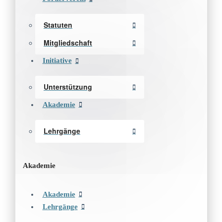
Statuten
Mitgliedschaft
Initiative
Unterstützung
Akademie
Lehrgänge
Akademie
Akademie
Lehrgänge