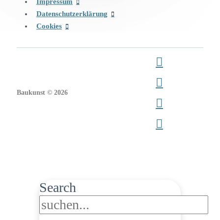
Impressum
Datenschutzerklärung
Cookies
Baukunst © 2026
Search