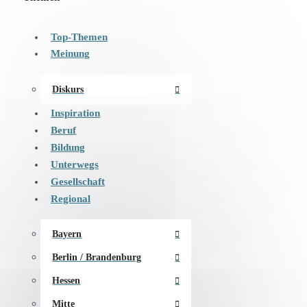
Top-Themen
Meinung
Diskurs
Inspiration
Beruf
Bildung
Unterwegs
Gesellschaft
Regional
Bayern
Berlin / Brandenburg
Hessen
Mitte