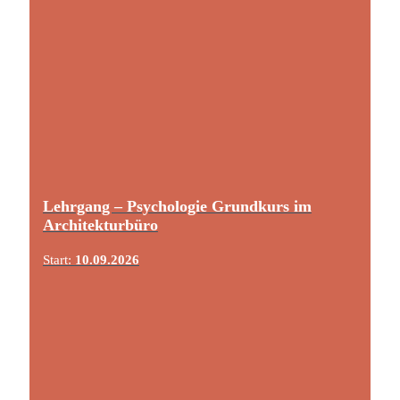
Lehrgang – Psychologie Grundkurs im
Architekturbüro
Start:
10.09.2026