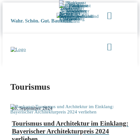
Wahr. Schön. Gut. Baukunst
Tourismus
20. September 2024
Tourismus und Architektur im Einklang:
Bayerischer Architekturpreis 2024
verliehen