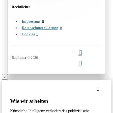
Rechtliches
Impressum
Datenschutzerklärung
Cookies
Baukunst © 2026
Wie wir arbeiten
Künstliche Intelligenz verändert das publizistische