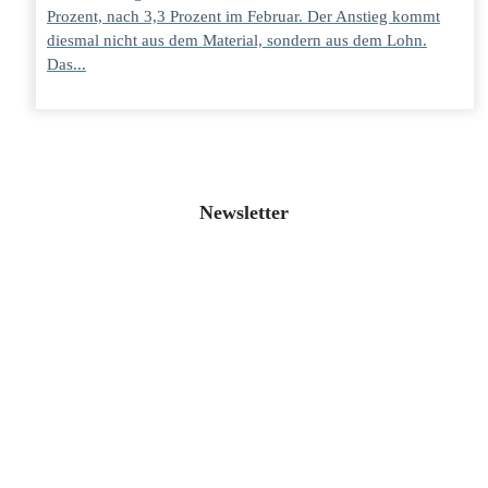
Prozent, nach 3,3 Prozent im Februar. Der Anstieg kommt
diesmal nicht aus dem Material, sondern aus dem Lohn.
Das...
Newsletter