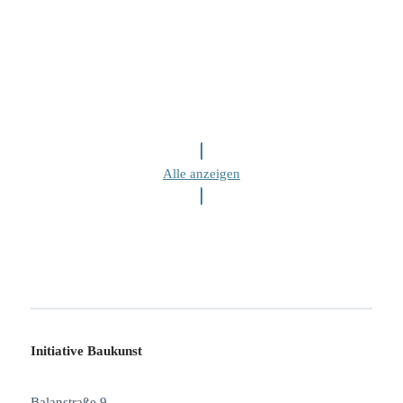
Alle anzeigen
Initiative Baukunst
Balanstraße 9