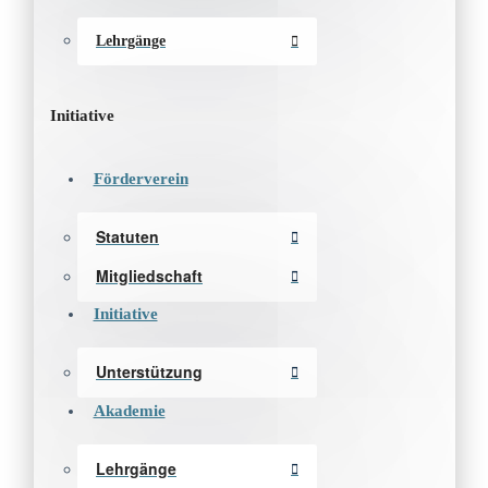
Lehrgänge
Initiative
Förderverein
Statuten
Mitgliedschaft
Initiative
Unterstützung
Akademie
Lehrgänge