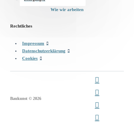
Wie wir arbeiten
Rechtliches
Impressum
Datenschutzerklärung
Cookies
Baukunst © 2026