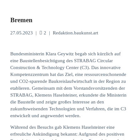
Bremen
27.05.2023
|
2
|
Redaktion.baukunst.art
Bundesministerin Klara Geywitz begab sich kürzlich auf
eine Baustellenbesichtigung des STRABAG Circular
Construction & Technology Center (C3). Das innovative
Kompetenzzentrum hat das Ziel, eine ressourcenschonende
und CO2-sparende Baukreislaufwirtschaft in der Region zu
etablieren. Gemeinsam mit dem Vorstandsvorsitzenden der
STRABAG, Klemens Haselsteiner, erkundete die Ministerin
die Baustelle und zeigte großes Interesse an den
zukunftsweisenden Technologien und Verfahren, die im C3
entwickelt und angewendet werden.
Während des Besuchs gab Klemens Haselsteiner eine
erfreuliche Ankündigung bekannt: Aufgrund des positiven