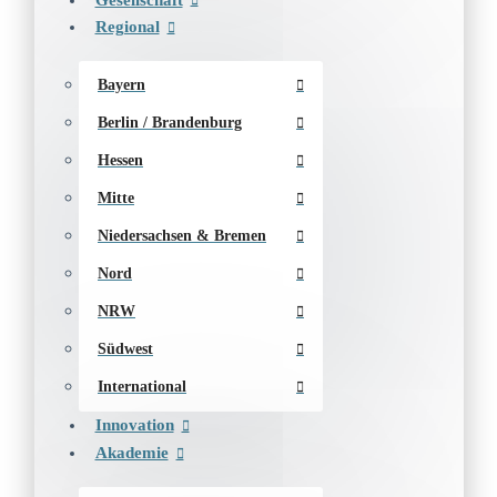
Regional
Bayern
Berlin / Brandenburg
Hessen
Mitte
Niedersachsen & Bremen
Nord
NRW
Südwest
International
Innovation
Akademie