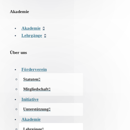
Akademie
Akademie
Lehrgänge
Über uns
Förderverein
Statuten
Mitgliedschaft
Initiative
Unterstützung
Akademie
Lehrgänge