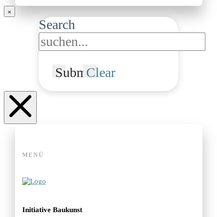
Search
Submit
Clear
MENÜ
Initiative Baukunst