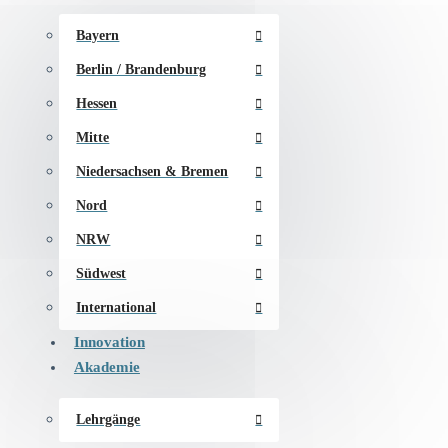
Bayern
Berlin / Brandenburg
Hessen
Mitte
Niedersachsen & Bremen
Nord
NRW
Südwest
International
Innovation
Akademie
Lehrgänge