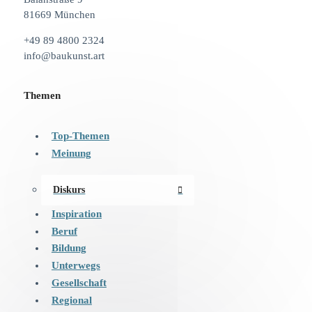
81669 München
+49 89 4800 2324
info@baukunst.art
Themen
Top-Themen
Meinung
Diskurs
Inspiration
Beruf
Bildung
Unterwegs
Gesellschaft
Regional