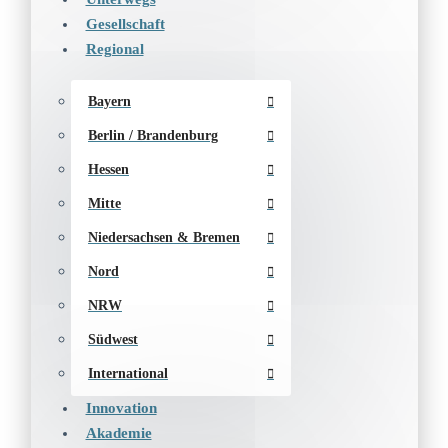
Gesellschaft
Regional
Bayern
Berlin / Brandenburg
Hessen
Mitte
Niedersachsen & Bremen
Nord
NRW
Südwest
International
Innovation
Akademie