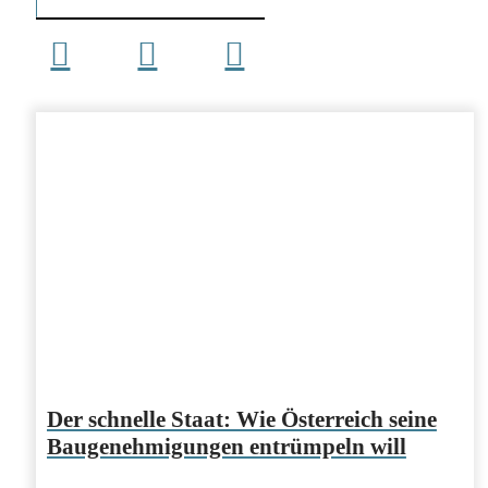
Der schnelle Staat: Wie Österreich seine
Baugenehmigungen entrümpeln will