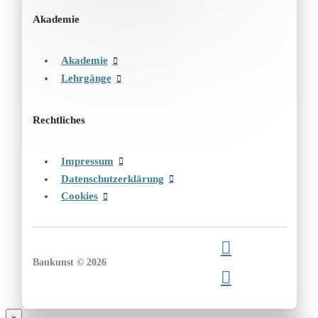
Akademie
Akademie
Lehrgänge
Rechtliches
Impressum
Datenschutzerklärung
Cookies
Baukunst © 2026