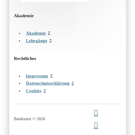
Akademie
Akademie
Lehrgänge
Rechtliches
Impressum
Datenschutzerklärung
Cookies
Baukunst © 2026