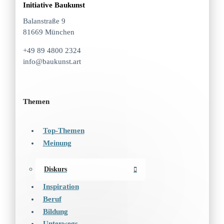
Initiative Baukunst
Balanstraße 9
81669 München
+49 89 4800 2324
info@baukunst.art
Themen
Top-Themen
Meinung
Diskurs
Inspiration
Beruf
Bildung
Unterwegs