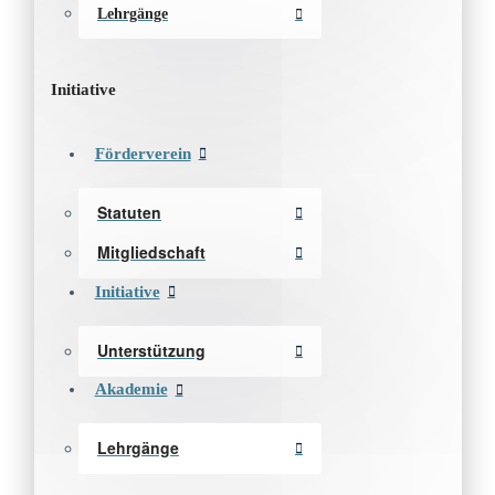
Lehrgänge
Initiative
Förderverein
Statuten
Mitgliedschaft
Initiative
Unterstützung
Akademie
Lehrgänge