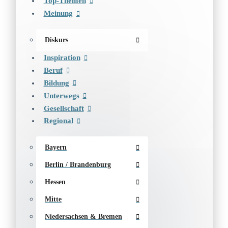
Top-Themen
Meinung
Diskurs
Inspiration
Beruf
Bildung
Unterwegs
Gesellschaft
Regional
Bayern
Berlin / Brandenburg
Hessen
Mitte
Niedersachsen & Bremen