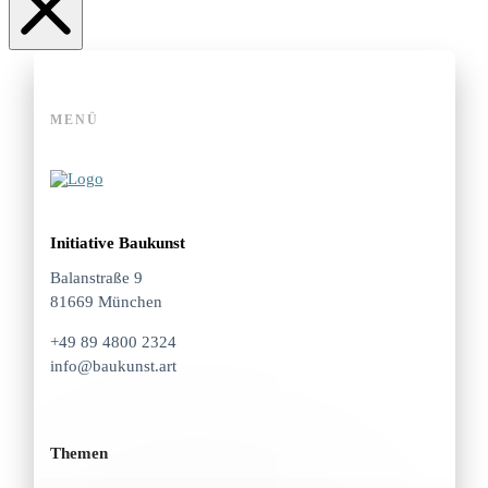
MENÜ
Initiative Baukunst
Balanstraße 9
81669 München
+49 89 4800 2324
info@baukunst.art
Themen