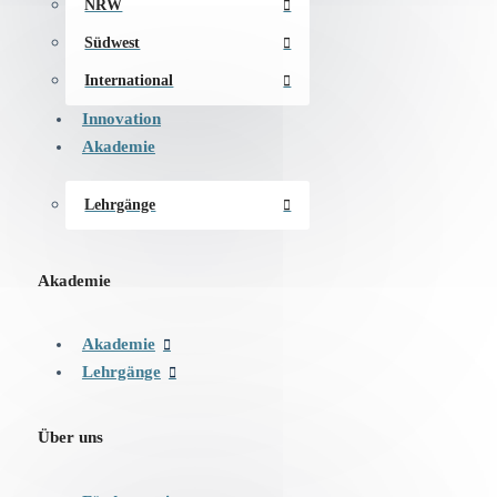
NRW
Südwest
International
Innovation
Akademie
Lehrgänge
Akademie
Akademie
Lehrgänge
Über uns