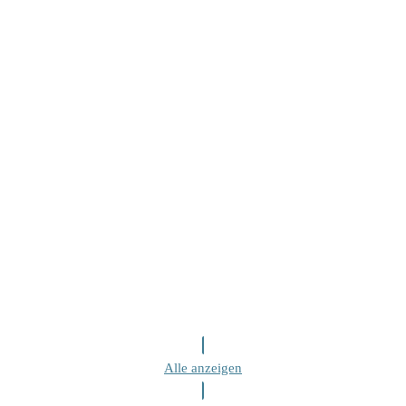
Alle anzeigen