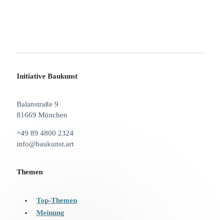
Initiative Baukunst
Balanstraße 9
81669 München
+49 89 4800 2324
info@baukunst.art
Themen
Top-Themen
Meinung