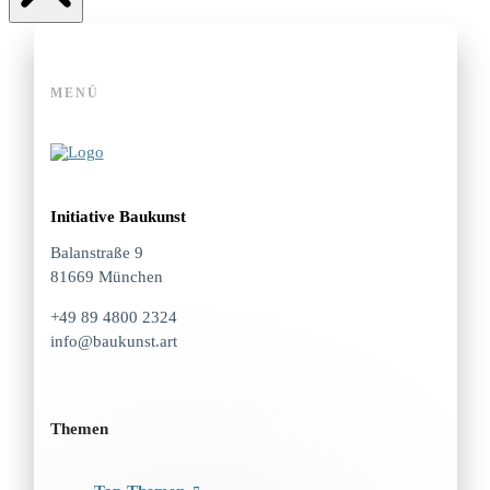
MENÜ
Initiative Baukunst
Balanstraße 9
81669 München
+49 89 4800 2324
info@baukunst.art
Themen