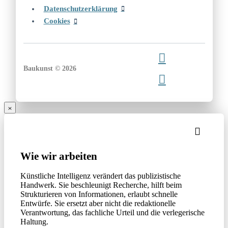
Datenschutzerklärung
Cookies
Baukunst © 2026
Wie wir arbeiten
Künstliche Intelligenz verändert das publizistische
Handwerk. Sie beschleunigt Recherche, hilft beim
Strukturieren von Informationen, erlaubt schnelle
Entwürfe. Sie ersetzt aber nicht die redaktionelle
Verantwortung, das fachliche Urteil und die verlegerische
Haltung.