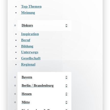
Top-Themen
Meinung
Diskurs
Inspiration
Beruf
Bildung
Unterwegs
Gesellschaft
Regional
Bayern
Berlin / Brandenburg
Hessen
Mitte