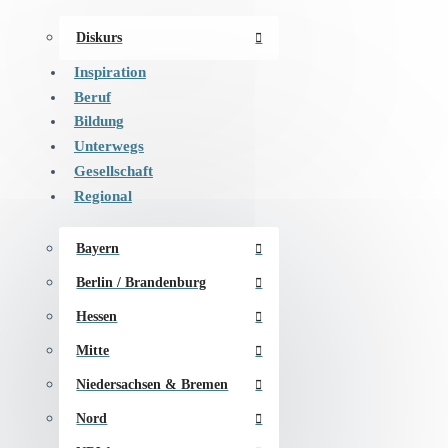
Diskurs
Inspiration
Beruf
Bildung
Unterwegs
Gesellschaft
Regional
Bayern
Berlin / Brandenburg
Hessen
Mitte
Niedersachsen & Bremen
Nord