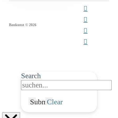
Baukunst © 2026
Search
Submit
Clear