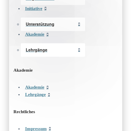
Initiative
Unterstützung
Akademie
Lehrgänge
Akademie
Akademie
Lehrgänge
Rechtliches
Impressum