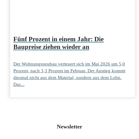
Fünf Prozent in einem Jahr: Die
Baupreise ziehen wieder an
Der Wohnungsneubau verteuert sich im Mai 2026 um 5,0
Prozent, nach 3,3 Prozent im Februar. Der Anstieg kommt
diesmal nicht aus dem Material, sondern aus dem Lohn.
Das...
Newsletter