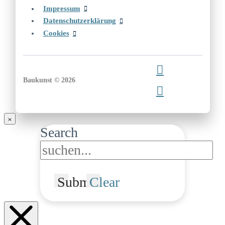
Impressum
Datenschutzerklärung
Cookies
Baukunst © 2026
Search
Submit
Clear