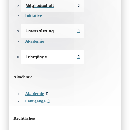
Mitgliedschaft
Initiative
Unterstützung
Akademie
Lehrgänge
Akademie
Akademie
Lehrgänge
Rechtliches