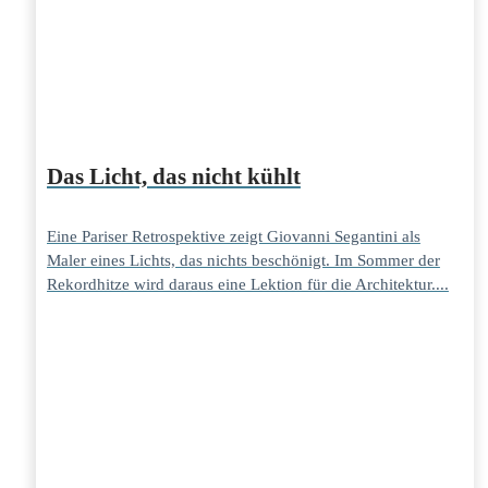
Das Licht, das nicht kühlt
Eine Pariser Retrospektive zeigt Giovanni Segantini als
Maler eines Lichts, das nichts beschönigt. Im Sommer der
Rekordhitze wird daraus eine Lektion für die Architektur....