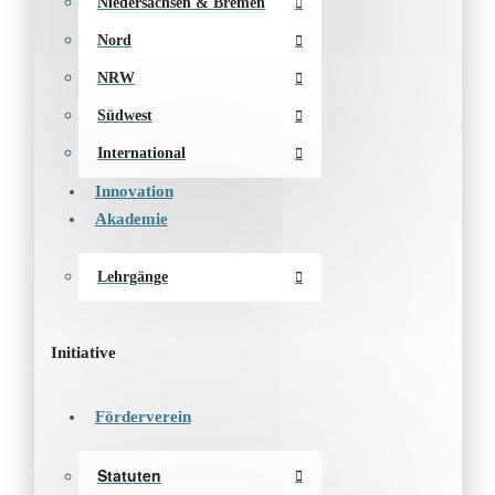
Niedersachsen & Bremen
Nord
NRW
Südwest
International
Innovation
Akademie
Lehrgänge
Initiative
Förderverein
Statuten