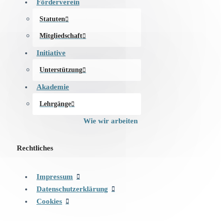
Förderverein
Statuten
Mitgliedschaft
Initiative
Unterstützung
Akademie
Lehrgänge
Wie wir arbeiten
Rechtliches
Impressum
Datenschutzerklärung
Cookies