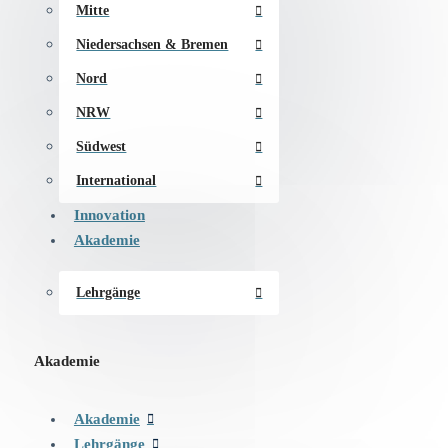
Mitte
Niedersachsen & Bremen
Nord
NRW
Südwest
International
Innovation
Akademie
Lehrgänge
Akademie
Akademie
Lehrgänge