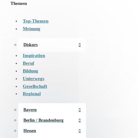
Themen
Top-Themen
Meinung
Diskurs
Inspiration
Beruf
Bildung
Unterwegs
Gesellschaft
Regional
Bayern
Berlin / Brandenburg
Hessen