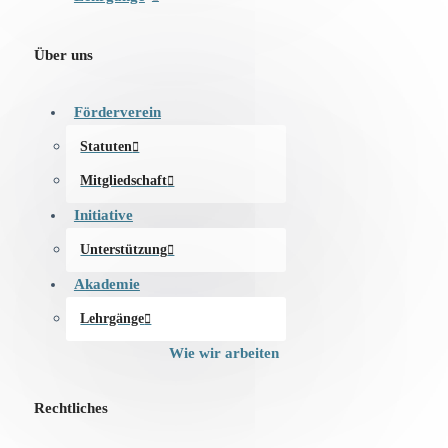
Über uns
Förderverein
Statuten
Mitgliedschaft
Initiative
Unterstützung
Akademie
Lehrgänge
Wie wir arbeiten
Rechtliches