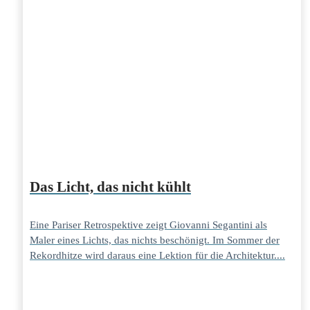
Das Licht, das nicht kühlt
Eine Pariser Retrospektive zeigt Giovanni Segantini als
Maler eines Lichts, das nichts beschönigt. Im Sommer der
Rekordhitze wird daraus eine Lektion für die Architektur....