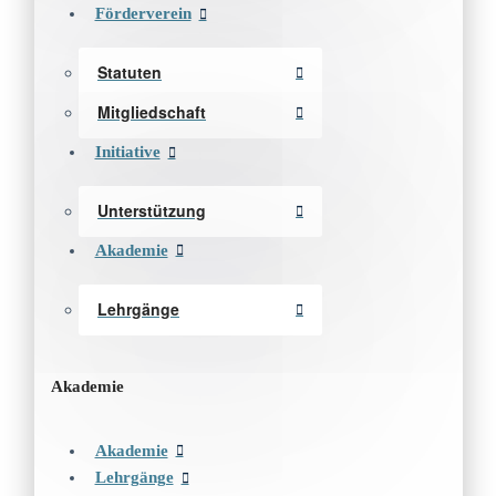
Förderverein
Statuten
Mitgliedschaft
Initiative
Unterstützung
Akademie
Lehrgänge
Akademie
Akademie
Lehrgänge