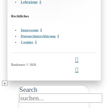
Lehrgänge
Rechtliches
Impressum
Datenschutzerklärung
Cookies
Baukunst © 2026
Search