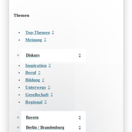
Themen
Top-Themen
Meinung
Diskurs
Inspiration
Beruf
Bildung
Unterwegs
Gesellschaft
Regional
Bayern
Berlin / Brandenburg