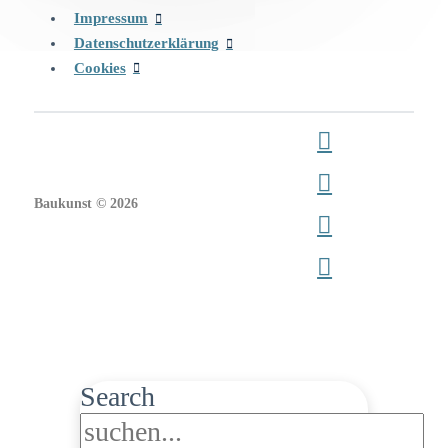
Impressum
Datenschutzerklärung
Cookies
Baukunst © 2026
Search