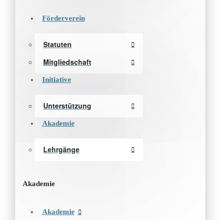
Förderverein
Statuten
Mitgliedschaft
Initiative
Unterstützung
Akademie
Lehrgänge
Akademie
Akademie