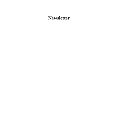
Newsletter