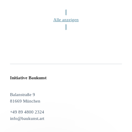
Alle anzeigen
Initiative Baukunst
Balanstraße 9
81669 München
+49 89 4800 2324
info@baukunst.art