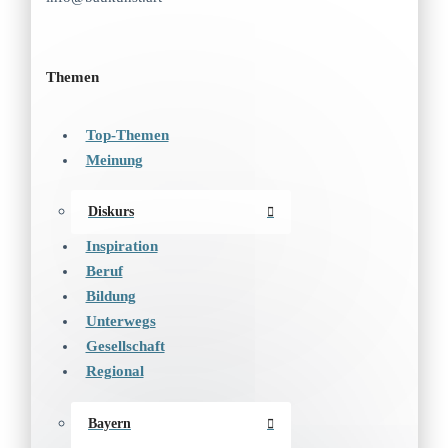
Themen
Top-Themen
Meinung
Diskurs
Inspiration
Beruf
Bildung
Unterwegs
Gesellschaft
Regional
Bayern