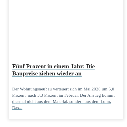
Fünf Prozent in einem Jahr: Die
Baupreise ziehen wieder an
Der Wohnungsneubau verteuert sich im Mai 2026 um 5,0
Prozent, nach 3,3 Prozent im Februar. Der Anstieg kommt
diesmal nicht aus dem Material, sondern aus dem Lohn.
Das...