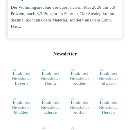
Der Wohnungsneubau verteuert sich im Mai 2026 um 5,0
Prozent, nach 3,3 Prozent im Februar. Der Anstieg kommt
diesmal nicht aus dem Material, sondern aus dem Lohn.
Das...
Newsletter