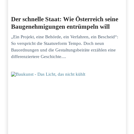
Der schnelle Staat: Wie Österreich seine
Baugenehmigungen entrümpeln will
„Ein Projekt, eine Behörde, ein Verfahren, ein Bescheid“:
So verspricht die Staatsreform Tempo. Doch neun
Bauordnungen und die Gestaltungsbeiräte erzählen eine
differenziertere Geschichte....