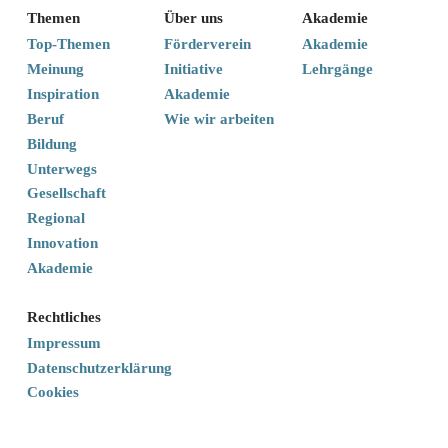
Themen
Über uns
Akademie
Top-Themen
Förderverein
Akademie
Meinung
Initiative
Lehrgänge
Inspiration
Akademie
Beruf
Wie wir arbeiten
Bildung
Unterwegs
Gesellschaft
Regional
Innovation
Akademie
Rechtliches
Impressum
Datenschutzerklärung
Cookies