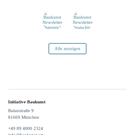
Alle anzeigen
Initiative Baukunst
Balanstraße 9
81669 München
+49 89 4800 2324