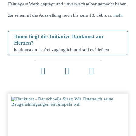
Feiningers Werk geprägt und unverwechselbar gemacht haben.
Zu sehen ist die Ausstellung noch bis zum 18. Februar.
mehr
Ihnen liegt die Initiative Baukunst am
Herzen?
baukunst.art ist frei zugänglich und soll es bleiben.