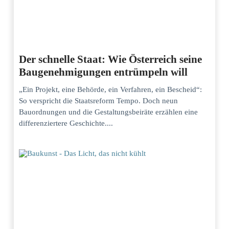
Der schnelle Staat: Wie Österreich seine
Baugenehmigungen entrümpeln will
„Ein Projekt, eine Behörde, ein Verfahren, ein Bescheid“:
So verspricht die Staatsreform Tempo. Doch neun
Bauordnungen und die Gestaltungsbeiräte erzählen eine
differenziertere Geschichte....