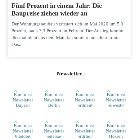
Fünf Prozent in einem Jahr: Die
Baupreise ziehen wieder an
Der Wohnungsneubau verteuert sich im Mai 2026 um 5,0
Prozent, nach 3,3 Prozent im Februar. Der Anstieg kommt
diesmal nicht aus dem Material, sondern aus dem Lohn.
Das...
Newsletter