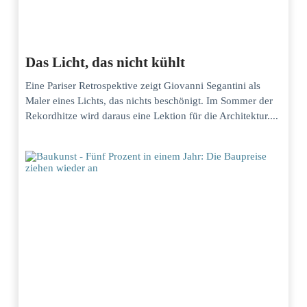
Das Licht, das nicht kühlt
Eine Pariser Retrospektive zeigt Giovanni Segantini als
Maler eines Lichts, das nichts beschönigt. Im Sommer der
Rekordhitze wird daraus eine Lektion für die Architektur....