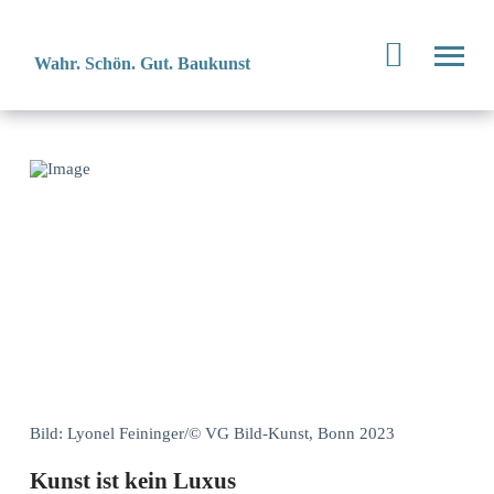
Wahr. Schön. Gut. Baukunst
Bild: Lyonel Feininger/© VG Bild-Kunst, Bonn 2023
Kunst ist kein Luxus