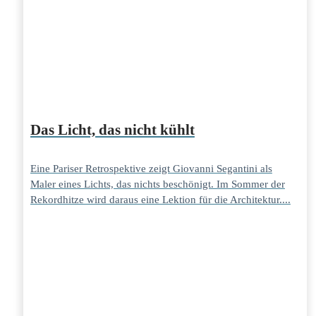
Das Licht, das nicht kühlt
Eine Pariser Retrospektive zeigt Giovanni Segantini als
Maler eines Lichts, das nichts beschönigt. Im Sommer der
Rekordhitze wird daraus eine Lektion für die Architektur....