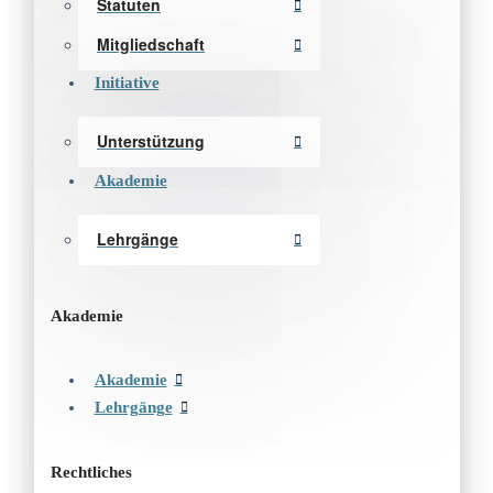
Statuten
Mitgliedschaft
Initiative
Unterstützung
Akademie
Lehrgänge
Akademie
Akademie
Lehrgänge
Rechtliches