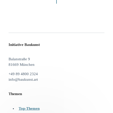
Initiative Baukunst
Balanstraße 9
81669 München
+49 89 4800 2324
info@baukunst.art
Themen
Top-Themen