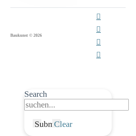
Baukunst © 2026
Search
Submit
Clear