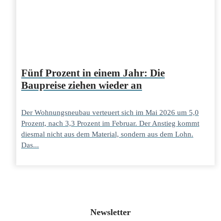
Fünf Prozent in einem Jahr: Die
Baupreise ziehen wieder an
Der Wohnungsneubau verteuert sich im Mai 2026 um 5,0
Prozent, nach 3,3 Prozent im Februar. Der Anstieg kommt
diesmal nicht aus dem Material, sondern aus dem Lohn.
Das...
Newsletter