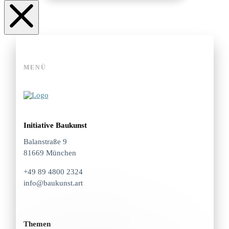
MENÜ
Initiative Baukunst
Balanstraße 9
81669 München
+49 89 4800 2324
info@baukunst.art
Themen