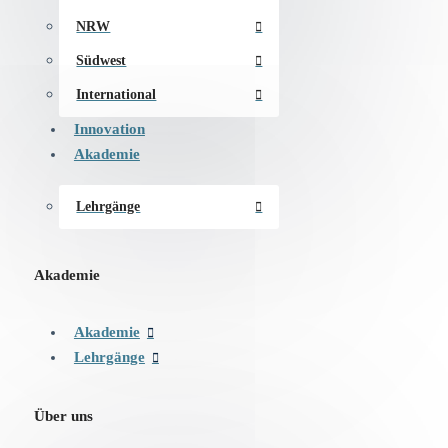
NRW
Südwest
International
Innovation
Akademie
Lehrgänge
Akademie
Akademie
Lehrgänge
Über uns