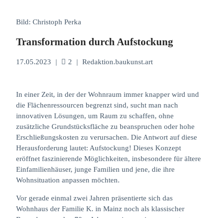
Bild: Christoph Perka
Transformation durch Aufstockung
17.05.2023
|
2
|
Redaktion.baukunst.art
In einer Zeit, in der der Wohnraum immer knapper wird und
die Flächenressourcen begrenzt sind, sucht man nach
innovativen Lösungen, um Raum zu schaffen, ohne
zusätzliche Grundstücksfläche zu beanspruchen oder hohe
Erschließungskosten zu verursachen. Die Antwort auf diese
Herausforderung lautet: Aufstockung! Dieses Konzept
eröffnet faszinierende Möglichkeiten, insbesondere für ältere
Einfamilienhäuser, junge Familien und jene, die ihre
Wohnsituation anpassen möchten.
Vor gerade einmal zwei Jahren präsentierte sich das
Wohnhaus der Familie K. in Mainz noch als klassischer