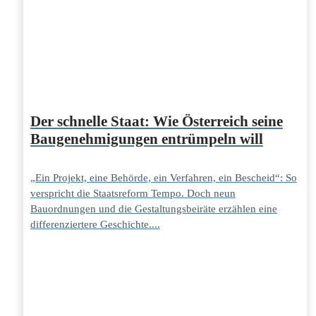
Der schnelle Staat: Wie Österreich seine
Baugenehmigungen entrümpeln will
„Ein Projekt, eine Behörde, ein Verfahren, ein Bescheid“: So
verspricht die Staatsreform Tempo. Doch neun
Bauordnungen und die Gestaltungsbeiräte erzählen eine
differenziertere Geschichte....