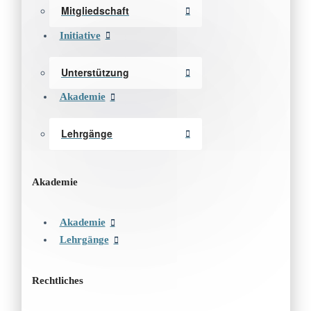
Mitgliedschaft
Initiative
Unterstützung
Akademie
Lehrgänge
Akademie
Akademie
Lehrgänge
Rechtliches