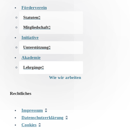
Förderverein
Statuten
Mitgliedschaft
Initiative
Unterstützung
Akademie
Lehrgänge
Wie wir arbeiten
Rechtliches
Impressum
Datenschutzerklärung
Cookies