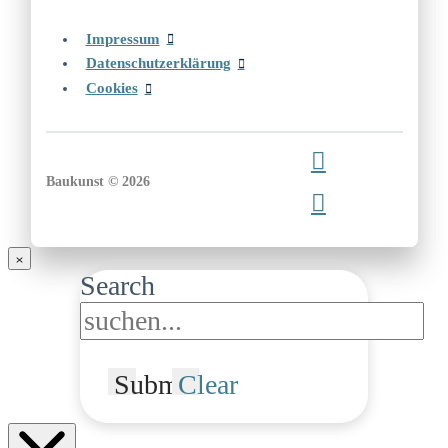
Impressum
Datenschutzerklärung
Cookies
Baukunst © 2026
Search
Submit
Clear