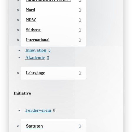
Nord
NRW
Südwest
International
Innovation
Akademie
Lehrgänge
Initiative
Förderverein
Statuten