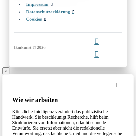
Impressum
Datenschutzerklärung
Cookies
Baukunst © 2026
Wie wir arbeiten
Künstliche Intelligenz verändert das publizistische
Handwerk. Sie beschleunigt Recherche, hilft beim
Strukturieren von Informationen, erlaubt schnelle
Entwürfe. Sie ersetzt aber nicht die redaktionelle
Verantwortung, das fachliche Urteil und die verlegerische