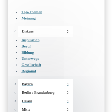
Top-Themen
Meinung
Diskurs
Inspiration
Beruf
Bildung
Unterwegs
Gesellschaft
Regional
Bayern
Berlin / Brandenburg
Hessen
Mitte