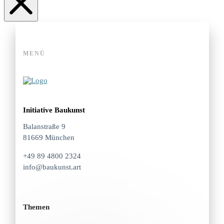
MENÜ
Initiative Baukunst
Balanstraße 9
81669 München
+49 89 4800 2324
info@baukunst.art
Themen