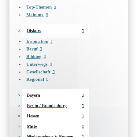
Top-Themen
Meinung
Diskurs
Inspiration
Beruf
Bildung
Unterwegs
Gesellschaft
Regional
Bayern
Berlin / Brandenburg
Hessen
Mitte
Niedersachsen & Bremen