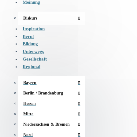
Meinung
Diskurs
Inspiration
Beruf
Bildung
Unterwegs
Gesellschaft
Regional
Bayern
Berlin / Brandenburg
Hessen
Mitte
Niedersachsen & Bremen
Nord