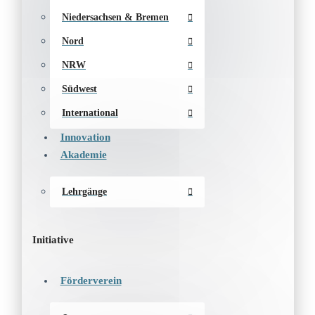
Niedersachsen & Bremen
Nord
NRW
Südwest
International
Innovation
Akademie
Lehrgänge
Initiative
Förderverein