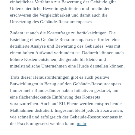
einheitliches Verfahren zur Bewertung der Gebäude gibt.
Unterschiedliche Bewertungskriterien und -methoden
erschweren die Vergleichbarkeit und damit auch die
Umsetzung des Gebäude-Ressourcenpasses.
Zudem ist auch die Kostenfrage zu berücksichtigen. Die
Erstellung eines Gebäude-Ressourcenpasses erfordert eine
detaillierte Analyse und Bewertung des Gebäudes, was mit
einem hohen Aufwand verbunden ist. Dadurch können auch
höhere Kosten entstehen, die gerade für kleine und
mittelständische Unternehmen eine Hürde darstellen können.
Trotz dieser Herausforderungen gibt es auch positive
Entwicklungen in Bezug auf den Gebäude-Ressourcenpass.
Immer mehr Bundesländer haben Initiativen gestartet, um
eine flächendeckende Einführung des Konzepts
voranzutreiben. Auch auf EU-Ebene werden entsprechende
Maßnahmen diskutiert. Insgesamt bleibt jedoch abzuwarten,
wie schnell und erfolgreich der Gebäude-Ressourcenpass in
der Praxis umgesetzt werden kann.
mehr