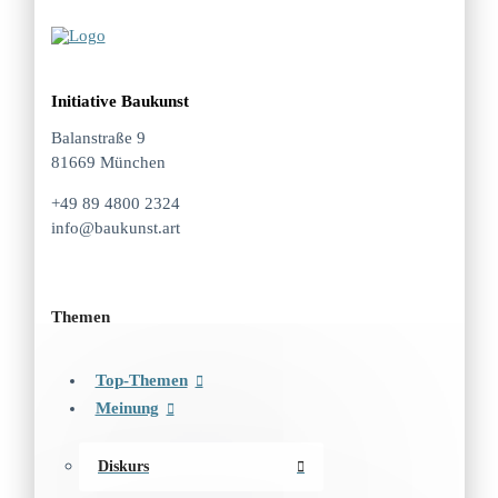
Initiative Baukunst
Balanstraße 9
81669 München
+49 89 4800 2324
info@baukunst.art
Themen
Top-Themen
Meinung
Diskurs