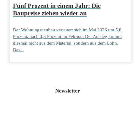
Fünf Prozent in einem Jahr: Die
Baupreise ziehen wieder an
Der Wohnungsneubau verteuert sich im Mai 2026 um 5,0
Prozent, nach 3,3 Prozent im Februar. Der Anstieg kommt
diesmal nicht aus dem Material, sondern aus dem Lohn.
Das...
Newsletter