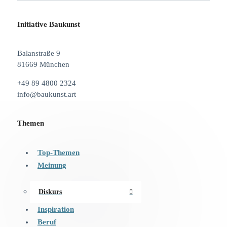
Initiative Baukunst
Balanstraße 9
81669 München
+49 89 4800 2324
info@baukunst.art
Themen
Top-Themen
Meinung
Diskurs
Inspiration
Beruf