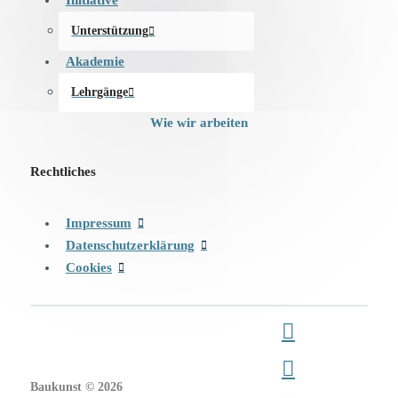
Unterstützung
Akademie
Lehrgänge
Wie wir arbeiten
Rechtliches
Impressum
Datenschutzerklärung
Cookies
Baukunst © 2026