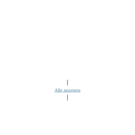
Alle anzeigen