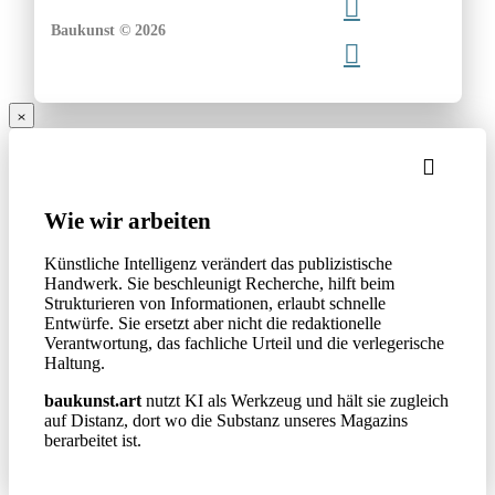
Baukunst © 2026
Wie wir arbeiten
Künstliche Intelligenz verändert das publizistische
Handwerk. Sie beschleunigt Recherche, hilft beim
Strukturieren von Informationen, erlaubt schnelle
Entwürfe. Sie ersetzt aber nicht die redaktionelle
Verantwortung, das fachliche Urteil und die verlegerische
Haltung.
baukunst.art
nutzt KI als Werkzeug und hält sie zugleich
auf Distanz, dort wo die Substanz unseres Magazins
berarbeitet ist.