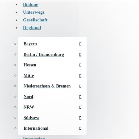
Bildung
Unterwegs
Gesellschaft
Regional
Bayern
Berlin / Brandenburg
Hessen
Mitte
Niedersachsen & Bremen
Nord
NRW
Südwest
International
Innovation