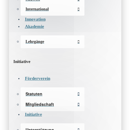
International
Innovation
Akademie
Lehrgänge
Initiative
Förderverein
Statuten
Mitgliedschaft
Initiative
Unterstützung