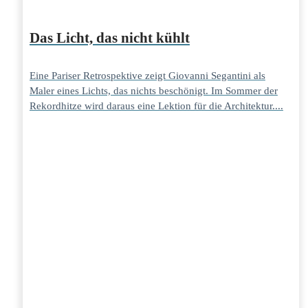
Das Licht, das nicht kühlt
Eine Pariser Retrospektive zeigt Giovanni Segantini als
Maler eines Lichts, das nichts beschönigt. Im Sommer der
Rekordhitze wird daraus eine Lektion für die Architektur....