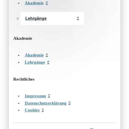
Akademie
Lehrgänge
Akademie
Akademie
Lehrgänge
Rechtliches
Impressum
Datenschutzerklärung
Cookies