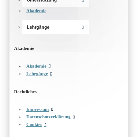
Akademie
Lehrgänge
Akademie
Akademie
Lehrgänge
Rechtliches
Impressum
Datenschutzerklärung
Cookies