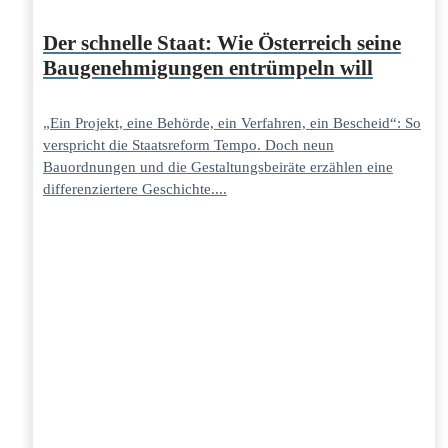
Der schnelle Staat: Wie Österreich seine
Baugenehmigungen entrümpeln will
„Ein Projekt, eine Behörde, ein Verfahren, ein Bescheid“: So
verspricht die Staatsreform Tempo. Doch neun
Bauordnungen und die Gestaltungsbeiräte erzählen eine
differenziertere Geschichte....