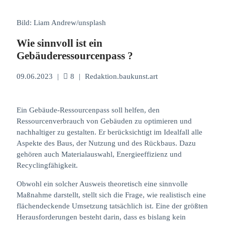
Bild: Liam Andrew/unsplash
Wie sinnvoll ist ein
Gebäuderessourcenpass ?
09.06.2023
|
8
|
Redaktion.baukunst.art
Ein Gebäude-Ressourcenpass soll helfen, den
Ressourcenverbrauch von Gebäuden zu optimieren und
nachhaltiger zu gestalten. Er berücksichtigt im Idealfall alle
Aspekte des Baus, der Nutzung und des Rückbaus. Dazu
gehören auch Materialauswahl, Energieeffizienz und
Recyclingfähigkeit.
Obwohl ein solcher Ausweis theoretisch eine sinnvolle
Maßnahme darstellt, stellt sich die Frage, wie realistisch eine
flächendeckende Umsetzung tatsächlich ist. Eine der größten
Herausforderungen besteht darin, dass es bislang kein