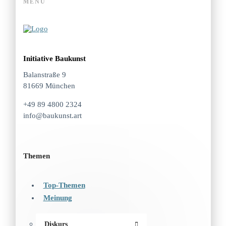
MENÜ
Initiative Baukunst
Balanstraße 9
81669 München
+49 89 4800 2324
info@baukunst.art
Themen
Top-Themen
Meinung
Diskurs